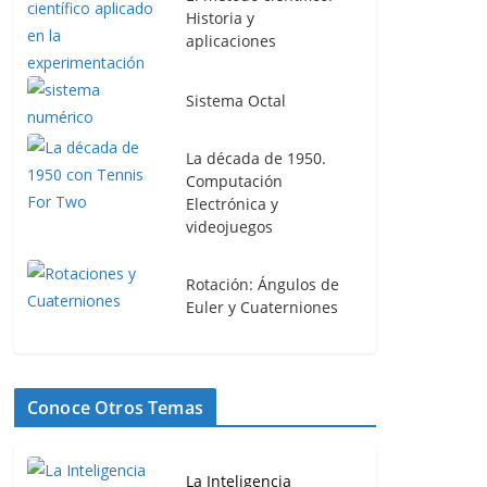
Historia y
aplicaciones
Sistema Octal
La década de 1950.
Computación
Electrónica y
videojuegos
Rotación: Ángulos de
Euler y Cuaterniones
Conoce Otros Temas
La Inteligencia