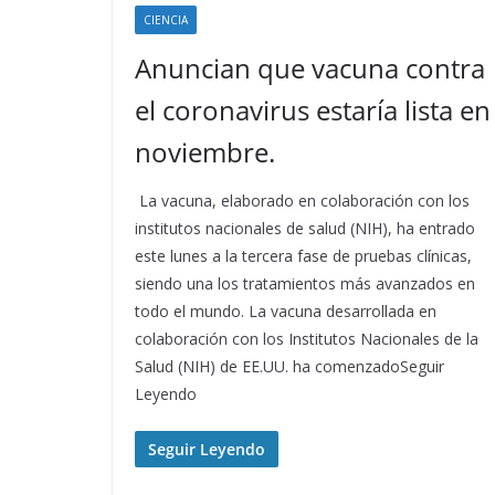
CIENCIA
Anuncian que vacuna contra
el coronavirus estaría lista en
noviembre.
La vacuna, elaborado en colaboración con los
institutos nacionales de salud (NIH), ha entrado
este lunes a la tercera fase de pruebas clínicas,
siendo una los tratamientos más avanzados en
todo el mundo. La vacuna desarrollada en
colaboración con los Institutos Nacionales de la
Salud (NIH) de EE.UU. ha comenzadoSeguir
Leyendo
Seguir Leyendo