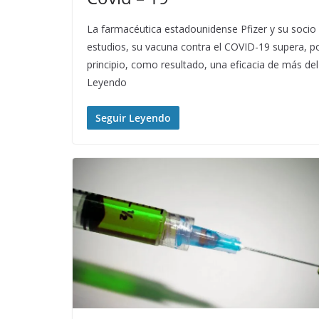
La farmacéutica estadounidense Pfizer y su socio
estudios, su vacuna contra el COVID-19 supera, p
principio, como resultado, una eficacia de más del
Leyendo
Seguir Leyendo