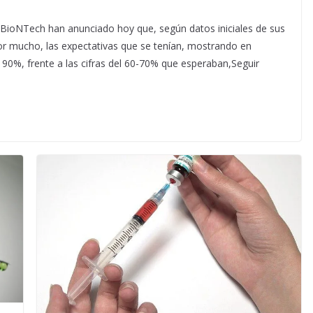
 BioNTech han anunciado hoy que, según datos iniciales de sus
or mucho, las expectativas que se tenían, mostrando en
 90%, frente a las cifras del 60-70% que esperaban,Seguir