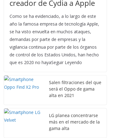
creador de Cydia a Apple
Como se ha evidenciado, a lo largo de este
año la famosa empresa de tecnología Apple,
se ha visto envuelta en muchos ataques,
demandas por parte de empresas y la
vigilancia continua por parte de los órganos
de control de los Estados Unidos, han hecho
que es 2020 no hayaSeguir Leyendo
Salen filtraciones del que
será el Oppo de gama
alta en 2021
LG planea concentrarse
más en el mercado de la
gama alta