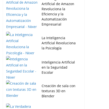
Artificial de Amazon
Revoluciona la
Eficiencia y la
Automatización
Empresarial
La Inteligencia
Artificial Revoluciona
la Psicología
Inteligencia Artificial
en la Seguridad
Escolar
Creación de sala con
texturas 3D en
Blender