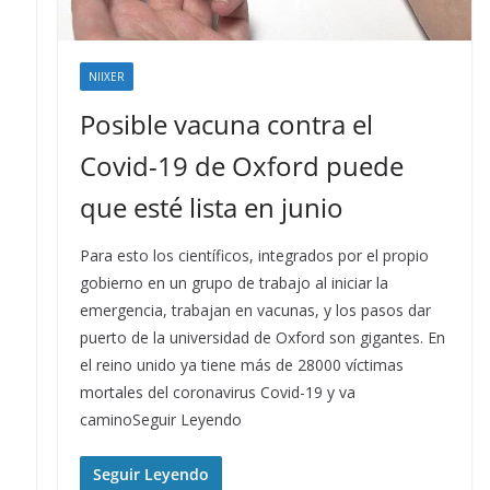
NIIXER
Posible vacuna contra el
Covid-19 de Oxford puede
que esté lista en junio
Para esto los científicos, integrados por el propio
gobierno en un grupo de trabajo al iniciar la
emergencia, trabajan en vacunas, y los pasos dar
puerto de la universidad de Oxford son gigantes. En
el reino unido ya tiene más de 28000 víctimas
mortales del coronavirus Covid-19 y va
caminoSeguir Leyendo
Seguir Leyendo