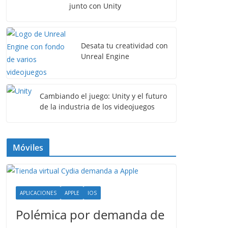
junto con Unity
Desata tu creatividad con
Unreal Engine
Cambiando el juego: Unity y el futuro
de la industria de los videojuegos
Móviles
APLICACIONES
APPLE
IOS
Polémica por demanda de