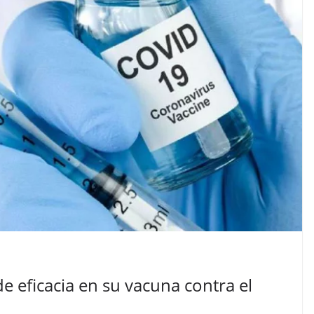
e eficacia en su vacuna contra el