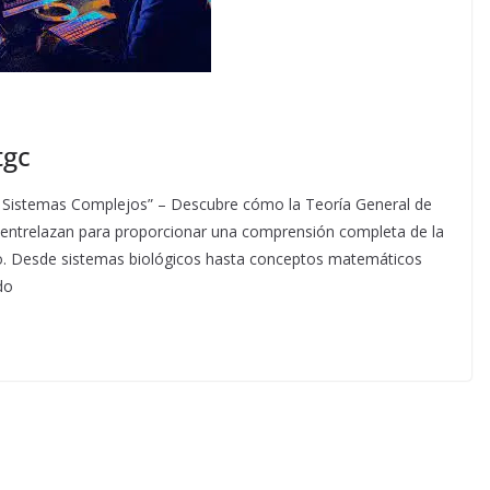
tgc
 Sistemas Complejos” – Descubre cómo la Teoría General de
 entrelazan para proporcionar una comprensión completa de la
o. Desde sistemas biológicos hasta conceptos matemáticos
do