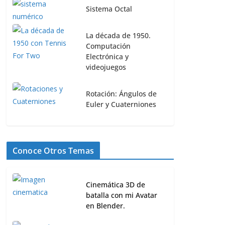
Sistema Octal
La década de 1950.
Computación
Electrónica y
videojuegos
Rotación: Ángulos de
Euler y Cuaterniones
Conoce Otros Temas
Cinemática 3D de
batalla con mi Avatar
en Blender.