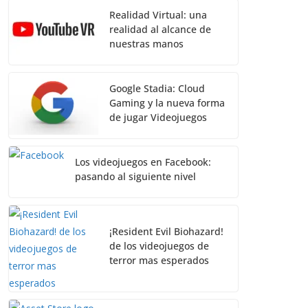
Realidad Virtual: una
realidad al alcance de
nuestras manos
Google Stadia: Cloud
Gaming y la nueva forma
de jugar Videojuegos
Los videojuegos en Facebook:
pasando al siguiente nivel
¡Resident Evil Biohazard!
de los videojuegos de
terror mas esperados