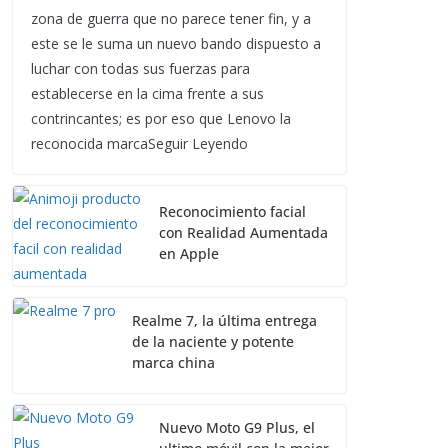
zona de guerra que no parece tener fin, y a
este se le suma un nuevo bando dispuesto a
luchar con todas sus fuerzas para
establecerse en la cima frente a sus
contrincantes; es por eso que Lenovo la
reconocida marcaSeguir Leyendo
Reconocimiento facial
con Realidad Aumentada
en Apple
Realme 7, la última entrega
de la naciente y potente
marca china
Nuevo Moto G9 Plus, el