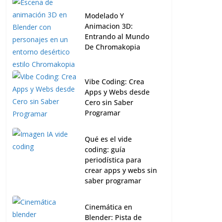
Modelado Y
Animacion 3D:
Entrando al Mundo
De Chromakopia
Vibe Coding: Crea
Apps y Webs desde
Cero sin Saber
Programar
Qué es el vide
coding: guía
periodística para
crear apps y webs sin
saber programar
Cinemática en
Blender: Pista de