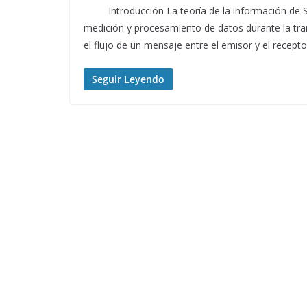
Introducción La teoría de la información de Sh
medición y procesamiento de datos durante la tra
el flujo de un mensaje entre el emisor y el recep
Seguir Leyendo