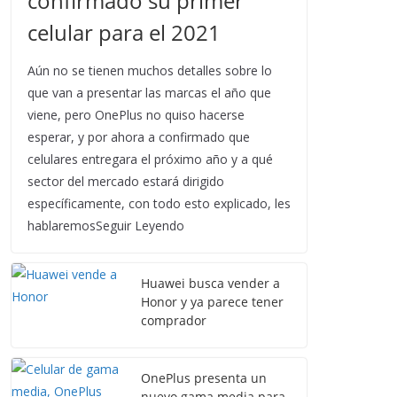
confirmado su primer
celular para el 2021
Aún no se tienen muchos detalles sobre lo
que van a presentar las marcas el año que
viene, pero OnePlus no quiso hacerse
esperar, y por ahora a confirmado que
celulares entregara el próximo año y a qué
sector del mercado estará dirigido
específicamente, con todo esto explicado, les
hablaremosSeguir Leyendo
Huawei busca vender a
Honor y ya parece tener
comprador
OnePlus presenta un
nuevo gama media para