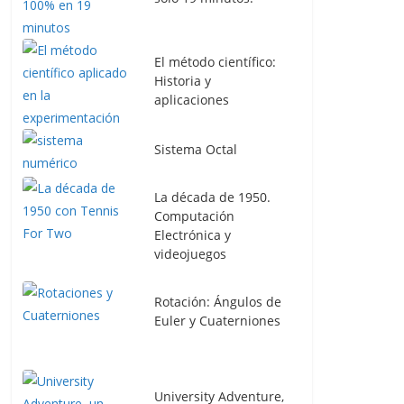
El método científico:
Historia y
aplicaciones
Sistema Octal
La década de 1950.
Computación
Electrónica y
videojuegos
Rotación: Ángulos de
Euler y Cuaterniones
University Adventure,