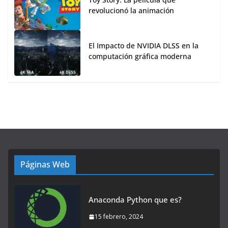
revolucionó la animación
El Impacto de NVIDIA DLSS en la
computación gráfica moderna
Páginas Web
Anaconda Python que es?
15 febrero, 2024