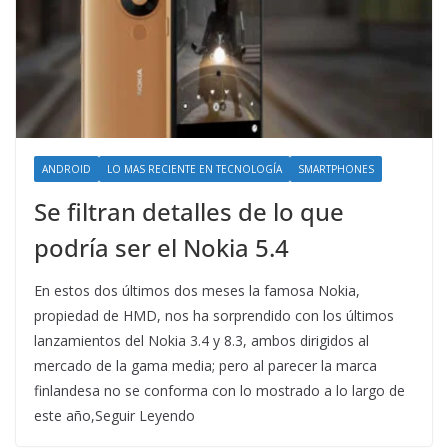
ANDROID
LO MAS RECIENTE EN TECNOLOGÍA
SMARTPHONES
Se filtran detalles de lo que
podría ser el Nokia 5.4
En estos dos últimos dos meses la famosa Nokia,
propiedad de HMD, nos ha sorprendido con los últimos
lanzamientos del Nokia 3.4 y 8.3, ambos dirigidos al
mercado de la gama media; pero al parecer la marca
finlandesa no se conforma con lo mostrado a lo largo de
este año,Seguir Leyendo