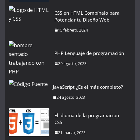
CSS en HTML Combínalo para
Potenciar tu Diseño Web
15 febrero, 2024
PHP Lenguaje de programación
29 agosto, 2023
JavaScript ¿Es el más completo?
24 agosto, 2023
El idioma de la programación
CSS
21 marzo, 2023