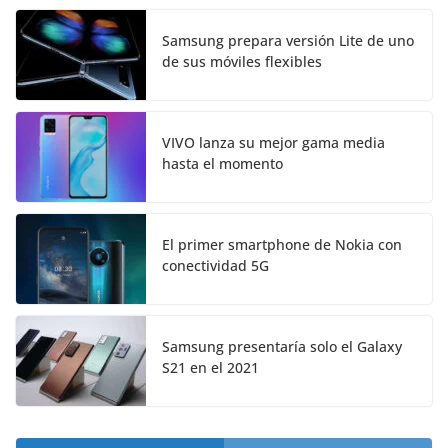
Samsung prepara versión Lite de uno
de sus móviles flexibles
VIVO lanza su mejor gama media
hasta el momento
El primer smartphone de Nokia con
conectividad 5G
Samsung presentaría solo el Galaxy
S21 en el 2021