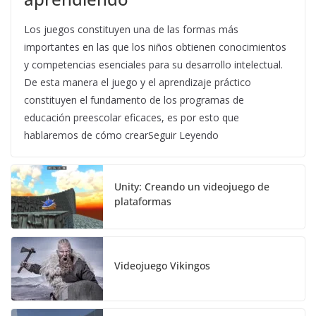
Los juegos constituyen una de las formas más
importantes en las que los niños obtienen conocimientos
y competencias esenciales para su desarrollo intelectual.
De esta manera el juego y el aprendizaje práctico
constituyen el fundamento de los programas de
educación preescolar eficaces, es por esto que
hablaremos de cómo crearSeguir Leyendo
Unity: Creando un videojuego de
plataformas
Videojuego Vikingos