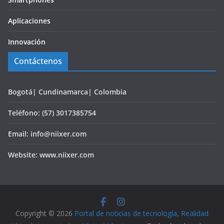
Aplicaciones
Innovación
Contáctenos
Bogotá| Cundinamarca| Colombia
Teléfono: (57) 3017385754
Email: info@niixer.com
Website: www.niixer.com
Copyright © 2026
Portal de noticias de tecnología, Realidad