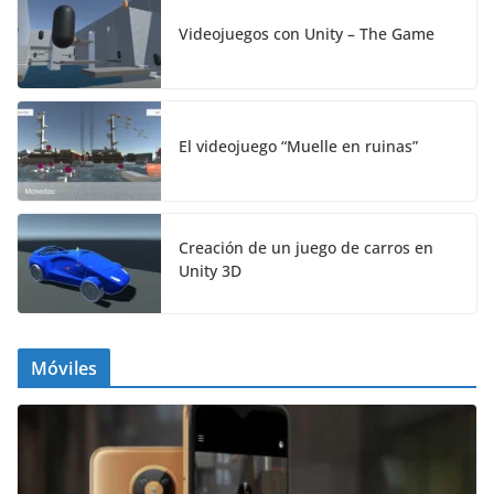
Videojuegos con Unity – The Game
El videojuego “Muelle en ruinas”
Creación de un juego de carros en
Unity 3D
Móviles