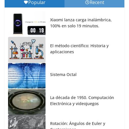
Popular
Recent
Xiaomi lanza carga inalámbrica,
100% en solo 19 minutos.
El método científico: Historia y
aplicaciones
Sistema Octal
La década de 1950. Computación
Electrónica y videojuegos
Rotación: Ángulos de Euler y