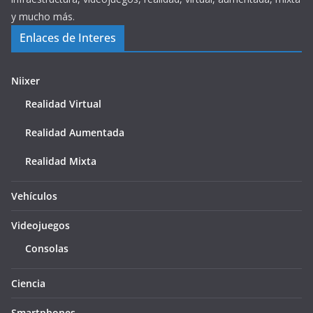
y mucho más.
Enlaces de Interes
Niixer
Realidad Virtual
Realidad Aumentada
Realidad Mixta
Vehículos
Videojuegos
Consolas
Ciencia
Smartphones