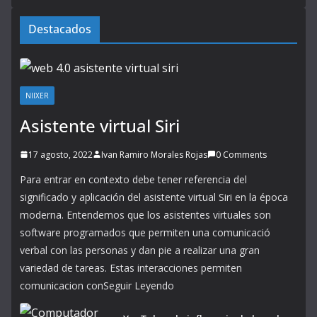
Destacados
NIIXER
Asistente virtual Siri
17 agosto, 2022
Ivan Ramiro Morales Rojas
0 Comments
Para entrar en contexto debe tener referencia del
significado y aplicación del asistente virtual Siri en la época
moderna. Entendemos que los asistentes virtuales son
software programados que permiten una comunicació
verbal con las personas y dan pie a realizar una gran
variedad de tareas. Estas interacciones permiten
comunicacion conSeguir Leyendo