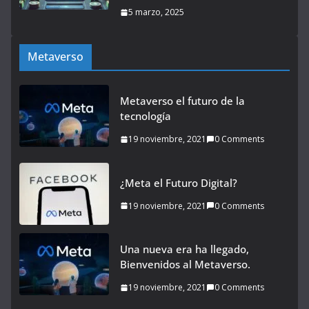
5 marzo, 2025
Metaverso
Metaverso el futuro de la
tecnología
19 noviembre, 2021
0 Comments
¿Meta el Futuro Digital?
19 noviembre, 2021
0 Comments
Una nueva era ha llegado,
Bienvenidos al Metaverso.
19 noviembre, 2021
0 Comments