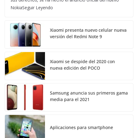
NokiaSeguir Leyendo
Xiaomi presenta nuevo celular nueva
versión del Redmi Note 9
Xiaomi se despide del 2020 con
nueva edición del POCO
Samsung anuncia sus primeros gama
media para el 2021
Aplicaciones para smartphone