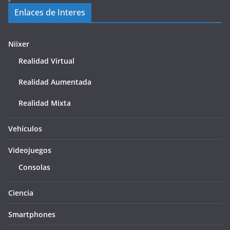
Enlaces de Interes
Niixer
Realidad Virtual
Realidad Aumentada
Realidad Mixta
Vehículos
Videojuegos
Consolas
Ciencia
Smartphones