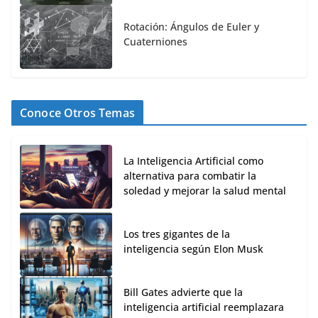
Rotación: Ángulos de Euler y
Cuaterniones
Conoce Otros Temas
La Inteligencia Artificial como
alternativa para combatir la
soledad y mejorar la salud mental
Los tres gigantes de la
inteligencia según Elon Musk
Bill Gates advierte que la
inteligencia artificial reemplazara