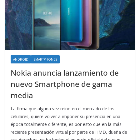
ANDROID
SMARTPHONES
Nokia anuncia lanzamiento de
nuevo Smartphone de gama
media
La firma que alguna vez reino en el mercado de los
celulares, quiere volver a imponer su presencia en una
época totalmente diferente, es por esto que en la más
reciente presentación virtual por parte de HMD, dueña de
sus derechos, se ha hecho el anuncio oficial del nuevo