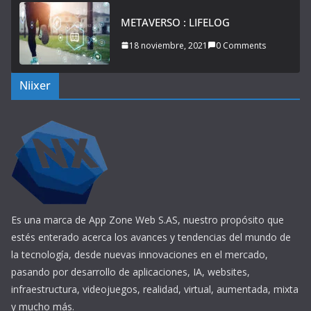
METAVERSO : LIFELOG
18 noviembre, 2021
0 Comments
Niixer
Es una marca de App Zone Web S.AS, nuestro propósito que
estés enterado acerca los avances y tendencias del mundo de
la tecnología, desde nuevas innovaciones en el mercado,
pasando por desarrollo de aplicaciones, IA, websites,
infraestructura, videojuegos, realidad, virtual, aumentada, mixta
y mucho más.