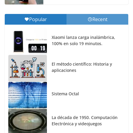
Popular
Recent
Xiaomi lanza carga inalámbrica,
100% en solo 19 minutos.
El método científico: Historia y
aplicaciones
Sistema Octal
La década de 1950. Computación
Electrónica y videojuegos