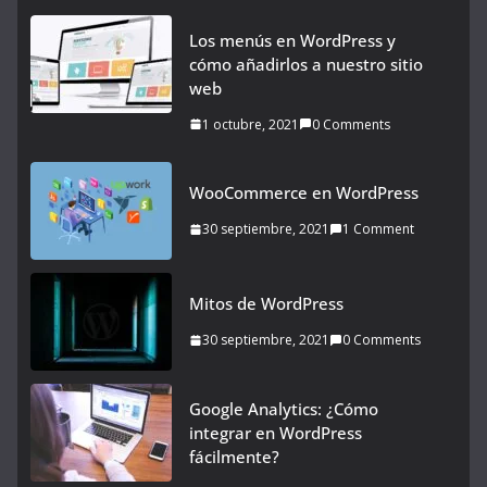
Los menús en WordPress y
cómo añadirlos a nuestro sitio
web
1 octubre, 2021
0 Comments
WooCommerce en WordPress
30 septiembre, 2021
1 Comment
Mitos de WordPress
30 septiembre, 2021
0 Comments
Google Analytics: ¿Cómo
integrar en WordPress
fácilmente?