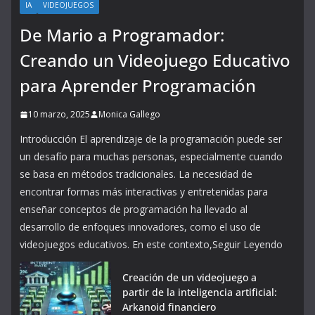
IA
VIDEOJUEGOS
De Mario a Programador:
Creando un Videojuego Educativo
para Aprender Programación
10 marzo, 2025
Monica Gallego
Introducción El aprendizaje de la programación puede ser
un desafío para muchas personas, especialmente cuando
se basa en métodos tradicionales. La necesidad de
encontrar formas más interactivas y entretenidas para
enseñar conceptos de programación ha llevado al
desarrollo de enfoques innovadores, como el uso de
videojuegos educativos. En este contexto,Seguir Leyendo
Creación de un videojuego a
partir de la inteligencia artificial:
Arkanoid financiero