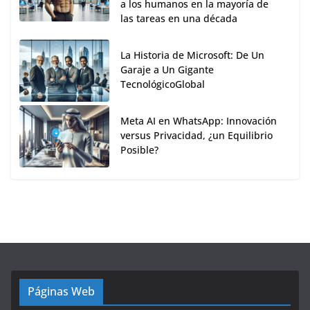
a los humanos en la mayoría de
las tareas en una década
La Historia de Microsoft: De Un
Garaje a Un Gigante
TecnológicoGlobal
Meta AI en WhatsApp: Innovación
versus Privacidad, ¿un Equilibrio
Posible?
Páginas Web