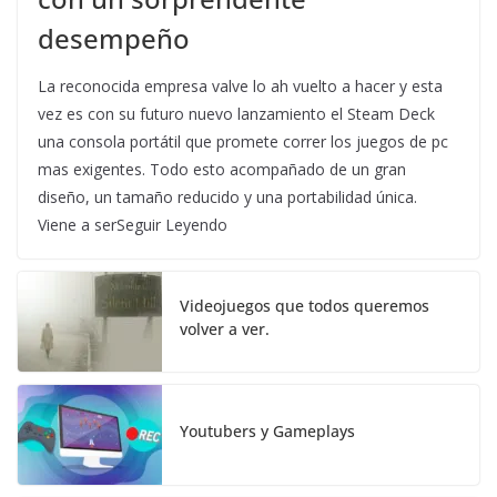
desempeño
La reconocida empresa valve lo ah vuelto a hacer y esta
vez es con su futuro nuevo lanzamiento el Steam Deck
una consola portátil que promete correr los juegos de pc
mas exigentes. Todo esto acompañado de un gran
diseño, un tamaño reducido y una portabilidad única.
Viene a serSeguir Leyendo
Videojuegos que todos queremos
volver a ver.
Youtubers y Gameplays