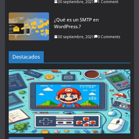
30 septiembre, 2021
1 Comment
¿Qué es un SMTP en
WordPress.?
30 septiembre, 2021
0 Comments
Destacados