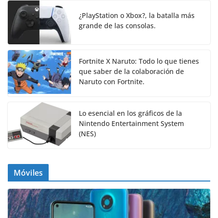
¿PlayStation o Xbox?, la batalla más
grande de las consolas.
Fortnite X Naruto: Todo lo que tienes
que saber de la colaboración de
Naruto con Fortnite.
Lo esencial en los gráficos de la
Nintendo Entertainment System
(NES)
Móviles