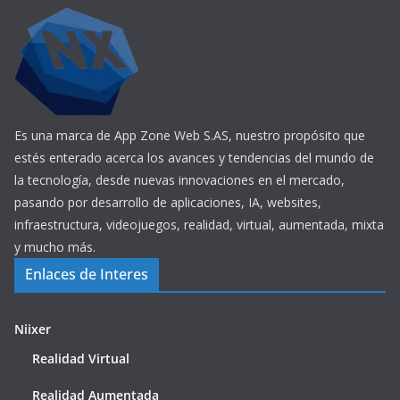
Es una marca de App Zone Web S.AS, nuestro propósito que
estés enterado acerca los avances y tendencias del mundo de
la tecnología, desde nuevas innovaciones en el mercado,
pasando por desarrollo de aplicaciones, IA, websites,
infraestructura, videojuegos, realidad, virtual, aumentada, mixta
y mucho más.
Enlaces de Interes
Niixer
Realidad Virtual
Realidad Aumentada