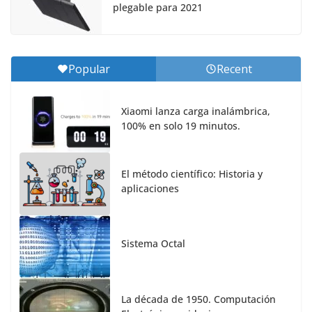
plegable para 2021
Popular
Recent
Xiaomi lanza carga inalámbrica,
100% en solo 19 minutos.
El método científico: Historia y
aplicaciones
Sistema Octal
La década de 1950. Computación