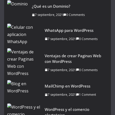
¿Qué es un Dominio?
7 septiembre, 2021
0 Comments
WhatsApp para WordPress
7 septiembre, 2021
0 Comments
Ventajas de crear Paginas Web
con WordPress
7 septiembre, 2021
0 Comments
MailChimp en WordPress
7 septiembre, 2021
1 Comment
WordPress y el comercio