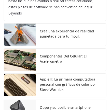
hasta las que nos ayudan a realizar tareas cotidianas,
estas piezas de software se han convertido enSeguir
Leyendo
Crea una experencia de realidad
aumetada para tu movil.
Componentes Del Celular: El
Acelerómetro
Apple II: La primera computadora
personal con gráficos de color por
Steve Wozniak
Oppo y su posible smartphone