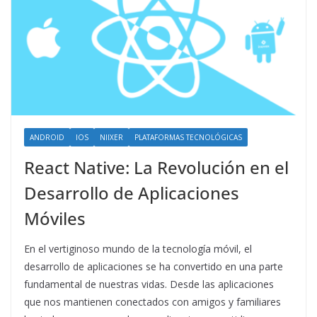
ANDROID
IOS
NIIXER
PLATAFORMAS TECNOLÓGICAS
React Native: La Revolución en el
Desarrollo de Aplicaciones
Móviles
En el vertiginoso mundo de la tecnología móvil, el
desarrollo de aplicaciones se ha convertido en una parte
fundamental de nuestras vidas. Desde las aplicaciones
que nos mantienen conectados con amigos y familiares