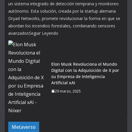
un sistema integrado de detección temprana y monitoreo
autónomo. Esta solución, creada por la startup alemana
Dryad Networks, promete revolucionar la forma en que se
abordan los incendios forestales, combinando sensores
avanzadosSeguir Leyendo
Elon Musk Revoluciona el Mundo
Digital con la Adquisición de X por
su Empresa de Inteligencia
Artificial xAI
29 marzo, 2025
Metaverso