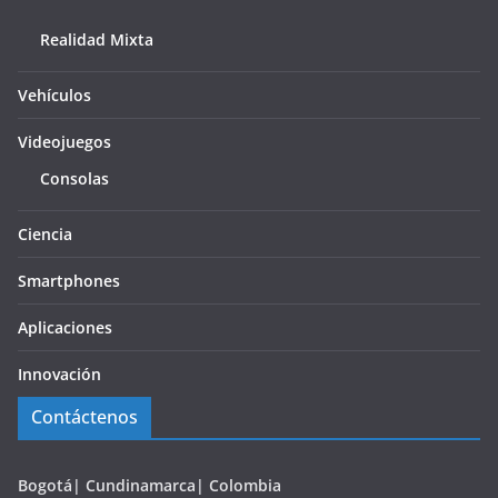
Realidad Mixta
Vehículos
Videojuegos
Consolas
Ciencia
Smartphones
Aplicaciones
Innovación
Contáctenos
Bogotá| Cundinamarca| Colombia