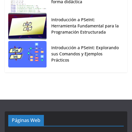
forma didáctica
Introducción a PSeInt:
Herramienta Fundamental para la
Programación Estructurada
Introducción a PSeInt: Explorando
sus Comandos y Ejemplos
Prácticos
Páginas Web