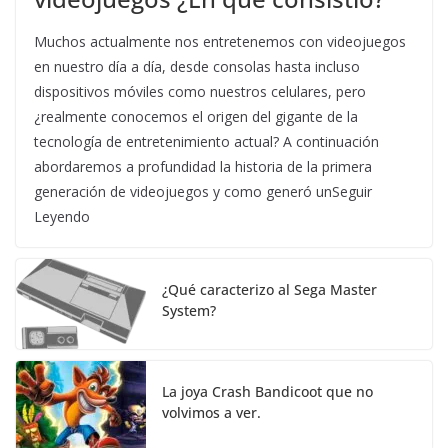
Muchos actualmente nos entretenemos con videojuegos
en nuestro día a día, desde consolas hasta incluso
dispositivos móviles como nuestros celulares, pero
¿realmente conocemos el origen del gigante de la
tecnología de entretenimiento actual? A continuación
abordaremos a profundidad la historia de la primera
generación de videojuegos y como generó unSeguir
Leyendo
¿Qué caracterizo al Sega Master
System?
La joya Crash Bandicoot que no
volvimos a ver.