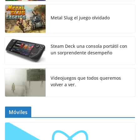
Metal Slug el juego olvidado
Steam Deck una consola portátil con
un sorprendente desempeño
Videojuegos que todos queremos
volver a ver.
Móviles