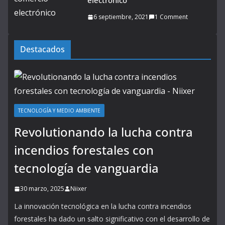
electrónico
6 septiembre, 2021
1 Comment
Destacados
TECNOLOGÍA Y MEDIO AMBIENTE
Revolutionando la lucha contra
incendios forestales con
tecnología de vanguardia
30 marzo, 2025
Niixer
La innovación tecnológica en la lucha contra incendios
forestales ha dado un salto significativo con el desarrollo de