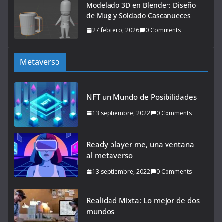
Modelado 3D en Blender: Diseño
de Mug y Soldado Cascanueces
27 febrero, 2026
0 Comments
Metaverso
NFT un Mundo de Posibilidades
13 septiembre, 2022
0 Comments
Ready player me, una ventana
al metaverso
13 septiembre, 2022
0 Comments
Realidad Mixta: Lo mejor de dos
mundos