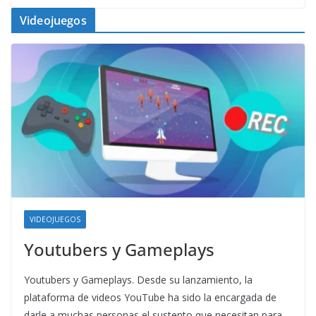
Videojuegos
VIDEOJUEGOS
Youtubers y Gameplays
Youtubers y Gameplays. Desde su lanzamiento, la
plataforma de videos YouTube ha sido la encargada de
darle a muchas personas el sustento que necesitan para