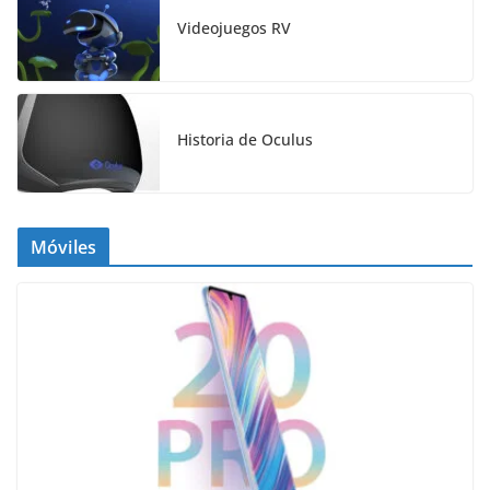
Videojuegos RV
Historia de Oculus
Móviles