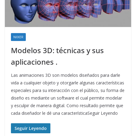
NIIXER
Modelos 3D: técnicas y sus
aplicaciones .
Las animaciones 3D son modelos diseñados para darle
vida a cualquier objeto y otorgarle algunas características
especiales para su interacción con el público, su forma de
diseño es mediante un software el cual permite modelar
y esculpir de manera digital. Como resultado permite que
cada diseñador le dé una característicaSeguir Leyendo
Seguir Leyendo