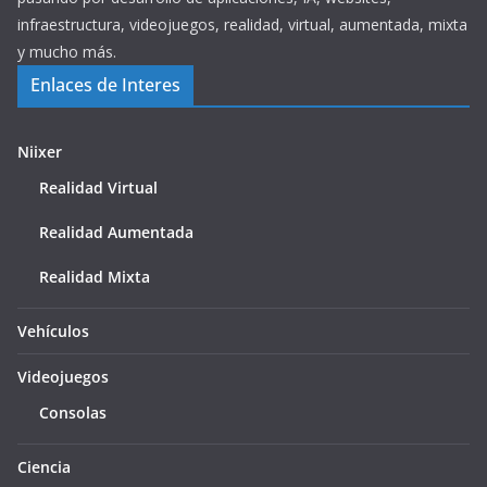
infraestructura, videojuegos, realidad, virtual, aumentada, mixta
y mucho más.
Enlaces de Interes
Niixer
Realidad Virtual
Realidad Aumentada
Realidad Mixta
Vehículos
Videojuegos
Consolas
Ciencia