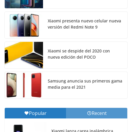
Xiaomi presenta nuevo celular nueva
versión del Redmi Note 9
Xiaomi se despide del 2020 con
nueva edición del POCO
Samsung anuncia sus primeros gama
media para el 2021
Popular
Recent
Xiaomi lanza carga inalámbrica,