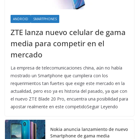
ANDROID
SMARTPHONES
ZTE lanza nuevo celular de gama
media para competir en el
mercado
La empresa de telecomunicaciones china, aún no había
mostrado un Smartphone que cumpliera con los
requerimientos tan fuertes que exige este mercado en la
actualidad, pero eso ya es historia del pasado, ya que con
el nuevo ZTE Blade 20 Pro, encuentra una posibilidad para
apostar realmente en este competidoSeguir Leyendo
Nokia anuncia lanzamiento de nuevo
Smartphone de gama media