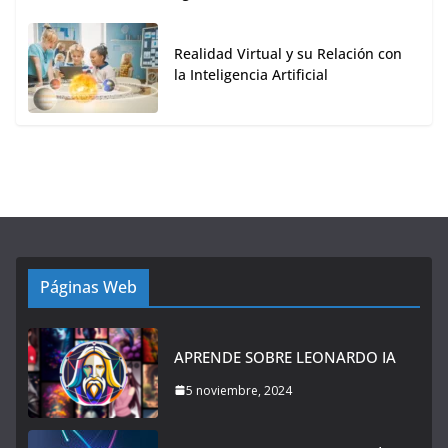
Realidad Virtual y su Relación con
la Inteligencia Artificial
Páginas Web
APRENDE SOBRE LEONARDO IA
5 noviembre, 2024