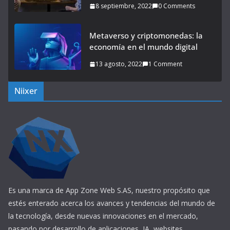
8 septiembre, 2022
0 Comments
Metaverso y criptomonedas: la
economía en el mundo digital
13 agosto, 2022
1 Comment
Niixer
Es una marca de App Zone Web S.AS, nuestro propósito que
estés enterado acerca los avances y tendencias del mundo de
la tecnología, desde nuevas innovaciones en el mercado,
pasando por desarrollo de aplicaciones, IA, websites,