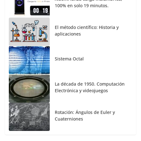
100% en solo 19 minutos.
El método científico: Historia y
aplicaciones
Sistema Octal
La década de 1950. Computación
Electrónica y videojuegos
Rotación: Ángulos de Euler y
Cuaterniones