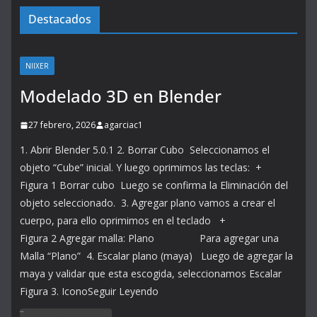
Destacados
NIIXER
Modelado 3D en Blender
27 febrero, 2026
agarciac1
1. Abrir Blender 5.0.1 2. Borrar Cubo Seleccionamos el
objeto “Cube” inicial. Y luego oprimimos las teclas: +
Figura 1 Borrar cubo Luego se confirma la Eliminación del
objeto seleccionado. 3. Agregar plano vamos a crear el
cuerpo, para ello oprimimos en el teclado +
Figura 2 Agregar malla: Plano Para agregar una
Malla “Plano” 4. Escalar plano (maya) Luego de agregar la
maya y validar que esta escogida, seleccionamos Escalar
Figura 3. IconoSeguir Leyendo