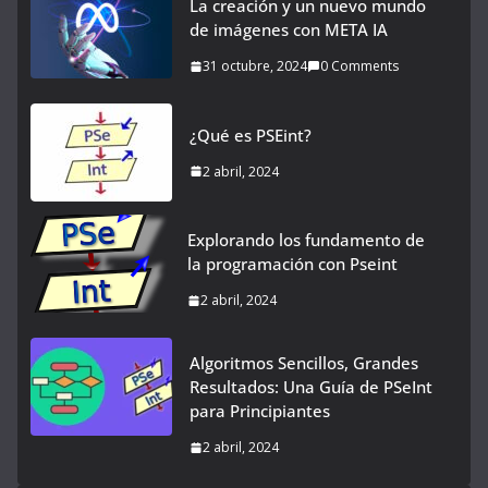
La creación y un nuevo mundo
de imágenes con META IA
31 octubre, 2024
0 Comments
¿Qué es PSEint?
2 abril, 2024
Explorando los fundamento de
la programación con Pseint
2 abril, 2024
Algoritmos Sencillos, Grandes
Resultados: Una Guía de PSeInt
para Principiantes
2 abril, 2024