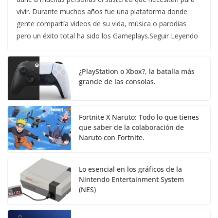
vivir. Durante muchos años fue una plataforma donde
gente compartía videos de su vida, música o parodias
pero un éxito total ha sido los Gameplays.Seguir Leyendo
¿PlayStation o Xbox?, la batalla más
grande de las consolas.
Fortnite X Naruto: Todo lo que tienes
que saber de la colaboración de
Naruto con Fortnite.
Lo esencial en los gráficos de la
Nintendo Entertainment System
(NES)