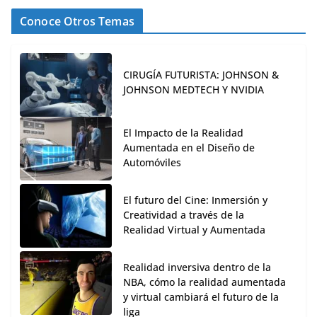
Conoce Otros Temas
CIRUGÍA FUTURISTA: JOHNSON &
JOHNSON MEDTECH Y NVIDIA
El Impacto de la Realidad
Aumentada en el Diseño de
Automóviles
El futuro del Cine: Inmersión y
Creatividad a través de la
Realidad Virtual y Aumentada
Realidad inversiva dentro de la
NBA, cómo la realidad aumentada
y virtual cambiará el futuro de la
liga