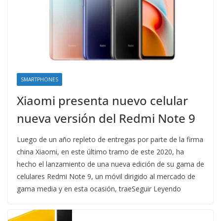
SMARTPHONES
Xiaomi presenta nuevo celular
nueva versión del Redmi Note 9
Luego de un año repleto de entregas por parte de la firma
china Xiaomi, en este último tramo de este 2020, ha
hecho el lanzamiento de una nueva edición de su gama de
celulares Redmi Note 9, un móvil dirigido al mercado de
gama media y en esta ocasión, traeSeguir Leyendo