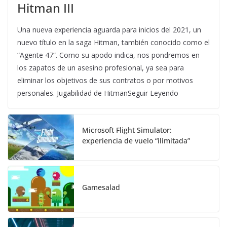
Hitman III
Una nueva experiencia aguarda para inicios del 2021, un
nuevo título en la saga Hitman, también conocido como el
“Agente 47”. Como su apodo indica, nos pondremos en
los zapatos de un asesino profesional, ya sea para
eliminar los objetivos de sus contratos o por motivos
personales. Jugabilidad de HitmanSeguir Leyendo
Microsoft Flight Simulator:
experiencia de vuelo “ilimitada”
Gamesalad