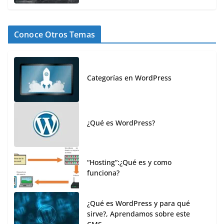
Conoce Otros Temas
Categorías en WordPress
¿Qué es WordPress?
“Hosting”:¿Qué es y como
funciona?
¿Qué es WordPress y para qué
sirve?, Aprendamos sobre este