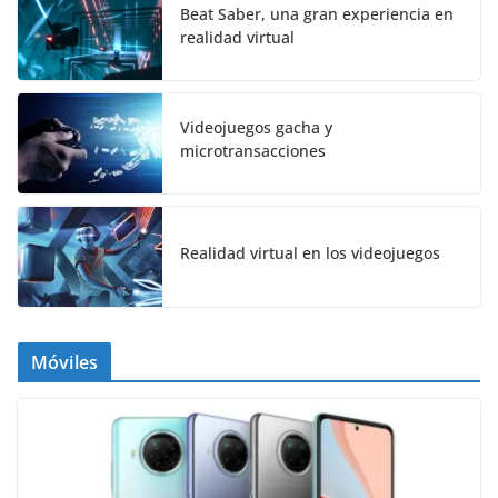
Beat Saber, una gran experiencia en
realidad virtual
Videojuegos gacha y
microtransacciones
Realidad virtual en los videojuegos
Móviles