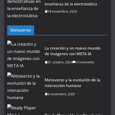
enseñanza de la electrostática
18 noviembre, 2024
Metaverso
La creación y un nuevo mundo
de imágenes con META IA
31 octubre, 2024
0 Comments
Metaverso y la evolución de la
interacción humana
6 noviembre, 2023