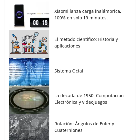
Xiaomi lanza carga inalámbrica,
100% en solo 19 minutos.
El método científico: Historia y
aplicaciones
Sistema Octal
La década de 1950. Computación
Electrónica y videojuegos
Rotación: Ángulos de Euler y
Cuaterniones