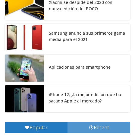
Xiaomi se despide del 2020 con
nueva edición del POCO
Samsung anuncia sus primeros gama
media para el 2021
Aplicaciones para smartphone
iPhone 12, ¿la mejor edición que ha
sacado Apple al mercado?
Popular
Recent