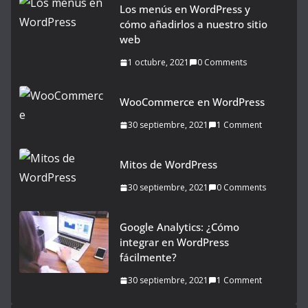
Los menús en WordPress y
cómo añadirlos a nuestro sitio
web
1 octubre, 2021
0 Comments
WooCommerce en WordPress
30 septiembre, 2021
1 Comment
Mitos de WordPress
30 septiembre, 2021
0 Comments
Google Analytics: ¿Cómo
integrar en WordPress
fácilmente?
30 septiembre, 2021
1 Comment