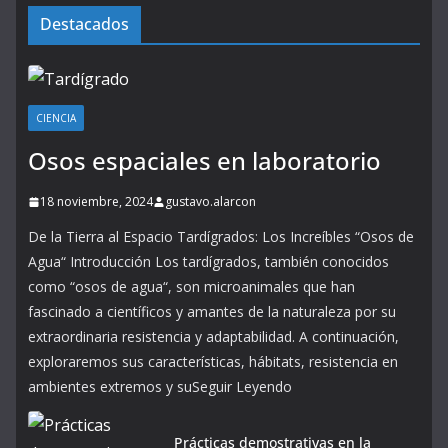
Destacados
CIENCIA
Osos espaciales en laboratorio
18 noviembre, 2024
gustavo.alarcon
De la Tierra al Espacio Tardígrados: Los Increíbles “Osos de
Agua“ Introducción Los tardígrados, también conocidos
como “osos de agua“, son microanimales que han
fascinado a científicos y amantes de la naturaleza por su
extraordinaria resistencia y adaptabilidad. A continuación,
exploraremos sus características, hábitats, resistencia en
ambientes extremos y suSeguir Leyendo
Prácticas demostrativas en la