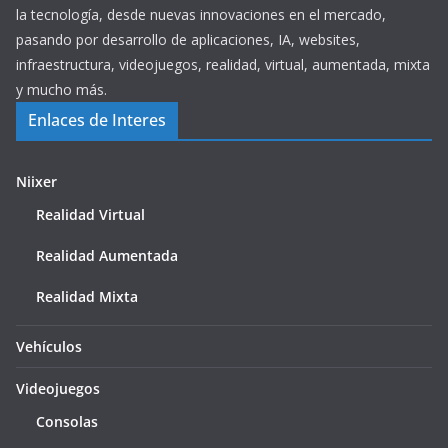
la tecnología, desde nuevas innovaciones en el mercado,
pasando por desarrollo de aplicaciones, IA, websites,
infraestructura, videojuegos, realidad, virtual, aumentada, mixta
y mucho más.
Enlaces de Interes
Niixer
Realidad Virtual
Realidad Aumentada
Realidad Mixta
Vehículos
Videojuegos
Consolas