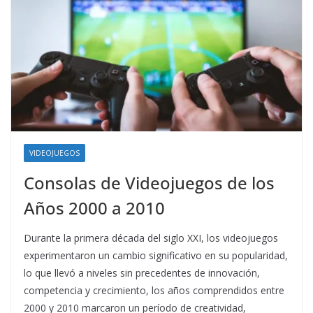
VIDEOJUEGOS
Consolas de Videojuegos de los
Años 2000 a 2010
Durante la primera década del siglo XXI, los videojuegos
experimentaron un cambio significativo en su popularidad,
lo que llevó a niveles sin precedentes de innovación,
competencia y crecimiento, los años comprendidos entre
2000 y 2010 marcaron un período de creatividad,