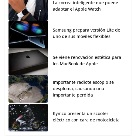
La correa inteligente que puede
adaptar el Apple Watch
Samsung prepara versión Lite de
uno de sus móviles flexibles
Se viene renovación estética para
los MacBook de Apple
Importante radiotelescopio se
desploma, causando una
importante perdida
Kymco presenta un scooter
eléctrico con cara de motocicleta