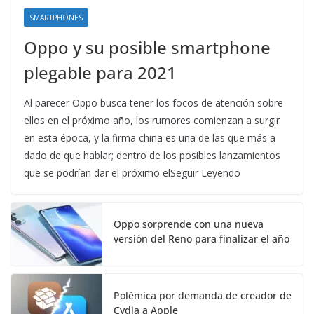
SMARTPHONES
Oppo y su posible smartphone
plegable para 2021
Al parecer Oppo busca tener los focos de atención sobre
ellos en el próximo año, los rumores comienzan a surgir
en esta época, y la firma china es una de las que más a
dado de que hablar; dentro de los posibles lanzamientos
que se podrían dar el próximo elSeguir Leyendo
Oppo sorprende con una nueva
versión del Reno para finalizar el año
Polémica por demanda de creador de
Cydia a Apple