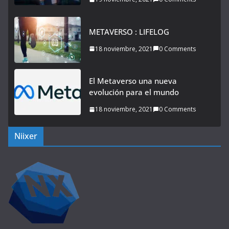
METAVERSO : LIFELOG
18 noviembre, 2021
0 Comments
El Metaverso una nueva
evolución para el mundo
18 noviembre, 2021
0 Comments
Niixer