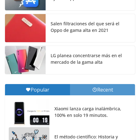
Salen filtraciones del que será el
Oppo de gama alta en 2021
LG planea concentrarse más en el
mercado de la gama alta
Popular
Recent
Xiaomi lanza carga inalámbrica,
100% en solo 19 minutos.
El método científico: Historia y