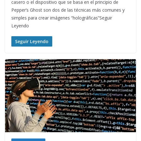
casero o el dispositivo que se basa en el principio de
Pepper’s Ghost son dos de las técnicas más comunes y
simples para crear imágenes “holográficas”Seguir
Leyendo
Seguir Leyendo