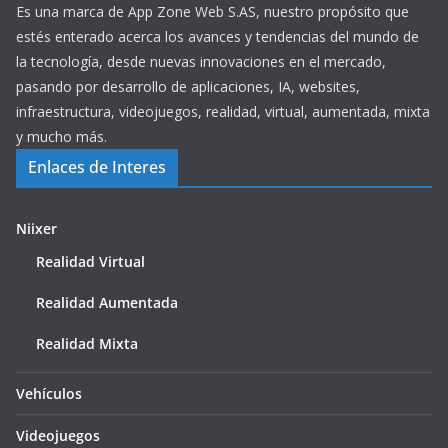
Es una marca de App Zone Web S.AS, nuestro propósito que
estés enterado acerca los avances y tendencias del mundo de
la tecnología, desde nuevas innovaciones en el mercado,
pasando por desarrollo de aplicaciones, IA, websites,
infraestructura, videojuegos, realidad, virtual, aumentada, mixta
y mucho más.
Enlaces de Interes
Niixer
Realidad Virtual
Realidad Aumentada
Realidad Mixta
Vehículos
Videojuegos