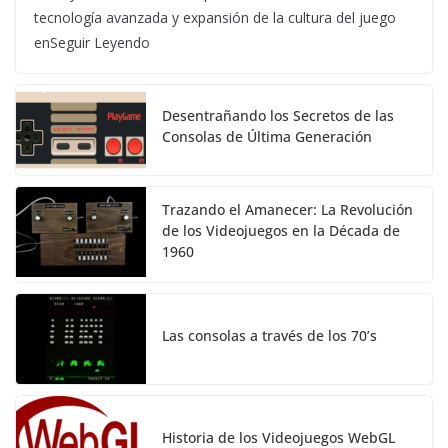
tecnología avanzada y expansión de la cultura del juego
enSeguir Leyendo
Desentrañando los Secretos de las
Consolas de Última Generación
Trazando el Amanecer: La Revolución
de los Videojuegos en la Década de
1960
Las consolas a través de los 70’s
Historia de los Videojuegos WebGL