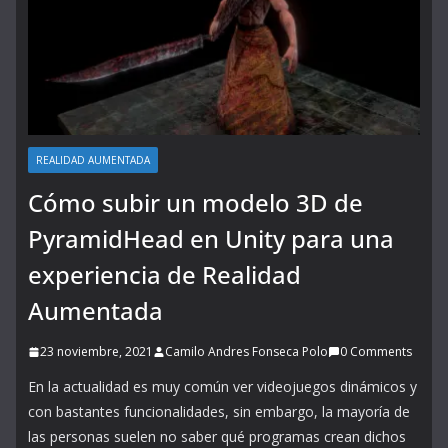
REALIDAD AUMENTADA
Cómo subir un modelo 3D de
PyramidHead en Unity para una
experiencia de Realidad
Aumentada
23 noviembre, 2021
Camilo Andres Fonseca Polo
0 Comments
En la actualidad es muy común ver videojuegos dinámicos y
con bastantes funcionalidades, sin embargo, la mayoría de
las personas suelen no saber qué programas crean dichos