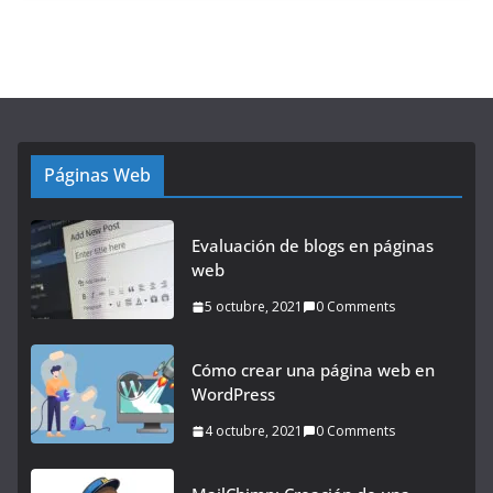
Páginas Web
Evaluación de blogs en páginas
web
5 octubre, 2021
0 Comments
Cómo crear una página web en
WordPress
4 octubre, 2021
0 Comments