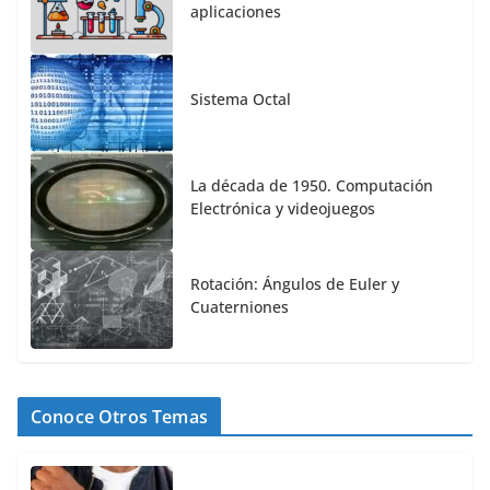
aplicaciones
Sistema Octal
La década de 1950. Computación
Electrónica y videojuegos
Rotación: Ángulos de Euler y
Cuaterniones
Conoce Otros Temas