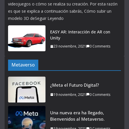
videojuegos o cómo se realiza su creación. Por esta razón
es que se explica a continuación sabrás, Cómo subir un
modelo 3D deSeguir Leyendo
EASY AR: Interacción de AR con
Unity
23 noviembre, 2021
0 Comments
Metaverso
¿Meta el Futuro Digital?
19 noviembre, 2021
0 Comments
Una nueva era ha llegado,
Bienvenidos al Metaverso.
19 noviembre, 2021
0 Comments