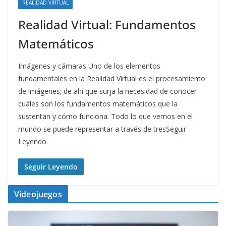
REALIDAD VIRTUAL
Realidad Virtual: Fundamentos
Matemáticos
Imágenes y cámaras Uno de los elementos
fundamentales en la Realidad Virtual es el procesamiento
de imágenes; de ahí que surja la necesidad de conocer
cuáles son los fundamentos matemáticos que la
sustentan y cómo funciona. Todo lo que vemos en el
mundo se puede representar a través de tresSeguir
Leyendo
Seguir Leyendo
Videojuegos