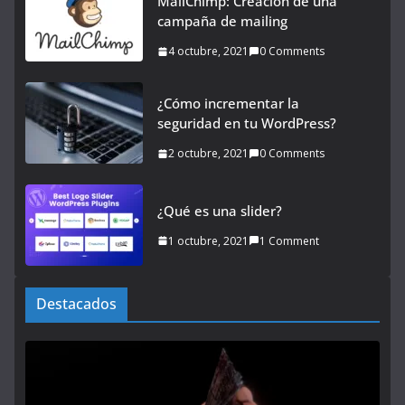
MailChimp: Creación de una
campaña de mailing
4 octubre, 2021
0 Comments
¿Cómo incrementar la
seguridad en tu WordPress?
2 octubre, 2021
0 Comments
¿Qué es una slider?
1 octubre, 2021
1 Comment
Destacados