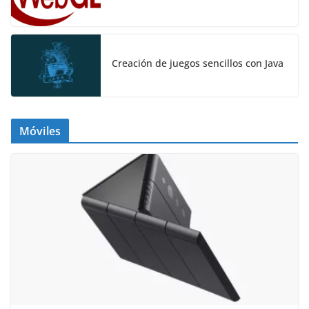
Creación de juegos sencillos con Java
Móviles