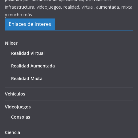
infraestructura, videojuegos, realidad, virtual, aumentada, mixta
y mucho más.
Enlaces de Interes
Niixer
Realidad Virtual
Realidad Aumentada
Realidad Mixta
Vehículos
Videojuegos
Consolas
Ciencia