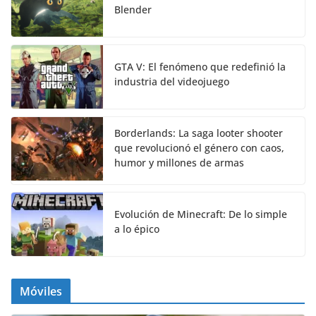
Blender
GTA V: El fenómeno que redefinió la
industria del videojuego
Borderlands: La saga looter shooter
que revolucionó el género con caos,
humor y millones de armas
Evolución de Minecraft: De lo simple
a lo épico
Móviles