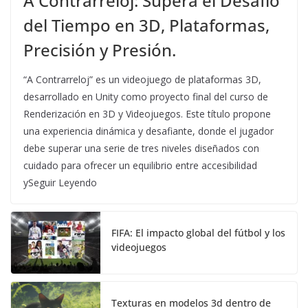
A Contrarreloj: Supera el Desafío
del Tiempo en 3D, Plataformas,
Precisión y Presión.
“A Contrarreloj” es un videojuego de plataformas 3D,
desarrollado en Unity como proyecto final del curso de
Renderización en 3D y Videojuegos. Este título propone
una experiencia dinámica y desafiante, donde el jugador
debe superar una serie de tres niveles diseñados con
cuidado para ofrecer un equilibrio entre accesibilidad
ySeguir Leyendo
FIFA: El impacto global del fútbol y los
videojuegos
Texturas en modelos 3d dentro de