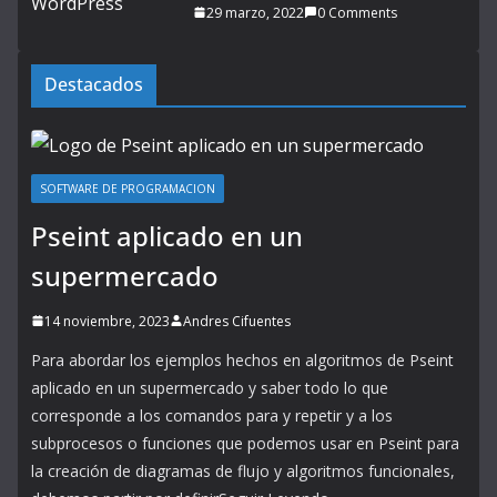
29 marzo, 2022
0 Comments
Destacados
SOFTWARE DE PROGRAMACION
Pseint aplicado en un
supermercado
14 noviembre, 2023
Andres Cifuentes
Para abordar los ejemplos hechos en algoritmos de Pseint
aplicado en un supermercado y saber todo lo que
corresponde a los comandos para y repetir y a los
subprocesos o funciones que podemos usar en Pseint para
la creación de diagramas de flujo y algoritmos funcionales,