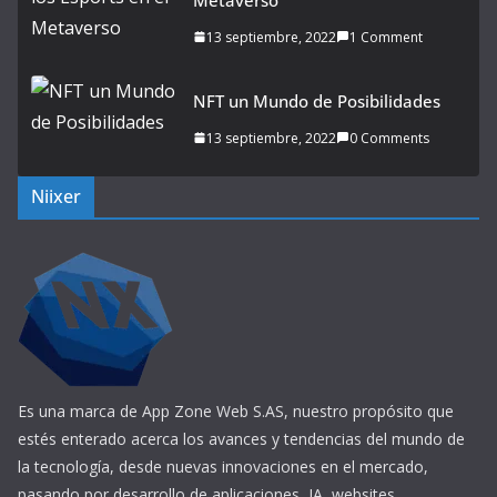
13 septiembre, 2022
1 Comment
NFT un Mundo de Posibilidades
13 septiembre, 2022
0 Comments
Niixer
Es una marca de App Zone Web S.AS, nuestro propósito que
estés enterado acerca los avances y tendencias del mundo de
la tecnología, desde nuevas innovaciones en el mercado,
pasando por desarrollo de aplicaciones, IA, websites,