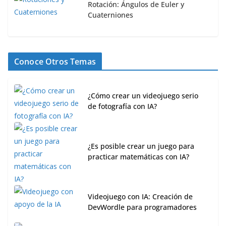
Rotación: Ángulos de Euler y
Cuaterniones
Conoce Otros Temas
¿Cómo crear un videojuego serio
de fotografía con IA?
¿Es posible crear un juego para
practicar matemáticas con IA?
Videojuego con IA: Creación de
DevWordle para programadores