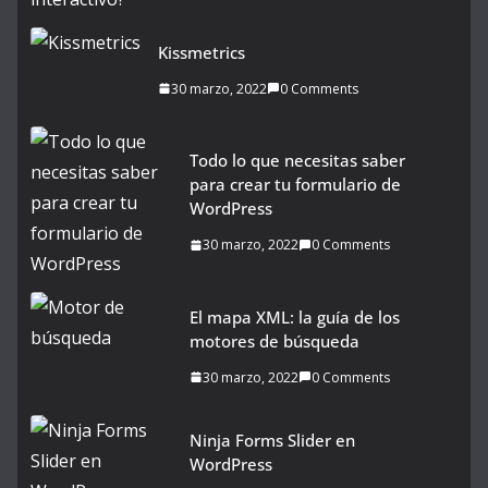
Kissmetrics
30 marzo, 2022
0 Comments
Todo lo que necesitas saber
para crear tu formulario de
WordPress
30 marzo, 2022
0 Comments
El mapa XML: la guía de los
motores de búsqueda
30 marzo, 2022
0 Comments
Ninja Forms Slider en
WordPress