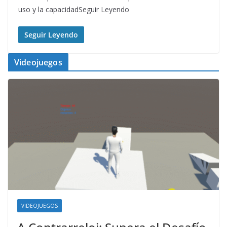
uso y la capacidadSeguir Leyendo
Seguir Leyendo
Videojuegos
VIDEOJUEGOS