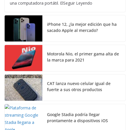
una computadora portátil. ElSeguir Leyendo
iPhone 12, ¿la mejor edición que ha
sacado Apple al mercado?
Motorola Nio, el primer gama alta de
la marca para 2021
CAT lanza nuevo celular igual de
fuerte a sus otros productos
Google Stadia podría llegar
prontamente a dispositivos iOS