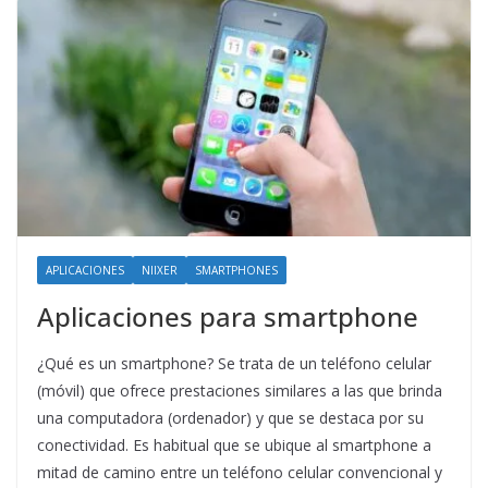
APLICACIONES
NIIXER
SMARTPHONES
Aplicaciones para smartphone
¿Qué es un smartphone? Se trata de un teléfono celular
(móvil) que ofrece prestaciones similares a las que brinda
una computadora (ordenador) y que se destaca por su
conectividad. Es habitual que se ubique al smartphone a
mitad de camino entre un teléfono celular convencional y