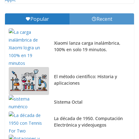
Popular
Recent
Xiaomi lanza carga inalámbrica,
100% en solo 19 minutos.
El método científico: Historia y
aplicaciones
Sistema Octal
La década de 1950. Computación
Electrónica y videojuegos