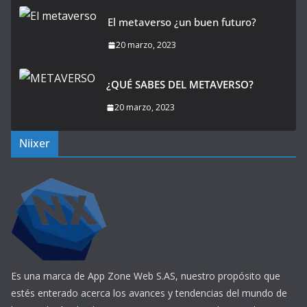
El metaverso ¿un buen futuro?
20 marzo, 2023
¿QUÉ SABES DEL METAVERSO?
20 marzo, 2023
Niixer
Es una marca de App Zone Web S.AS, nuestro propósito que
estés enterado acerca los avances y tendencias del mundo de