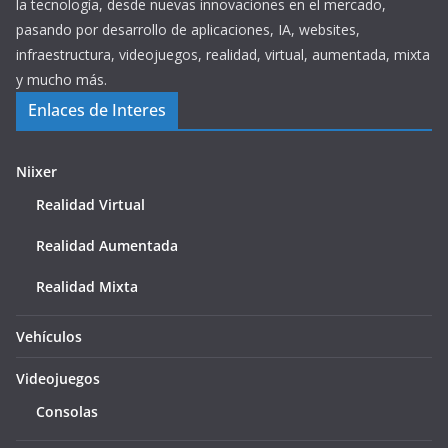
la tecnología, desde nuevas innovaciones en el mercado,
pasando por desarrollo de aplicaciones, IA, websites,
infraestructura, videojuegos, realidad, virtual, aumentada, mixta
y mucho más.
Enlaces de Interes
Niixer
Realidad Virtual
Realidad Aumentada
Realidad Mixta
Vehículos
Videojuegos
Consolas