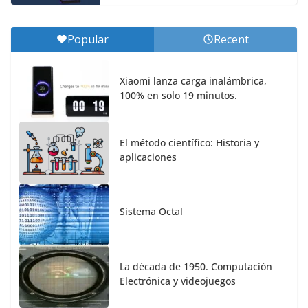
Popular
Recent
Xiaomi lanza carga inalámbrica,
100% en solo 19 minutos.
El método científico: Historia y
aplicaciones
Sistema Octal
La década de 1950. Computación
Electrónica y videojuegos