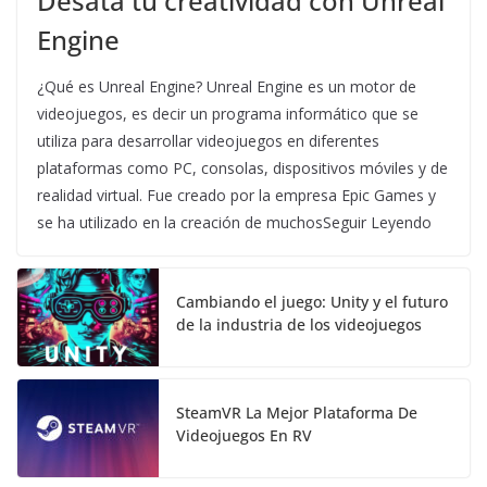
Desata tu creatividad con Unreal
Engine
¿Qué es Unreal Engine? Unreal Engine es un motor de
videojuegos, es decir un programa informático que se
utiliza para desarrollar videojuegos en diferentes
plataformas como PC, consolas, dispositivos móviles y de
realidad virtual. Fue creado por la empresa Epic Games y
se ha utilizado en la creación de muchosSeguir Leyendo
Cambiando el juego: Unity y el futuro
de la industria de los videojuegos
SteamVR La Mejor Plataforma De
Videojuegos En RV