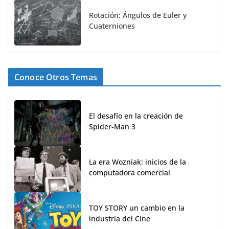
Rotación: Ángulos de Euler y
Cuaterniones
Conoce Otros Temas
El desafío en la creación de
Spider-Man 3
La era Wozniak: inicios de la
computadora comercial
TOY STORY un cambio en la
industria del Cine