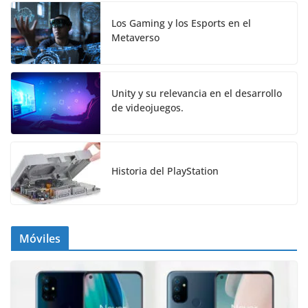
Los Gaming y los Esports en el
Metaverso
Unity y su relevancia en el desarrollo
de videojuegos.
Historia del PlayStation
Móviles