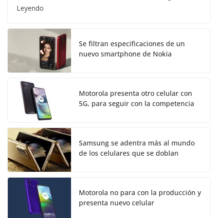
Leyendo
Se filtran especificaciones de un
nuevo smartphone de Nokia
Motorola presenta otro celular con
5G, para seguir con la competencia
Samsung se adentra más al mundo
de los celulares que se doblan
Motorola no para con la producción y
presenta nuevo celular