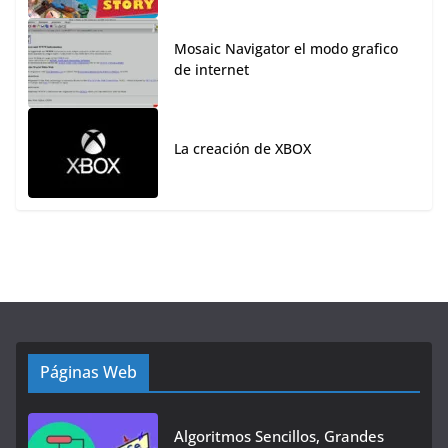
Mosaic Navigator el modo grafico
de internet
La creación de XBOX
Páginas Web
Algoritmos Sencillos, Grandes