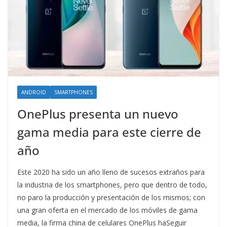
ANDROID
SMARTPHONES
OnePlus presenta un nuevo
gama media para este cierre de
año
Este 2020 ha sido un año lleno de sucesos extraños para
la industria de los smartphones, pero que dentro de todo,
no paro la producción y presentación de los mismos; con
una gran oferta en el mercado de los móviles de gama
media, la firma china de celulares OnePlus haSeguir