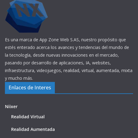
Es una marca de App Zone Web S.AS, nuestro propósito que
estés enterado acerca los avances y tendencias del mundo de
la tecnología, desde nuevas innovaciones en el mercado,
pasando por desarrollo de aplicaciones, IA, websites,
infraestructura, videojuegos, realidad, virtual, aumentada, mixta
y mucho más.
Enlaces de Interes
Niixer
Realidad Virtual
Realidad Aumentada