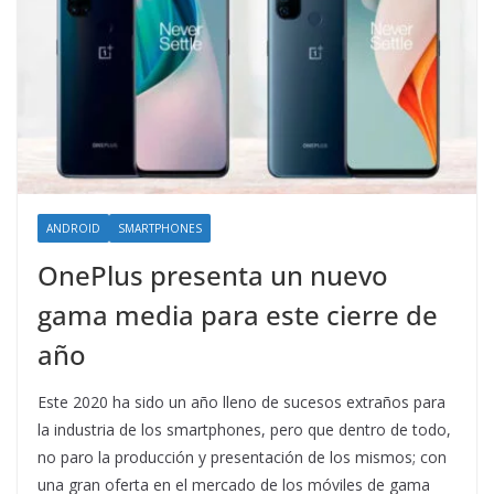
ANDROID
SMARTPHONES
OnePlus presenta un nuevo
gama media para este cierre de
año
Este 2020 ha sido un año lleno de sucesos extraños para
la industria de los smartphones, pero que dentro de todo,
no paro la producción y presentación de los mismos; con
una gran oferta en el mercado de los móviles de gama