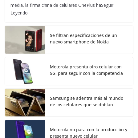
media, la firma china de celulares OnePlus haSeguir
Leyendo
Se filtran especificaciones de un
nuevo smartphone de Nokia
Motorola presenta otro celular con
5G, para seguir con la competencia
Samsung se adentra más al mundo
de los celulares que se doblan
Motorola no para con la producción y
presenta nuevo celular