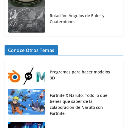
Rotación: Ángulos de Euler y
Cuaterniones
Conoce Otros Temas
Programas para hacer modelos
3D
Fortnite X Naruto: Todo lo que
tienes que saber de la
colaboración de Naruto con
Fortnite.