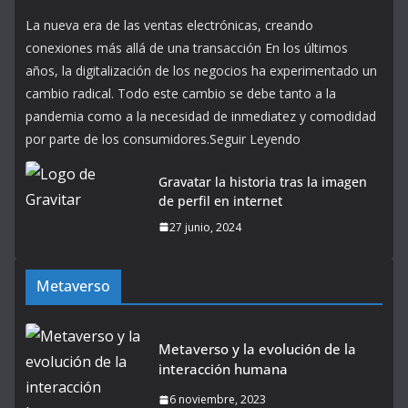
La nueva era de las ventas electrónicas, creando
conexiones más allá de una transacción En los últimos
años, la digitalización de los negocios ha experimentado un
cambio radical. Todo este cambio se debe tanto a la
pandemia como a la necesidad de inmediatez y comodidad
por parte de los consumidores.Seguir Leyendo
Gravatar la historia tras la imagen
de perfil en internet
27 junio, 2024
Metaverso
Metaverso y la evolución de la
interacción humana
6 noviembre, 2023