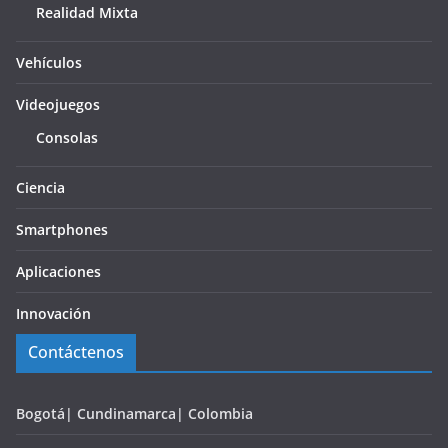
Realidad Mixta
Vehículos
Videojuegos
Consolas
Ciencia
Smartphones
Aplicaciones
Innovación
Contáctenos
Bogotá| Cundinamarca| Colombia