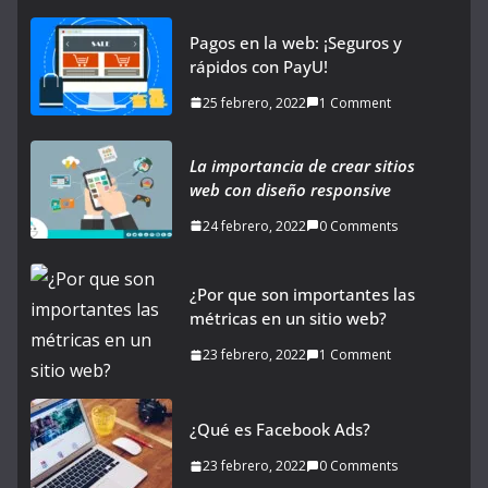
Pagos en la web: ¡Seguros y
rápidos con PayU!
25 febrero, 2022
1 Comment
La importancia de crear sitios
web con diseño responsive
24 febrero, 2022
0 Comments
¿Por que son importantes las
métricas en un sitio web?
23 febrero, 2022
1 Comment
¿Qué es Facebook Ads?
23 febrero, 2022
0 Comments