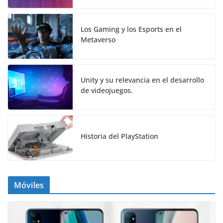
Los Gaming y los Esports en el
Metaverso
Unity y su relevancia en el desarrollo
de videojuegos.
Historia del PlayStation
Móviles