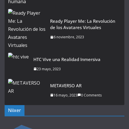
Ready Player Me: La Revolución
de los Avatares Virtuales
6 noviembre, 2023
HTC Vive una Realidad Inmersiva
23 mayo, 2023
METAVERSO AR
16 mayo, 2023
0 Comments
Niixer