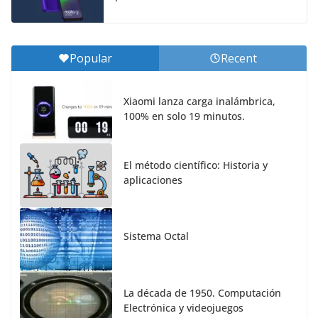
Popular
Recent
Xiaomi lanza carga inalámbrica,
100% en solo 19 minutos.
El método científico: Historia y
aplicaciones
Sistema Octal
La década de 1950. Computación
Electrónica y videojuegos