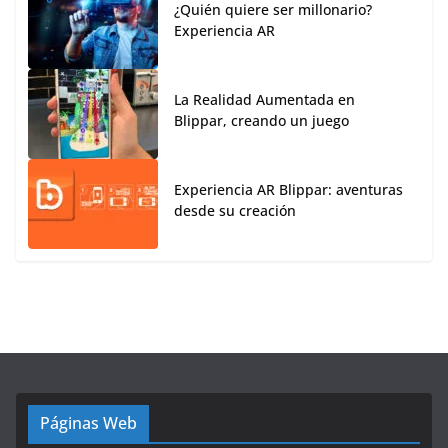
¿Quién quiere ser millonario?
Experiencia AR
La Realidad Aumentada en
Blippar, creando un juego
Experiencia AR Blippar: aventuras
desde su creación
Páginas Web