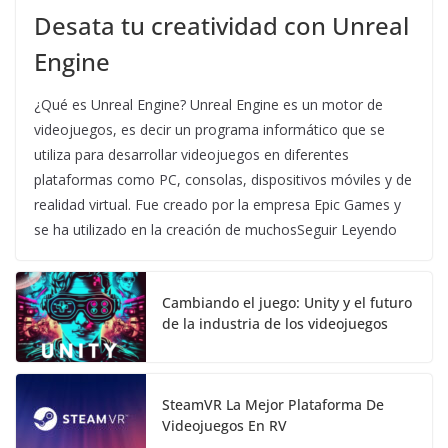
Desata tu creatividad con Unreal
Engine
¿Qué es Unreal Engine? Unreal Engine es un motor de
videojuegos, es decir un programa informático que se
utiliza para desarrollar videojuegos en diferentes
plataformas como PC, consolas, dispositivos móviles y de
realidad virtual. Fue creado por la empresa Epic Games y
se ha utilizado en la creación de muchosSeguir Leyendo
Cambiando el juego: Unity y el futuro
de la industria de los videojuegos
SteamVR La Mejor Plataforma De
Videojuegos En RV