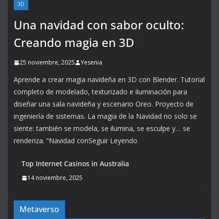
3D
Una navidad con sabor oculto:
Creando magia en 3D
25 noviembre, 2025
Yesenia
Aprende a crear magia navideña en 3D con Blender. Tutorial
completo de modelado, texturizado e iluminación para
diseñar una sala navideña y escenario Oreo. Proyecto de
ingeniería de sistemas. La magia de la Navidad no solo se
siente: también se modela, se ilumina, se esculpe y… se
renderiza. “Navidad conSeguir Leyendo
Top Internet Casinos in Australia
14 noviembre, 2025
Metaverso