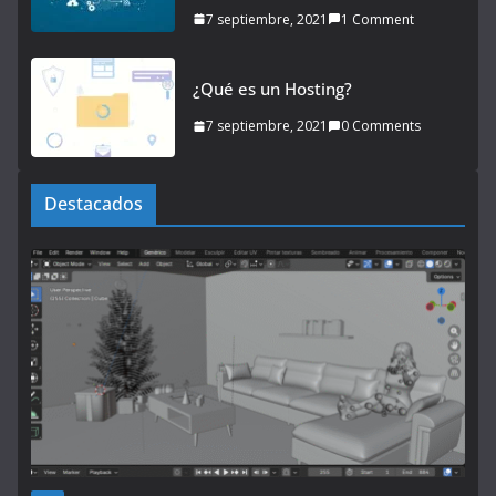
7 septiembre, 2021
1 Comment
¿Qué es un Hosting?
7 septiembre, 2021
0 Comments
Destacados