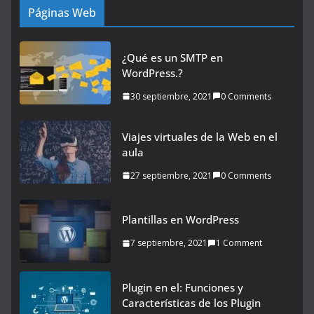
Páginas Web
¿Qué es un SMTP en
WordPress.?
30 septiembre, 2021
0 Comments
Viajes virtuales de la Web en el
aula
27 septiembre, 2021
0 Comments
Plantillas en WordPress
7 septiembre, 2021
1 Comment
Plugin en el: Funciones y
Características de los Plugin