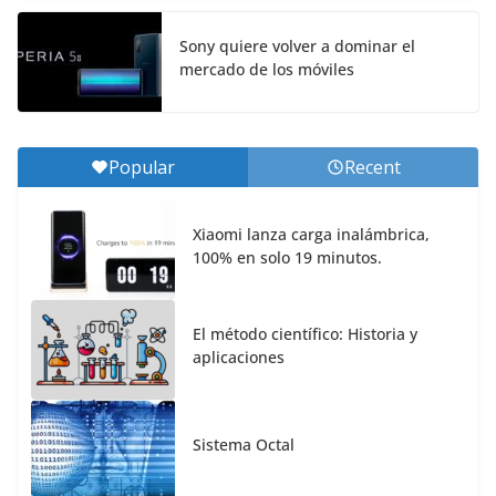
Sony quiere volver a dominar el
mercado de los móviles
Popular
Recent
Xiaomi lanza carga inalámbrica,
100% en solo 19 minutos.
El método científico: Historia y
aplicaciones
Sistema Octal