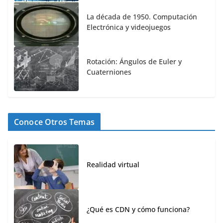
La década de 1950. Computación
Electrónica y videojuegos
Rotación: Ángulos de Euler y
Cuaterniones
Conoce Otros Temas
Realidad virtual
¿Qué es CDN y cómo funciona?