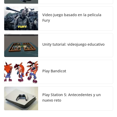
Video Juego basado en la película
Fury
Unity tutorial: videojuego educativo
Play Bandicot
Play Station 5: Antecedentes y un
nuevo reto