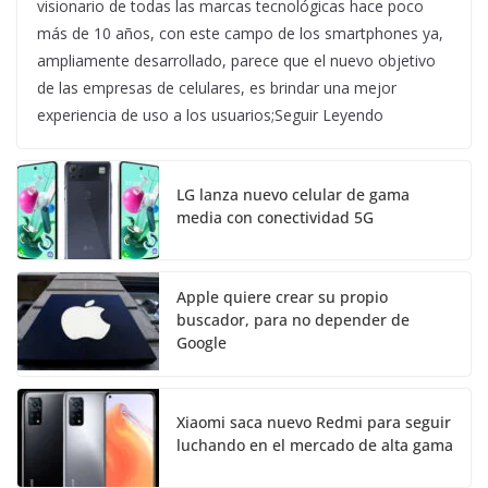
visionario de todas las marcas tecnológicas hace poco
más de 10 años, con este campo de los smartphones ya,
ampliamente desarrollado, parece que el nuevo objetivo
de las empresas de celulares, es brindar una mejor
experiencia de uso a los usuarios;Seguir Leyendo
LG lanza nuevo celular de gama
media con conectividad 5G
Apple quiere crear su propio
buscador, para no depender de
Google
Xiaomi saca nuevo Redmi para seguir
luchando en el mercado de alta gama