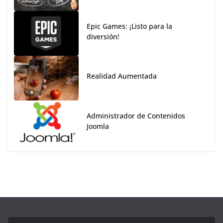
Epic Games: ¡Listo para la
diversión!
Realidad Aumentada
Administrador de Contenidos
Joomla