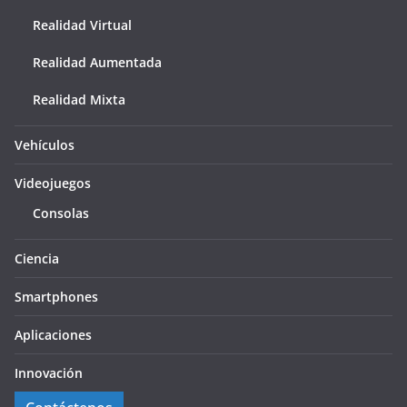
Realidad Virtual
Realidad Aumentada
Realidad Mixta
Vehículos
Videojuegos
Consolas
Ciencia
Smartphones
Aplicaciones
Innovación