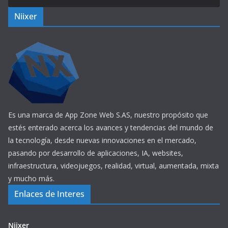
Niixer
Es una marca de App Zone Web S.AS, nuestro propósito que
estés enterado acerca los avances y tendencias del mundo de
la tecnología, desde nuevas innovaciones en el mercado,
pasando por desarrollo de aplicaciones, IA, websites,
infraestructura, videojuegos, realidad, virtual, aumentada, mixta
y mucho más.
Enlaces de Interes
Niixer