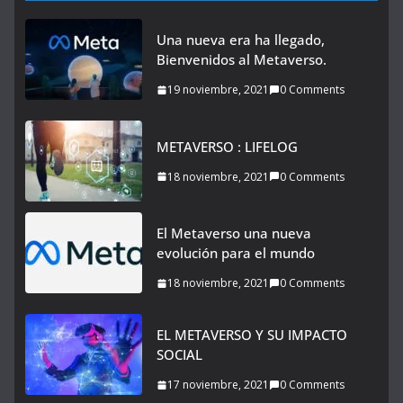
Una nueva era ha llegado,
Bienvenidos al Metaverso.
19 noviembre, 2021
0 Comments
METAVERSO : LIFELOG
18 noviembre, 2021
0 Comments
El Metaverso una nueva
evolución para el mundo
18 noviembre, 2021
0 Comments
EL METAVERSO Y SU IMPACTO
SOCIAL
17 noviembre, 2021
0 Comments