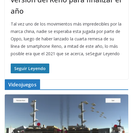
año
Tal vez uno de los movimientos más impredecibles por la
marca china, nadie se esperaba esta jugada por parte de
Oppo, luego de haber lanzado la cuarta remesa de su
línea de smartphone Reno, a mitad de este año, lo más
posible era que el 2021 que se acerca, seSeguir Leyendo
Seguir Leyendo
Videojuegos