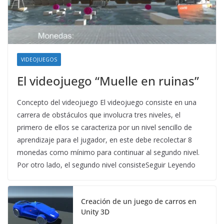
VIDEOJUEGOS
El videojuego “Muelle en ruinas”
Concepto del videojuego El videojuego consiste en una
carrera de obstáculos que involucra tres niveles, el
primero de ellos se caracteriza por un nivel sencillo de
aprendizaje para el jugador, en este debe recolectar 8
monedas como mínimo para continuar al segundo nivel.
Por otro lado, el segundo nivel consisteSeguir Leyendo
Creación de un juego de carros en
Unity 3D