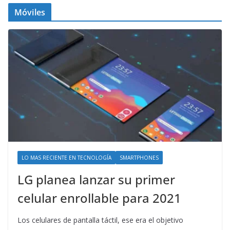
Móviles
LO MAS RECIENTE EN TECNOLOGÍA
SMARTPHONES
LG planea lanzar su primer
celular enrollable para 2021
Los celulares de pantalla táctil, ese era el objetivo