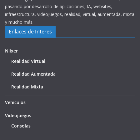
pasando por desarrollo de aplicaciones, IA, websites,
infraestructura, videojuegos, realidad, virtual, aumentada, mixta
y mucho más.
Enlaces de Interes
Niixer
Realidad Virtual
Realidad Aumentada
Realidad Mixta
Vehículos
Videojuegos
Consolas