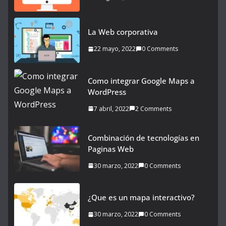
La Web corporativa
22 mayo, 2022
0 Comments
Como integrar Google Maps a
WordPress
7 abril, 2022
2 Comments
Combinación de tecnologías en
Paginas Web
30 marzo, 2022
0 Comments
¿Que es un mapa interactivo?
30 marzo, 2022
0 Comments