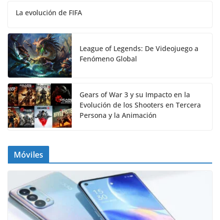
La evolución de FIFA
League of Legends: De Videojuego a
Fenómeno Global
Gears of War 3 y su Impacto en la
Evolución de los Shooters en Tercera
Persona y la Animación
Móviles