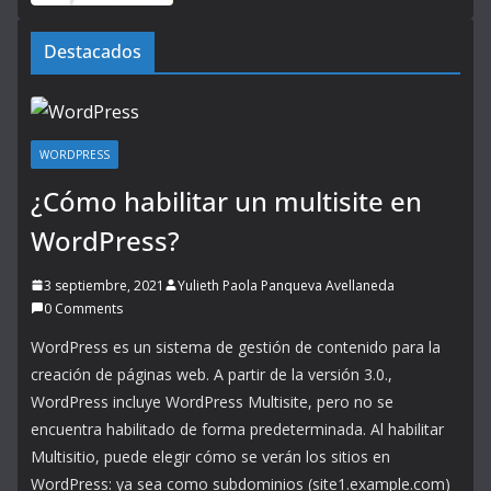
Destacados
WORDPRESS
¿Cómo habilitar un multisite en
WordPress?
3 septiembre, 2021
Yulieth Paola Panqueva Avellaneda
0 Comments
WordPress es un sistema de gestión de contenido para la
creación de páginas web. A partir de la versión 3.0.,
WordPress incluye WordPress Multisite, pero no se
encuentra habilitado de forma predeterminada. Al habilitar
Multisitio, puede elegir cómo se verán los sitios en
WordPress: ya sea como subdominios (site1.example.com)