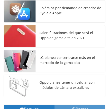
Polémica por demanda de creador de
Cydia a Apple
Salen filtraciones del que será el
Oppo de gama alta en 2021
LG planea concentrarse más en el
mercado de la gama alta
Oppo planea tener un celular con
módulos de cámara extraíbles
Popular
Recent