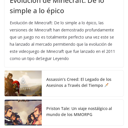
Evolución de Minecraft: De lo
simple a lo épico
Evolución de Minecraft: De lo simple a lo épico, las
versiones de Minecraft han demostrado profundamente
que un juego no es totalmente perfecto una vez este se
ha lanzado al mercado permitiendo que la evolución de
este videojuego de Minecraft que fue lanzado en el 2011
como un tipo deSeguir Leyendo
Assassin’s Creed: El Legado de los
Asesinos a Través del Tiempo
Priston Tale: Un viaje nostálgico al
mundo de los MMORPG