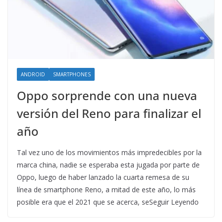
ANDROID
SMARTPHONES
Oppo sorprende con una nueva
versión del Reno para finalizar el
año
Tal vez uno de los movimientos más impredecibles por la
marca china, nadie se esperaba esta jugada por parte de
Oppo, luego de haber lanzado la cuarta remesa de su
línea de smartphone Reno, a mitad de este año, lo más
posible era que el 2021 que se acerca, seSeguir Leyendo