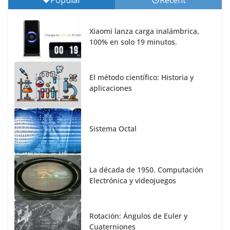
Xiaomi lanza carga inalámbrica,
100% en solo 19 minutos.
El método científico: Historia y
aplicaciones
Sistema Octal
La década de 1950. Computación
Electrónica y videojuegos
Rotación: Ángulos de Euler y
Cuaterniones