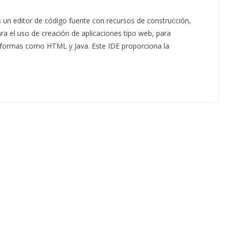
n editor de código fuente con recursos de construcción,
ra el uso de creación de aplicaciones tipo web, para
ataformas como HTML y Java. Este IDE proporciona la