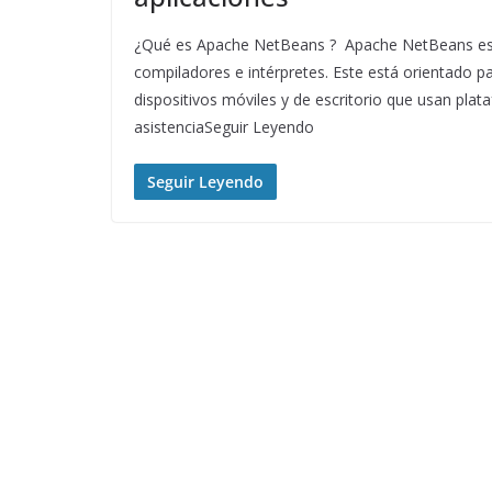
¿Qué es Apache NetBeans ? Apache NetBeans es u
compiladores e intérpretes. Este está orientado pa
dispositivos móviles y de escritorio que usan pl
asistenciaSeguir Leyendo
Seguir Leyendo