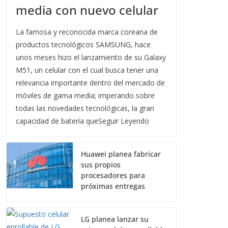
media con nuevo celular
La famosa y reconocida marca coreana de
productos tecnológicos SAMSUNG, hace
unos meses hizo el lanzamiento de su Galaxy
M51, un celular con el cual busca tener una
relevancia importante dentro del mercado de
móviles de gama media; imperando sobre
todas las novedades tecnológicas, la gran
capacidad de batería queSeguir Leyendo
Huawei planea fabricar
sus propios
procesadores para
próximas entregas
LG planea lanzar su