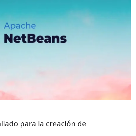
liado para la creación de