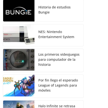
Historia de estudios
Bungie
NES: Nintendo
Entertainment System
Los primeros videojuegos
para computador de la
historia
Por fin llego el esperado
League of Legends para
móviles
Halo Infinite se retrasa