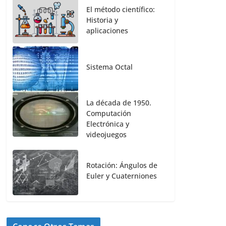
El método científico:
Historia y
aplicaciones
Sistema Octal
La década de 1950.
Computación
Electrónica y
videojuegos
Rotación: Ángulos de
Euler y Cuaterniones