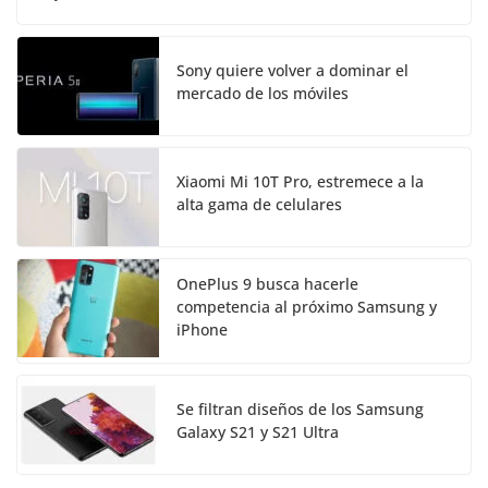
Sony quiere volver a dominar el
mercado de los móviles
Xiaomi Mi 10T Pro, estremece a la
alta gama de celulares
OnePlus 9 busca hacerle
competencia al próximo Samsung y
iPhone
Se filtran diseños de los Samsung
Galaxy S21 y S21 Ultra