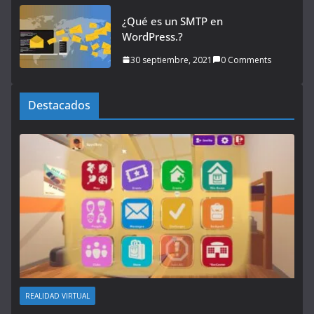
¿Qué es un SMTP en
WordPress.?
30 septiembre, 2021
0 Comments
Destacados
REALIDAD VIRTUAL