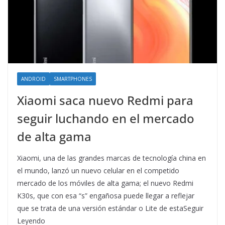
ANDROID
SMARTPHONES
Xiaomi saca nuevo Redmi para
seguir luchando en el mercado
de alta gama
Xiaomi, una de las grandes marcas de tecnología china en
el mundo, lanzó un nuevo celular en el competido
mercado de los móviles de alta gama; el nuevo Redmi
K30s, que con esa “s” engañosa puede llegar a reflejar
que se trata de una versión estándar o Lite de estaSeguir
Leyendo