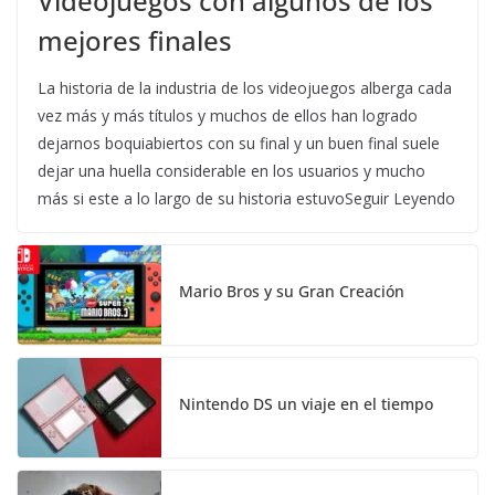
Videojuegos con algunos de los
mejores finales
La historia de la industria de los videojuegos alberga cada
vez más y más títulos y muchos de ellos han logrado
dejarnos boquiabiertos con su final y un buen final suele
dejar una huella considerable en los usuarios y mucho
más si este a lo largo de su historia estuvoSeguir Leyendo
Mario Bros y su Gran Creación
Nintendo DS un viaje en el tiempo