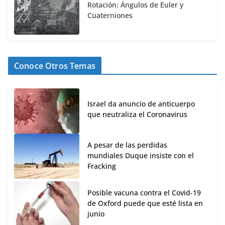
Rotación: Ángulos de Euler y
Cuaterniones
Conoce Otros Temas
Israel da anuncio de anticuerpo
que neutraliza el Coronavirus
A pesar de las perdidas
mundiales Duque insiste con el
Fracking
Posible vacuna contra el Covid-19
de Oxford puede que esté lista en
junio