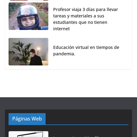
Profesor viaja 3 días para llevar
tareas y materiales a sus
estudiantes que no tienen
internet
Educación virtual en tiempos de
pandemia.
Páginas Web