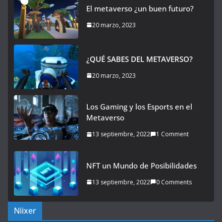
El metaverso ¿un buen futuro?
20 marzo, 2023
¿QUÉ SABES DEL METAVERSO?
20 marzo, 2023
Los Gaming y los Esports en el
Metaverso
13 septiembre, 2022
1 Comment
NFT un Mundo de Posibilidades
13 septiembre, 2022
0 Comments
Niixer