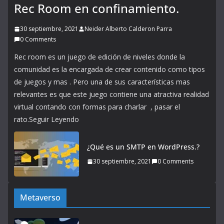
Rec Room en confinamiento.
30 septiembre, 2021
Neider Alberto Calderon Parra
0 Comments
Rec room es un juego de edición de niveles donde la
comunidad es la encargada de crear contenido como tipos
de juegos y mas . Pero una de sus características mas
relevantes es que este juego contiene una atractiva realidad
virtual contando con formas para charlar , pasar el
rato.Seguir Leyendo
¿Qué es un SMTP en WordPress.?
30 septiembre, 2021
0 Comments
Metaverso