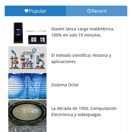
Popular
Recent
Xiaomi lanza carga inalámbrica,
100% en solo 19 minutos.
El método científico: Historia y
aplicaciones
Sistema Octal
La década de 1950. Computación
Electrónica y videojuegos