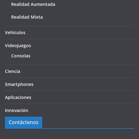
Realidad Aumentada
Realidad Mixta
Vehículos
Videojuegos
Consolas
Ciencia
Smartphones
Aplicaciones
Innovación
Contáctenos