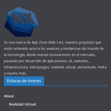
Es una marca de App Zone Web S.AS, nuestro propósito que
estés enterado acerca los avances y tendencias del mundo de
la tecnología, desde nuevas innovaciones en el mercado,
pasando por desarrollo de aplicaciones, IA, websites,
infraestructura, videojuegos, realidad, virtual, aumentada, mixta
y mucho más.
Enlaces de Interes
Niixer
Realidad Virtual