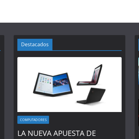
Destacados
COMPUTADORES
LA NUEVA APUESTA DE