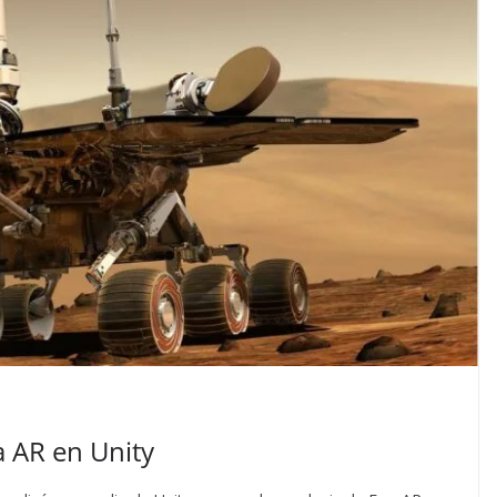
 AR en Unity