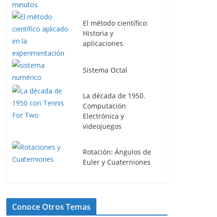
El método científico:
Historia y
aplicaciones
Sistema Octal
La década de 1950.
Computación
Electrónica y
videojuegos
Rotación: Ángulos de
Euler y Cuaterniones
Conoce Otros Temas