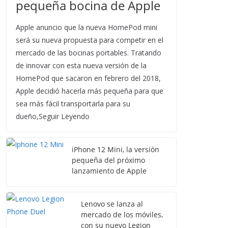
pequeña bocina de Apple
Apple anuncio que la nueva HomePod mini
será su nueva propuesta para competir en el
mercado de las bocinas portables. Tratando
de innovar con esta nueva versión de la
HomePod que sacaron en febrero del 2018,
Apple decidió hacerla más pequeña para que
sea más fácil transportarla para su
dueño,Seguir Leyendo
iPhone 12 Mini, la versión
pequeña del próximo
lanzamiento de Apple
Lenovo se lanza al
mercado de los móviles,
con su nuevo Legion