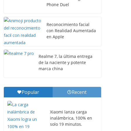
Phone Duel
Reconocimiento facial
con Realidad Aumentada
en Apple
Realme 7, la última entrega
de la naciente y potente
marca china
Popular
Recent
Xiaomi lanza carga
inalámbrica, 100% en
solo 19 minutos.