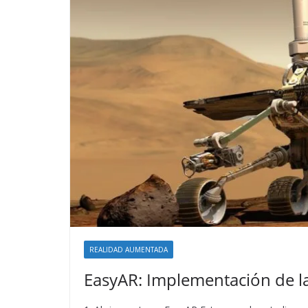
REALIDAD AUMENTADA
EasyAR: Implementación de la