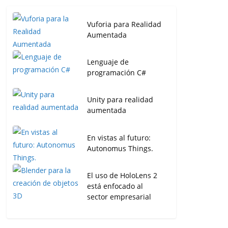
Vuforia para Realidad
Aumentada
Lenguaje de
programación C#
Unity para realidad
aumentada
En vistas al futuro:
Autonomus Things.
El uso de HoloLens 2
está enfocado al
sector empresarial