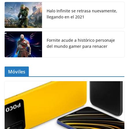
Halo Infinite se retrasa nuevamente,
llegando en el 2021
Fornite acude a histórico personaje
del mundo gamer para renacer
Móviles