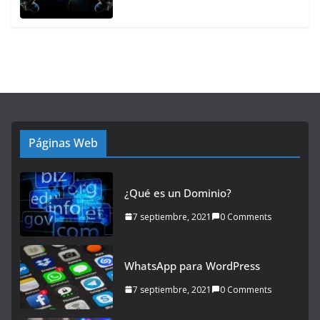
Páginas Web
¿Qué es un Dominio?
7 septiembre, 2021
0 Comments
WhatsApp para WordPress
7 septiembre, 2021
0 Comments