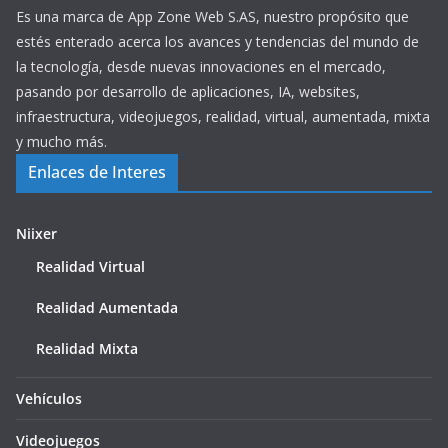
Es una marca de App Zone Web S.AS, nuestro propósito que
estés enterado acerca los avances y tendencias del mundo de
la tecnología, desde nuevas innovaciones en el mercado,
pasando por desarrollo de aplicaciones, IA, websites,
infraestructura, videojuegos, realidad, virtual, aumentada, mixta
y mucho más.
Enlaces de Interes
Niixer
Realidad Virtual
Realidad Aumentada
Realidad Mixta
Vehículos
Videojuegos