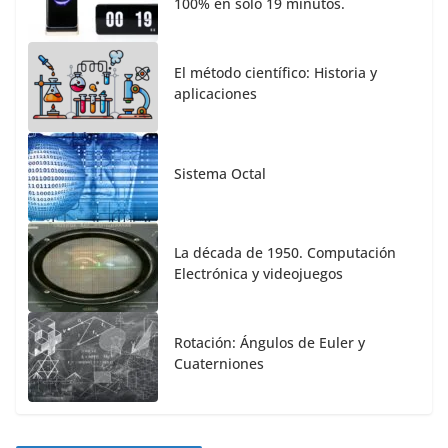
100% en solo 19 minutos.
El método científico: Historia y
aplicaciones
Sistema Octal
La década de 1950. Computación
Electrónica y videojuegos
Rotación: Ángulos de Euler y
Cuaterniones