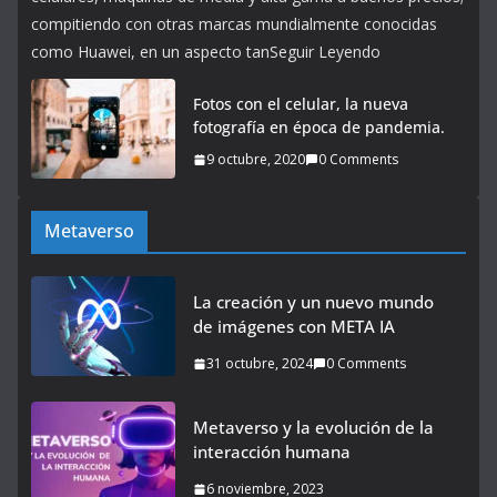
compitiendo con otras marcas mundialmente conocidas
como Huawei, en un aspecto tanSeguir Leyendo
Fotos con el celular, la nueva
fotografía en época de pandemia.
9 octubre, 2020
0 Comments
Metaverso
La creación y un nuevo mundo
de imágenes con META IA
31 octubre, 2024
0 Comments
Metaverso y la evolución de la
interacción humana
6 noviembre, 2023