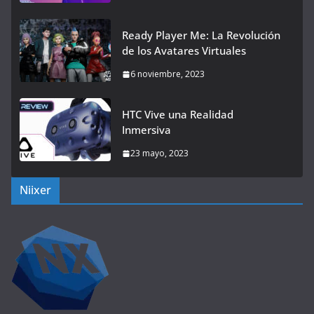
Ready Player Me: La Revolución
de los Avatares Virtuales
6 noviembre, 2023
HTC Vive una Realidad
Inmersiva
23 mayo, 2023
Niixer