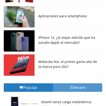
Aplicaciones para smartphone
iPhone 12, ¿la mejor edición que ha
sacado Apple al mercado?
Motorola Nio, el primer gama alta de
la marca para 2021
Popular
Recent
Xiaomi lanza carga inalámbrica,