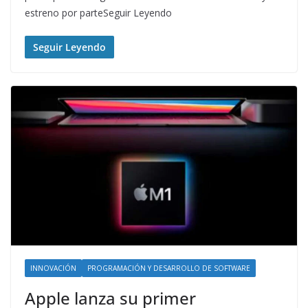
estreno por parteSeguir Leyendo
Seguir Leyendo
INNOVACIÓN
PROGRAMACIÓN Y DESARROLLO DE SOFTWARE
Apple lanza su primer