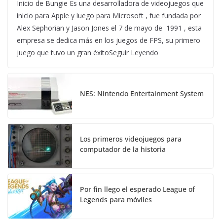
Inicio de Bungie Es una desarrolladora de videojuegos que
inicio para Apple y luego para Microsoft , fue fundada por
Alex Sephorian y Jason Jones el 7 de mayo de 1991 , esta
empresa se dedica más en los juegos de FPS, su primero
juego que tuvo un gran éxitoSeguir Leyendo
NES: Nintendo Entertainment System
Los primeros videojuegos para
computador de la historia
Por fin llego el esperado League of
Legends para móviles