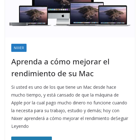
NIIXER
Aprenda a cómo mejorar el
rendimiento de su Mac
Si usted es uno de los que tiene un Mac desde hace
mucho tiempo, y está cansado de que la máquina de
Apple por la cual pago mucho dinero no funcione cuando
la necesita para su trabajo, estudio y demás; hoy con
Niixer aprenderá a cómo mejorar el rendimiento deSeguir
Leyendo