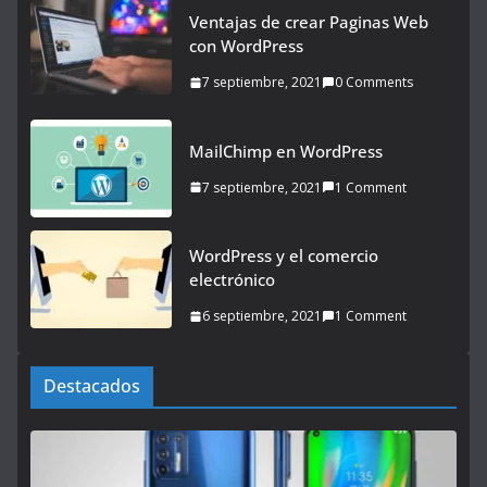
Ventajas de crear Paginas Web
con WordPress
7 septiembre, 2021
0 Comments
MailChimp en WordPress
7 septiembre, 2021
1 Comment
WordPress y el comercio
electrónico
6 septiembre, 2021
1 Comment
Destacados