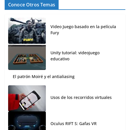
Conoce Otros Temas
Video Juego basado en la película
Fury
Unity tutorial: videojuego
educativo
El patrón Moiré y el antialiasing
Usos de los recorridos virtuales
Oculus RIFT S: Gafas VR