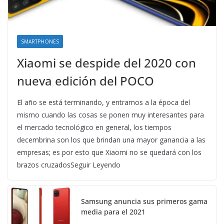
SMARTPHONES
Xiaomi se despide del 2020 con
nueva edición del POCO
El año se está terminando, y entramos a la época del
mismo cuando las cosas se ponen muy interesantes para
el mercado tecnológico en general, los tiempos
decembrina son los que brindan una mayor ganancia a las
empresas; es por esto que Xiaomi no se quedará con los
brazos cruzadosSeguir Leyendo
Samsung anuncia sus primeros gama
media para el 2021