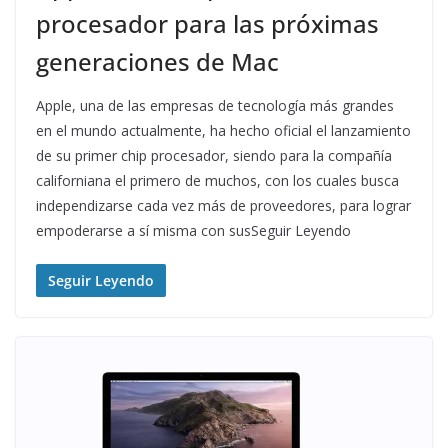
procesador para las próximas
generaciones de Mac
Apple, una de las empresas de tecnología más grandes
en el mundo actualmente, ha hecho oficial el lanzamiento
de su primer chip procesador, siendo para la compañía
californiana el primero de muchos, con los cuales busca
independizarse cada vez más de proveedores, para lograr
empoderarse a sí misma con susSeguir Leyendo
Seguir Leyendo