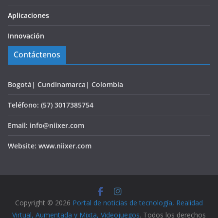
Aplicaciones
Innovación
Contáctenos
Bogotá| Cundinamarca| Colombia
Teléfono: (57) 3017385754
Email: info@niixer.com
Website: www.niixer.com
Copyright © 2026
Portal de noticias de tecnología, Realidad
Virtual, Aumentada y Mixta, Videojuegos
. Todos los derechos