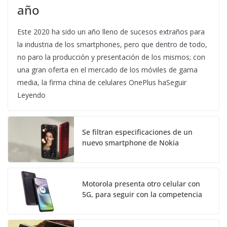
año
Este 2020 ha sido un año lleno de sucesos extraños para
la industria de los smartphones, pero que dentro de todo,
no paro la producción y presentación de los mismos; con
una gran oferta en el mercado de los móviles de gama
media, la firma china de celulares OnePlus haSeguir
Leyendo
Se filtran especificaciones de un
nuevo smartphone de Nokia
Motorola presenta otro celular con
5G, para seguir con la competencia