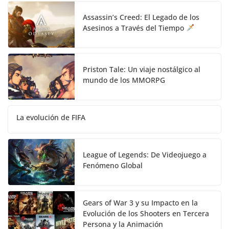
Assassin’s Creed: El Legado de los
Asesinos a Través del Tiempo
Priston Tale: Un viaje nostálgico al
mundo de los MMORPG
La evolución de FIFA
League of Legends: De Videojuego a
Fenómeno Global
Gears of War 3 y su Impacto en la
Evolución de los Shooters en Tercera
Persona y la Animación