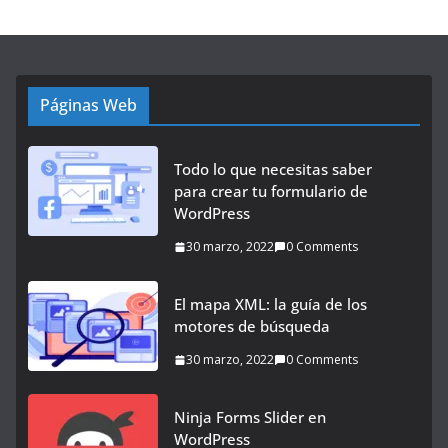
Páginas Web
Todo lo que necesitas saber
para crear tu formulario de
WordPress
30 marzo, 2022
0 Comments
El mapa XML: la guía de los
motores de búsqueda
30 marzo, 2022
0 Comments
Ninja Forms Slider en
WordPress