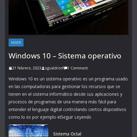
NIIXER
Windows 10 – Sistema operativo
21 febrero, 2023
sgualdronf
1 Comment
Windows 10 es un sistema operativo es un programa usado
en las computadoras para gestionar los recursos que se
tienen en el sistema informático desde sus aplicaciones y
procesos de programas de una manera más fácil para
entender el lenguaje digital controlando ciertos dispositivos
como lo es por ejemplo elSeguir Leyendo
Sistema Octal