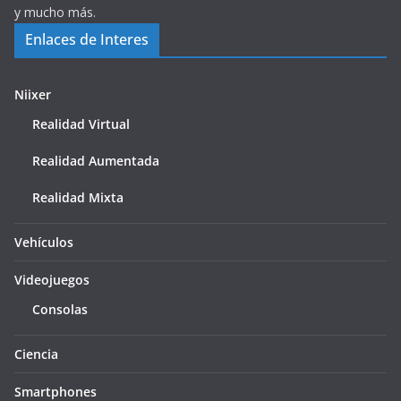
y mucho más.
Enlaces de Interes
Niixer
Realidad Virtual
Realidad Aumentada
Realidad Mixta
Vehículos
Videojuegos
Consolas
Ciencia
Smartphones