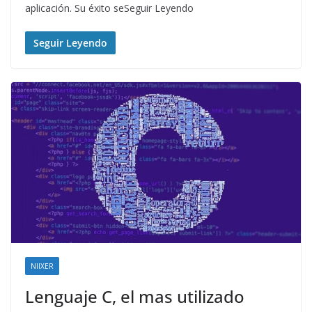
aplicación. Su éxito seSeguir Leyendo
Seguir Leyendo
NIIXER
Lenguaje C, el mas utilizado