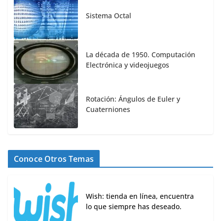
Sistema Octal
La década de 1950. Computación
Electrónica y videojuegos
Rotación: Ángulos de Euler y
Cuaterniones
Conoce Otros Temas
Wish: tienda en línea, encuentra
lo que siempre has deseado.