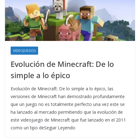
VIDEOJUEGOS
Evolución de Minecraft: De lo
simple a lo épico
Evolución de Minecraft: De lo simple a lo épico, las
versiones de Minecraft han demostrado profundamente
que un juego no es totalmente perfecto una vez este se
ha lanzado al mercado permitiendo que la evolución de
este videojuego de Minecraft que fue lanzado en el 2011
como un tipo deSeguir Leyendo