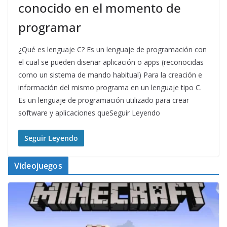
conocido en el momento de
programar
¿Qué es lenguaje C? Es un lenguaje de programación con
el cual se pueden diseñar aplicación o apps (reconocidas
como un sistema de mando habitual) Para la creación e
información del mismo programa en un lenguaje tipo C.
Es un lenguaje de programación utilizado para crear
software y aplicaciones queSeguir Leyendo
Seguir Leyendo
Videojuegos