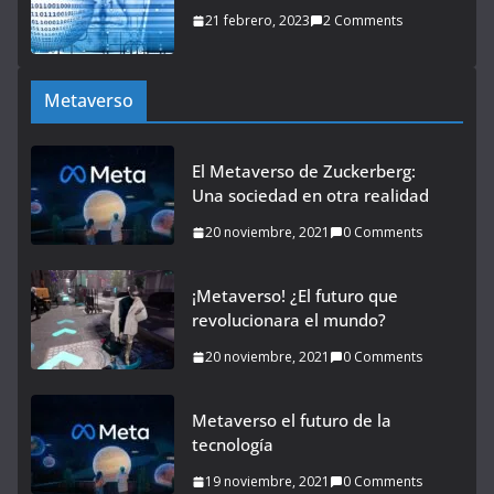
21 febrero, 2023
2 Comments
Metaverso
El Metaverso de Zuckerberg:
Una sociedad en otra realidad
20 noviembre, 2021
0 Comments
¡Metaverso! ¿El futuro que
revolucionara el mundo?
20 noviembre, 2021
0 Comments
Metaverso el futuro de la
tecnología
19 noviembre, 2021
0 Comments