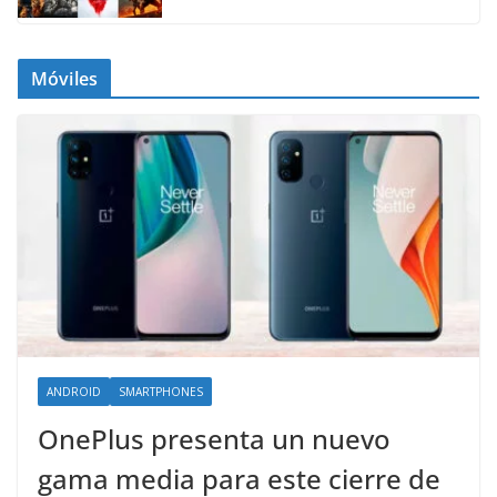
Móviles
ANDROID
SMARTPHONES
OnePlus presenta un nuevo
gama media para este cierre de