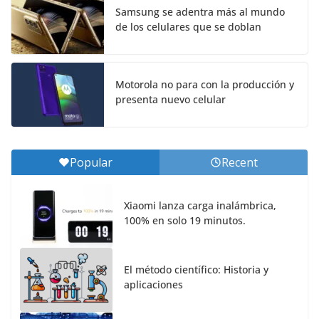
Samsung se adentra más al mundo
de los celulares que se doblan
Motorola no para con la producción y
presenta nuevo celular
Popular
Recent
Xiaomi lanza carga inalámbrica,
100% en solo 19 minutos.
El método científico: Historia y
aplicaciones