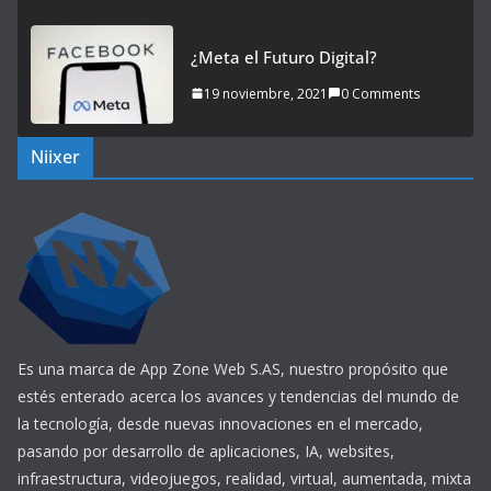
¿Meta el Futuro Digital?
19 noviembre, 2021
0 Comments
Niixer
Es una marca de App Zone Web S.AS, nuestro propósito que
estés enterado acerca los avances y tendencias del mundo de
la tecnología, desde nuevas innovaciones en el mercado,
pasando por desarrollo de aplicaciones, IA, websites,
infraestructura, videojuegos, realidad, virtual, aumentada, mixta