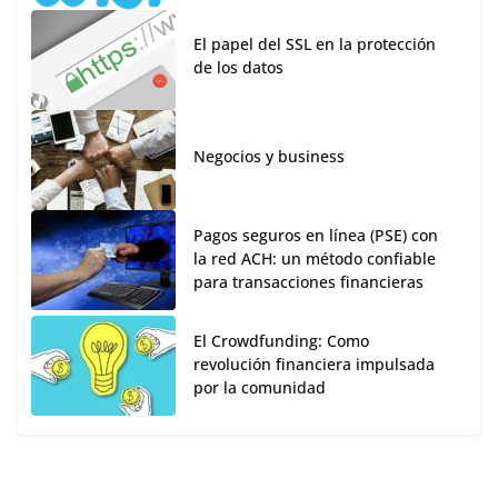
El papel del SSL en la protección
de los datos
Negocios y business
Pagos seguros en línea (PSE) con
la red ACH: un método confiable
para transacciones financieras
El Crowdfunding: Como
revolución financiera impulsada
por la comunidad