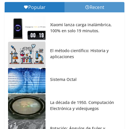
Popular
Recent
Xiaomi lanza carga inalámbrica,
100% en solo 19 minutos.
El método científico: Historia y
aplicaciones
Sistema Octal
La década de 1950. Computación
Electrónica y videojuegos
Rotación: Ángulos de Euler y