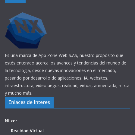
Es una marca de App Zone Web S.AS, nuestro propósito que
estés enterado acerca los avances y tendencias del mundo de
la tecnología, desde nuevas innovaciones en el mercado,
pasando por desarrollo de aplicaciones, IA, websites,
infraestructura, videojuegos, realidad, virtual, aumentada, mixta
y mucho más.
Enlaces de Interes
Niixer
Realidad Virtual