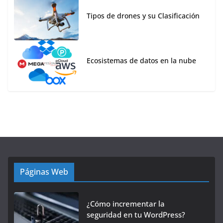
Tipos de drones y su Clasificación
Ecosistemas de datos en la nube
Páginas Web
¿Cómo incrementar la
seguridad en tu WordPress?