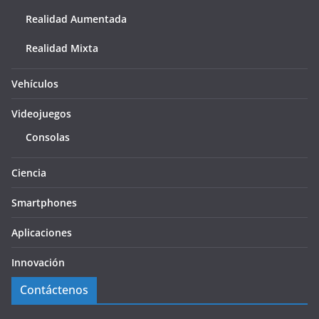
Realidad Aumentada
Realidad Mixta
Vehículos
Videojuegos
Consolas
Ciencia
Smartphones
Aplicaciones
Innovación
Contáctenos