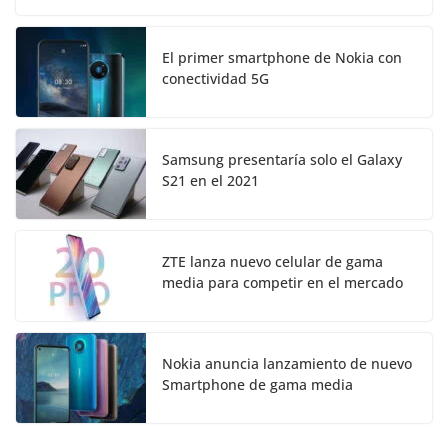
El primer smartphone de Nokia con
conectividad 5G
Samsung presentaría solo el Galaxy
S21 en el 2021
ZTE lanza nuevo celular de gama
media para competir en el mercado
Nokia anuncia lanzamiento de nuevo
Smartphone de gama media