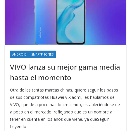
ANDROID
SMARTPHONES
VIVO lanza su mejor gama media
hasta el momento
Otra de las tantas marcas chinas, quiere seguir los pasos
de sus compatriotas Huawei y Xiaomi, les hablamos de
VIVO, que de a poco ha ido creciendo, estableciéndose de
a poco en el mercado, reflejando que es un nombre a
tener en cuenta en los años que viene, ya queSeguir
Leyendo