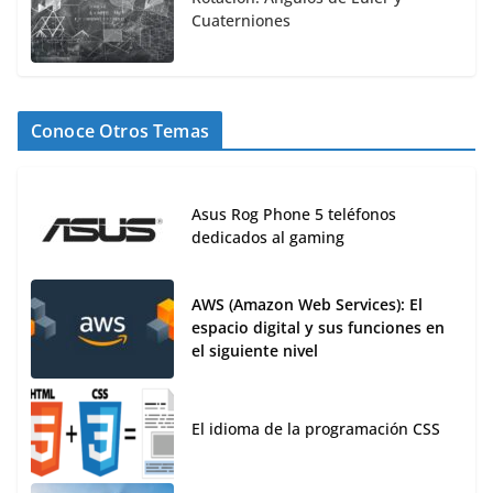
Cuaterniones
Conoce Otros Temas
Asus Rog Phone 5 teléfonos
dedicados al gaming
AWS (Amazon Web Services): El
espacio digital y sus funciones en
el siguiente nivel
El idioma de la programación CSS