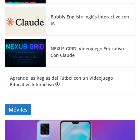
Bubbly English: Inglés Interactivo con
IA
NEXUS GRID: Videojuego Educativo
Con Claude
Aprende las Reglas del Fútbol con un Videojuego
Educativo Interactivo
Móviles