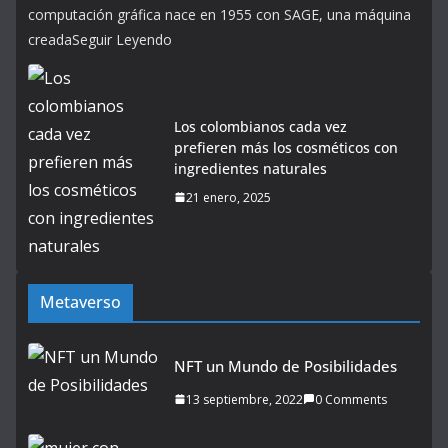
computación gráfica nace en 1955 con SAGE, una máquina
creadaSeguir Leyendo
Los colombianos cada vez
prefieren más los cosméticos con
ingredientes naturales
21 enero, 2025
Metaverso
NFT un Mundo de Posibilidades
13 septiembre, 2022
0 Comments