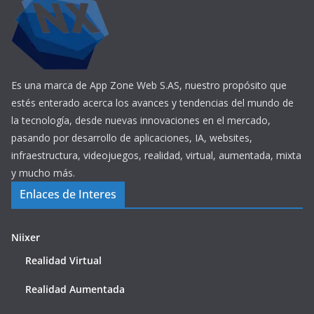
Es una marca de App Zone Web S.AS, nuestro propósito que
estés enterado acerca los avances y tendencias del mundo de
la tecnología, desde nuevas innovaciones en el mercado,
pasando por desarrollo de aplicaciones, IA, websites,
infraestructura, videojuegos, realidad, virtual, aumentada, mixta
y mucho más.
Enlaces de Interes
Niixer
Realidad Virtual
Realidad Aumentada