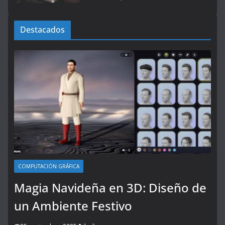
Destacados
COMPUTACIÓN GRÁFICA
Magia Navideña en 3D: Diseño de
un Ambiente Festivo