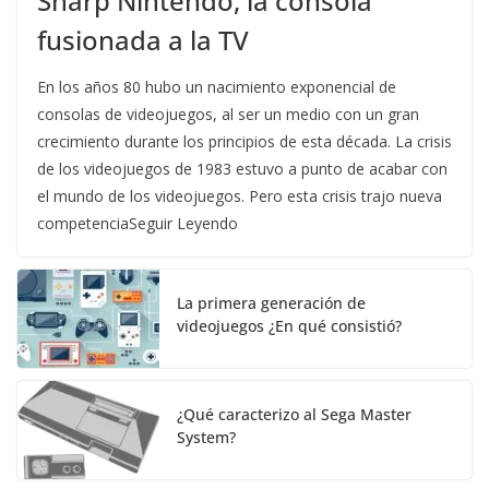
Sharp Nintendo, la consola
fusionada a la TV
En los años 80 hubo un nacimiento exponencial de
consolas de videojuegos, al ser un medio con un gran
crecimiento durante los principios de esta década. La crisis
de los videojuegos de 1983 estuvo a punto de acabar con
el mundo de los videojuegos. Pero esta crisis trajo nueva
competenciaSeguir Leyendo
La primera generación de
videojuegos ¿En qué consistió?
¿Qué caracterizo al Sega Master
System?