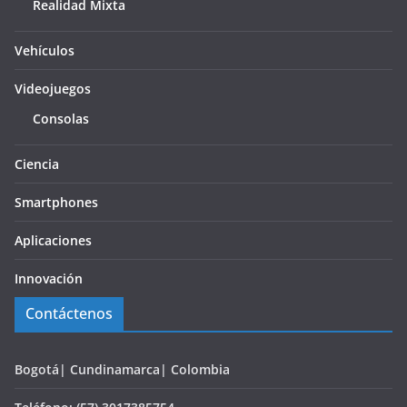
Realidad Mixta
Vehículos
Videojuegos
Consolas
Ciencia
Smartphones
Aplicaciones
Innovación
Contáctenos
Bogotá| Cundinamarca| Colombia