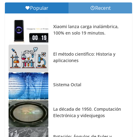
Popular
Recent
Xiaomi lanza carga inalámbrica,
100% en solo 19 minutos.
El método científico: Historia y
aplicaciones
Sistema Octal
La década de 1950. Computación
Electrónica y videojuegos
Rotación: Ángulos de Euler y