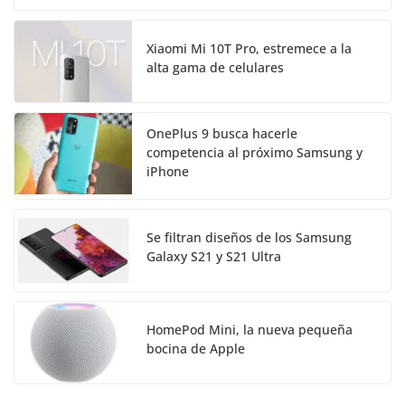
Xiaomi Mi 10T Pro, estremece a la
alta gama de celulares
OnePlus 9 busca hacerle
competencia al próximo Samsung y
iPhone
Se filtran diseños de los Samsung
Galaxy S21 y S21 Ultra
HomePod Mini, la nueva pequeña
bocina de Apple