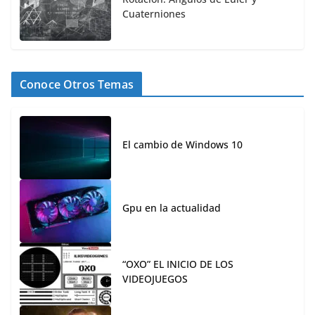
Cuaterniones
Conoce Otros Temas
El cambio de Windows 10
Gpu en la actualidad
“OXO” EL INICIO DE LOS
VIDEOJUEGOS