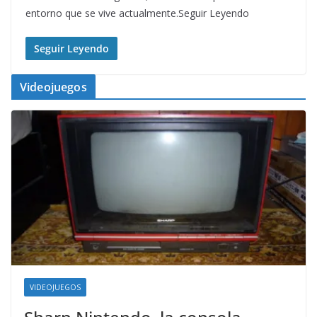
entorno que se vive actualmente.Seguir Leyendo
Seguir Leyendo
Videojuegos
VIDEOJUEGOS