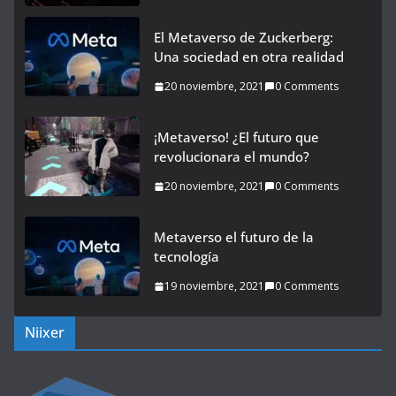
El Metaverso de Zuckerberg:
Una sociedad en otra realidad
20 noviembre, 2021
0 Comments
¡Metaverso! ¿El futuro que
revolucionara el mundo?
20 noviembre, 2021
0 Comments
Metaverso el futuro de la
tecnología
19 noviembre, 2021
0 Comments
Niixer