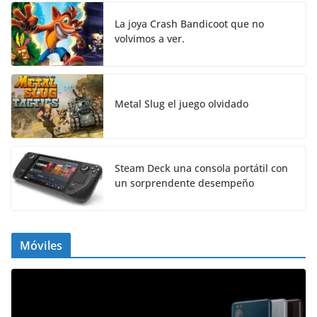
La joya Crash Bandicoot que no
volvimos a ver.
Metal Slug el juego olvidado
Steam Deck una consola portátil con
un sorprendente desempeño
Móviles