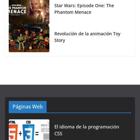
Star Wars: Episode One: The
Phantom Menace
Revolución de la animación Toy
Story
Páginas Web
El idioma de la programación
CSS