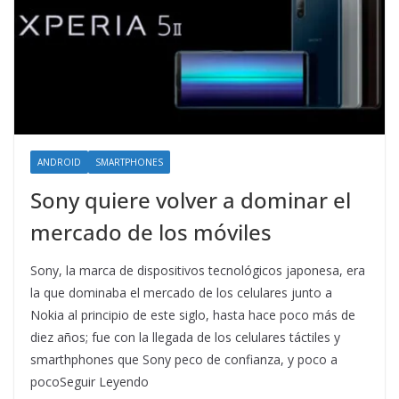
ANDROID
SMARTPHONES
Sony quiere volver a dominar el
mercado de los móviles
Sony, la marca de dispositivos tecnológicos japonesa, era
la que dominaba el mercado de los celulares junto a
Nokia al principio de este siglo, hasta hace poco más de
diez años; fue con la llegada de los celulares táctiles y
smarthphones que Sony peco de confianza, y poco a
pocoSeguir Leyendo