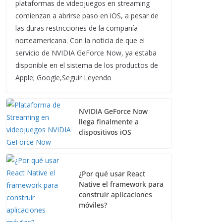
plataformas de videojuegos en streaming
comienzan a abrirse paso en iOS, a pesar de
las duras restricciones de la compañía
norteamericana. Con la noticia de que el
servicio de NVIDIA GeForce Now, ya estaba
disponible en el sistema de los productos de
Apple; Google,Seguir Leyendo
NVIDIA GeForce Now
llega finalmente a
dispositivos iOS
¿Por qué usar React
Native el framework para
construir aplicaciones
móviles?