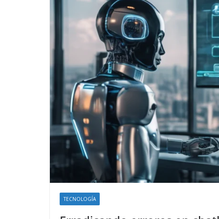
TECNOLOGÍA