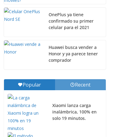
OnePlus ya tiene
confirmado su primer
celular para el 2021
Huawei busca vender a
Honor y ya parece tener
comprador
Popular
Recent
Xiaomi lanza carga
inalámbrica, 100% en
solo 19 minutos.