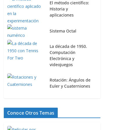
El método científico:
Historia y
aplicaciones
Sistema Octal
La década de 1950.
Computación
Electrónica y
videojuegos
Rotación: Ángulos de
Euler y Cuaterniones
Conoce Otros Temas