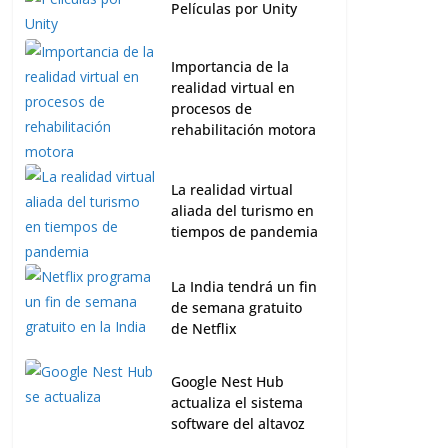
Películas por Unity
Importancia de la
realidad virtual en
procesos de
rehabilitación motora
La realidad virtual
aliada del turismo en
tiempos de pandemia
La India tendrá un fin
de semana gratuito
de Netflix
Google Nest Hub
actualiza el sistema
software del altavoz