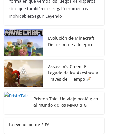
forma en que vemos los juegos de disparos,
sino que también nos regaló momentos
inolvidablesSeguir Leyendo
Evolución de Minecraft:
De lo simple a lo épico
Assassin’s Creed: El
Legado de los Asesinos a
Través del Tiempo
Priston Tale: Un viaje nostálgico
al mundo de los MMORPG
La evolución de FIFA