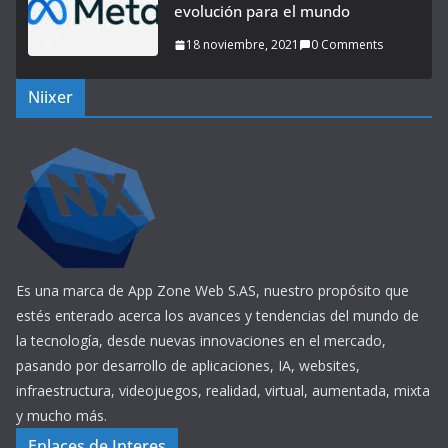
evolución para el mundo
18 noviembre, 2021
0 Comments
Niixer
Es una marca de App Zone Web S.AS, nuestro propósito que
estés enterado acerca los avances y tendencias del mundo de
la tecnología, desde nuevas innovaciones en el mercado,
pasando por desarrollo de aplicaciones, IA, websites,
infraestructura, videojuegos, realidad, virtual, aumentada, mixta
y mucho más.
Enlaces de Interes