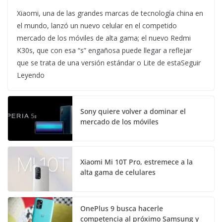
Xiaomi, una de las grandes marcas de tecnología china en
el mundo, lanzó un nuevo celular en el competido
mercado de los móviles de alta gama; el nuevo Redmi
K30s, que con esa “s” engañosa puede llegar a reflejar
que se trata de una versión estándar o Lite de estaSeguir
Leyendo
Sony quiere volver a dominar el
mercado de los móviles
Xiaomi Mi 10T Pro, estremece a la
alta gama de celulares
OnePlus 9 busca hacerle
competencia al próximo Samsung y