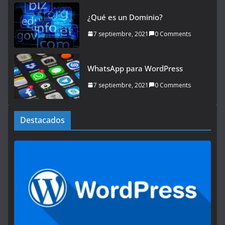
¿Qué es un Dominio?
7 septiembre, 2021
0 Comments
WhatsApp para WordPress
7 septiembre, 2021
0 Comments
Destacados