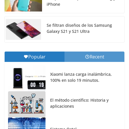
iPhone
Se filtran diseños de los Samsung
Galaxy S21 y S21 Ultra
Popular
Recent
Xiaomi lanza carga inalámbrica,
100% en solo 19 minutos.
El método científico: Historia y
aplicaciones