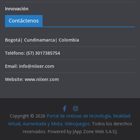
Innovación
Contáctenos
Bogotá| Cundinamarca| Colombia
Teléfono: (57) 3017385754
Email: info@niixer.com
Website: www.niixer.com
Copyright © 2026
Portal de noticias de tecnología, Realidad
Virtual, Aumentada y Mixta, Videojuegos
. Todos los derechos
reservados. Powered by [App Zone Web S.A.S].