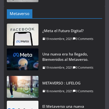
Metaverso
¿Meta el Futuro Digital?
19 noviembre, 2021
0 Comments
Una nueva era ha llegado,
Bienvenidos al Metaverso.
19 noviembre, 2021
0 Comments
METAVERSO : LIFELOG
18 noviembre, 2021
0 Comments
El Metaverso una nueva