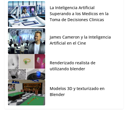
La Inteligencia Artificial
Superando a los Medicos en la
Toma de Decisiones Clinicas
James Cameron y la Inteligencia
Artificial en el Cine
Renderizado realista de
utilizando blender
Modelos 3D y texturizado en
Blender