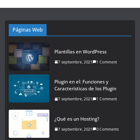
Páginas Web
Plantillas en WordPress
7 septiembre, 2021
1 Comment
Plugin en el: Funciones y
Características de los Plugin
7 septiembre, 2021
1 Comment
¿Qué es un Hosting?
7 septiembre, 2021
0 Comments