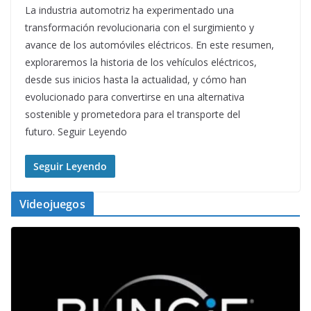
La industria automotriz ha experimentado una
transformación revolucionaria con el surgimiento y
avance de los automóviles eléctricos. En este resumen,
exploraremos la historia de los vehículos eléctricos,
desde sus inicios hasta la actualidad, y cómo han
evolucionado para convertirse en una alternativa
sostenible y prometedora para el transporte del
futuro. Seguir Leyendo
Seguir Leyendo
Videojuegos