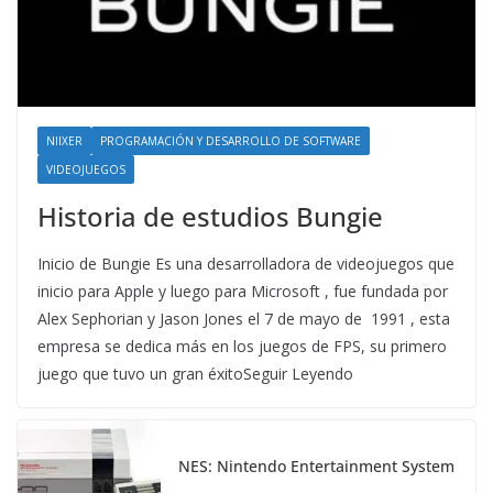
NIIXER
PROGRAMACIÓN Y DESARROLLO DE SOFTWARE
VIDEOJUEGOS
Historia de estudios Bungie
Inicio de Bungie Es una desarrolladora de videojuegos que
inicio para Apple y luego para Microsoft , fue fundada por
Alex Sephorian y Jason Jones el 7 de mayo de 1991 , esta
empresa se dedica más en los juegos de FPS, su primero
juego que tuvo un gran éxitoSeguir Leyendo
NES: Nintendo Entertainment System