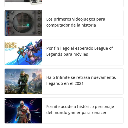
Los primeros videojuegos para
computador de la historia
Por fin llego el esperado League of
Legends para móviles
Halo Infinite se retrasa nuevamente,
llegando en el 2021
Fornite acude a histórico personaje
del mundo gamer para renacer