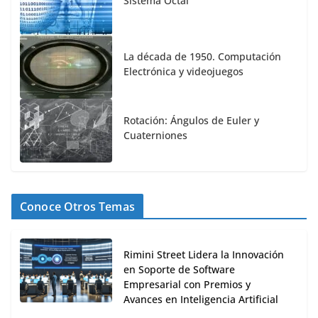
Sistema Octal
La década de 1950. Computación
Electrónica y videojuegos
Rotación: Ángulos de Euler y
Cuaterniones
Conoce Otros Temas
Rimini Street Lidera la Innovación
en Soporte de Software
Empresarial con Premios y
Avances en Inteligencia Artificial