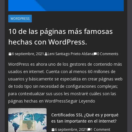
WORDPRESS
10 de las páginas más famosas
hechas con WordPress.
6 septiembre, 2021
Leni Santiago Prieto Aldana
0 Comments
WordPress es ahora uno de los gestores de contenido más
usados en internet. Cuenta con al menos 60 millones de
usuarios y básicamente se especializa en crear páginas web
de todo tipo sin necesidad de configuraciones complejas;
para contextualizar sus usos les mostraré cuáles son las
páginas hechas en WordPressSeguir Leyendo
Certificados SSL ¿Qué es y porqué
es tan importante en el internet?
6 septiembre, 2021
1 Comment