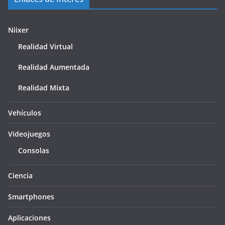
Niixer
Realidad Virtual
Realidad Aumentada
Realidad Mixta
Vehículos
Videojuegos
Consolas
Ciencia
Smartphones
Aplicaciones