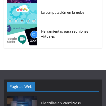
La computación en la nube
Herramientas para reuniones
virtuales
Páginas Web
Plantillas en WordPress