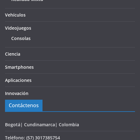
Vehículos
Videojuegos
Consolas
Ciencia
Smartphones
Aplicaciones
Innovación
Contáctenos
Bogotá| Cundinamarca| Colombia
Teléfono: (57) 3017385754