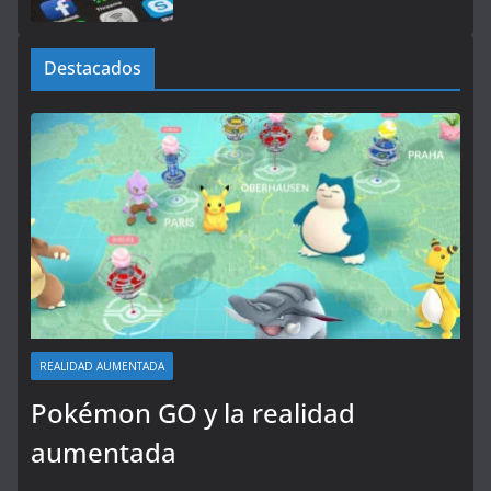
Destacados
REALIDAD AUMENTADA
Pokémon GO y la realidad
aumentada