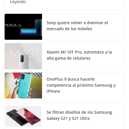
Leyendo
Sony quiere volver a dominar el
mercado de los móviles
Xiaomi Mi 10T Pro, estremece a la
alta gama de celulares
OnePlus 9 busca hacerle
competencia al próximo Samsung y
iPhone
Se filtran diseños de los Samsung
Galaxy S21 y S21 Ultra