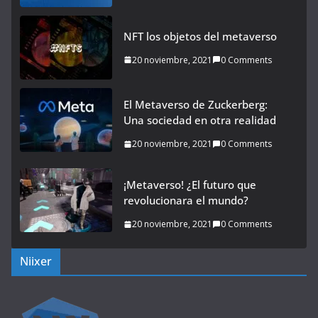
NFT los objetos del metaverso
20 noviembre, 2021
0 Comments
El Metaverso de Zuckerberg:
Una sociedad en otra realidad
20 noviembre, 2021
0 Comments
¡Metaverso! ¿El futuro que
revolucionara el mundo?
20 noviembre, 2021
0 Comments
Niixer