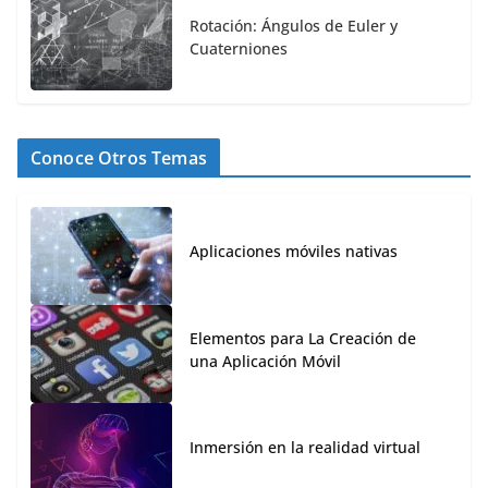
Rotación: Ángulos de Euler y
Cuaterniones
Conoce Otros Temas
Aplicaciones móviles nativas
Elementos para La Creación de
una Aplicación Móvil
Inmersión en la realidad virtual