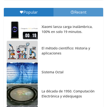
Popular
Recent
Xiaomi lanza carga inalámbrica,
100% en solo 19 minutos.
El método científico: Historia y
aplicaciones
Sistema Octal
La década de 1950. Computación
Electrónica y videojuegos