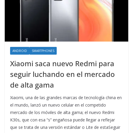
ANDROID
SMARTPHONES
Xiaomi saca nuevo Redmi para
seguir luchando en el mercado
de alta gama
Xiaomi, una de las grandes marcas de tecnología china en
el mundo, lanzó un nuevo celular en el competido
mercado de los móviles de alta gama; el nuevo Redmi
K30s, que con esa “s” engañosa puede llegar a reflejar
que se trata de una versión estándar o Lite de estaSeguir