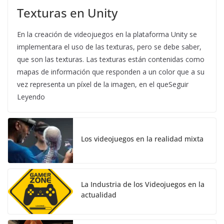
Texturas en Unity
En la creación de videojuegos en la plataforma Unity se
implementara el uso de las texturas, pero se debe saber,
que son las texturas. Las texturas están contenidas como
mapas de información que responden a un color que a su
vez representa un píxel de la imagen, en el queSeguir
Leyendo
Los videojuegos en la realidad mixta
La Industria de los Videojuegos en la
actualidad