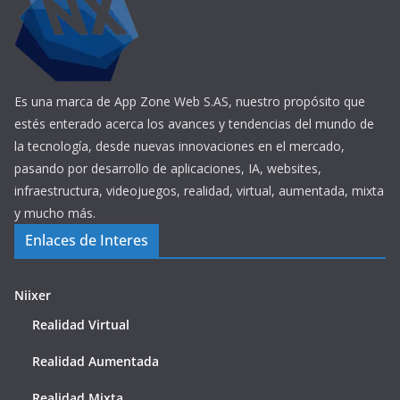
Es una marca de App Zone Web S.AS, nuestro propósito que
estés enterado acerca los avances y tendencias del mundo de
la tecnología, desde nuevas innovaciones en el mercado,
pasando por desarrollo de aplicaciones, IA, websites,
infraestructura, videojuegos, realidad, virtual, aumentada, mixta
y mucho más.
Enlaces de Interes
Niixer
Realidad Virtual
Realidad Aumentada
Realidad Mixta