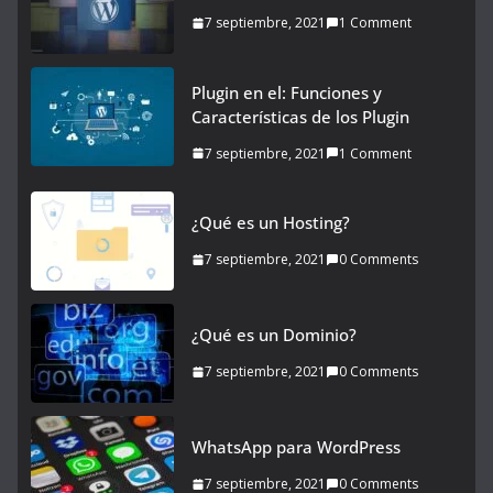
7 septiembre, 2021
1 Comment
Plugin en el: Funciones y
Características de los Plugin
7 septiembre, 2021
1 Comment
¿Qué es un Hosting?
7 septiembre, 2021
0 Comments
¿Qué es un Dominio?
7 septiembre, 2021
0 Comments
WhatsApp para WordPress
7 septiembre, 2021
0 Comments