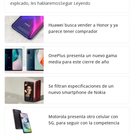
explicado, les hablaremosSeguir Leyendo
Huawei busca vender a Honor y ya
parece tener comprador
OnePlus presenta un nuevo gama
media para este cierre de año
Se filtran especificaciones de un
nuevo smartphone de Nokia
Motorola presenta otro celular con
5G, para seguir con la competencia