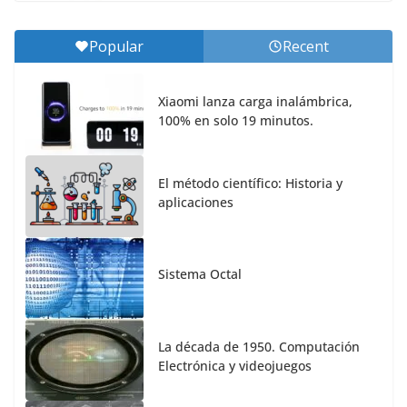
Popular
Recent
Xiaomi lanza carga inalámbrica,
100% en solo 19 minutos.
El método científico: Historia y
aplicaciones
Sistema Octal
La década de 1950. Computación
Electrónica y videojuegos