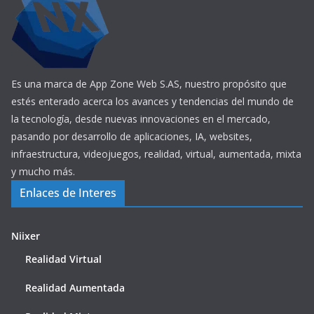
Es una marca de App Zone Web S.AS, nuestro propósito que
estés enterado acerca los avances y tendencias del mundo de
la tecnología, desde nuevas innovaciones en el mercado,
pasando por desarrollo de aplicaciones, IA, websites,
infraestructura, videojuegos, realidad, virtual, aumentada, mixta
y mucho más.
Enlaces de Interes
Niixer
Realidad Virtual
Realidad Aumentada