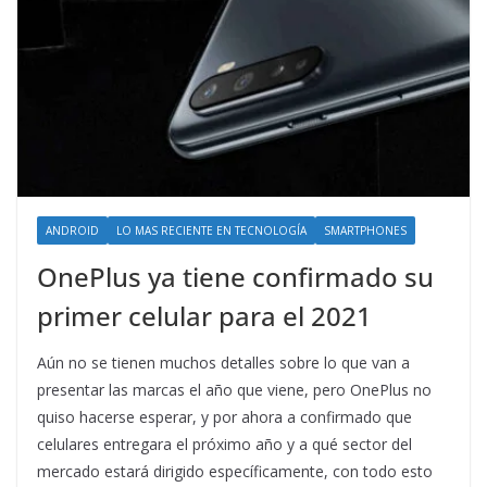
ANDROID
LO MAS RECIENTE EN TECNOLOGÍA
SMARTPHONES
OnePlus ya tiene confirmado su
primer celular para el 2021
Aún no se tienen muchos detalles sobre lo que van a
presentar las marcas el año que viene, pero OnePlus no
quiso hacerse esperar, y por ahora a confirmado que
celulares entregara el próximo año y a qué sector del
mercado estará dirigido específicamente, con todo esto