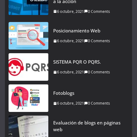
a la acción
6 octubre, 2021
0 Comments
Posicionamiento Web
6 octubre, 2021
0 Comments
SISTEMA PQR O PQRS.
6 octubre, 2021
0 Comments
Fotoblogs
6 octubre, 2021
0 Comments
Evaluación de blogs en páginas
web