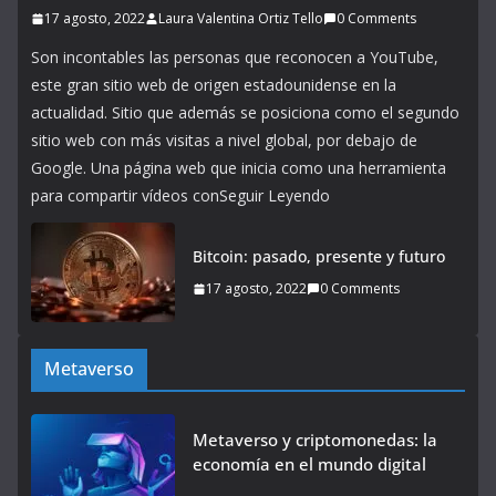
17 agosto, 2022
Laura Valentina Ortiz Tello
0 Comments
Son incontables las personas que reconocen a YouTube,
este gran sitio web de origen estadounidense en la
actualidad. Sitio que además se posiciona como el segundo
sitio web con más visitas a nivel global, por debajo de
Google. Una página web que inicia como una herramienta
para compartir vídeos conSeguir Leyendo
Bitcoin: pasado, presente y futuro
17 agosto, 2022
0 Comments
Metaverso
Metaverso y criptomonedas: la
economía en el mundo digital