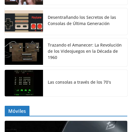
Desentrañando los Secretos de las
Consolas de Última Generación
Trazando el Amanecer: La Revolución
de los Videojuegos en la Década de
1960
Las consolas a través de los 70’s
Móviles