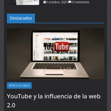
5 octubre, 2021
0 Comments
Destacados
REDES SOCIALES
YouTube y la influencia de la web
2.0