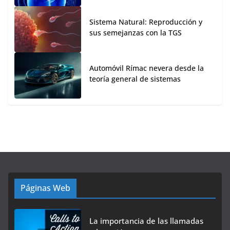
Sistema Natural: Reproducción y
sus semejanzas con la TGS
Automóvil Rímac nevera desde la
teoría general de sistemas
Páginas Web
La importancia de las llamadas