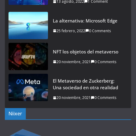
13 agosto, 2022
1 Comment
La alternativa: Microsoft Edge
25 febrero, 2022
0 Comments
NFT los objetos del metaverso
20 noviembre, 2021
0 Comments
El Metaverso de Zuckerberg:
Una sociedad en otra realidad
20 noviembre, 2021
0 Comments
Niixer