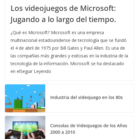
Los videojuegos de Microsoft:
Jugando a lo largo del tiempo.
¿Qué es Microsoft? Microsoft es una empresa
multinacional estadounidense de tecnología que se fundó
el 4 de abril de 1975 por Bill Gates y Paul Allen. Es una de
las compañías más grandes y exitosas en la industria de la
tecnología de la información. Microsoft se ha destacado
en elSeguir Leyendo
Industria del videojuego en los 80s
Consolas de Videojuegos de los Años
2000 a 2010