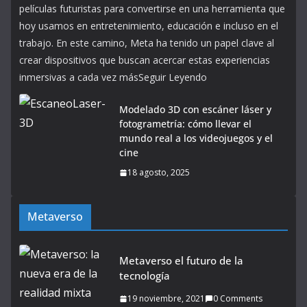
películas futuristas para convertirse en una herramienta que
hoy usamos en entretenimiento, educación e incluso en el
trabajo. En este camino, Meta ha tenido un papel clave al
crear dispositivos que buscan acercar estas experiencias
inmersivas a cada vez másSeguir Leyendo
Modelado 3D con escáner láser y
fotogrametría: cómo llevar el
mundo real a los videojuegos y el
cine
18 agosto, 2025
Metaverso
Metaverso el futuro de la
tecnología
19 noviembre, 2021
0 Comments