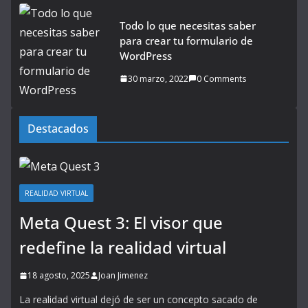
Todo lo que necesitas saber
para crear tu formulario de
WordPress
30 marzo, 2022
0 Comments
Destacados
REALIDAD VIRTUAL
Meta Quest 3: El visor que
redefine la realidad virtual
18 agosto, 2025
Joan Jimenez
La realidad virtual dejó de ser un concepto sacado de