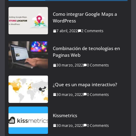
Como integrar Google Maps a
WordPress
7 abril, 2022
2 Comments
Combinación de tecnologías en
Paginas Web
30 marzo, 2022
0 Comments
¿Que es un mapa interactivo?
30 marzo, 2022
0 Comments
Kissmetrics
30 marzo, 2022
0 Comments