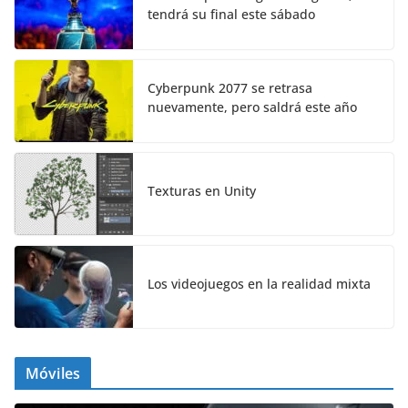
tendrá su final este sábado
Cyberpunk 2077 se retrasa
nuevamente, pero saldrá este año
Texturas en Unity
Los videojuegos en la realidad mixta
Móviles