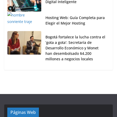
Digital Inteligente
Hosting Web: Guía Completa para
Elegir el Mejor Hosting
Bogotá fortalece la lucha contra el
‘gota a gota’: Secretaría de
Desarrollo Económico y Monet
han desembolsado $4.200
millones a negocios locales
Páginas Web