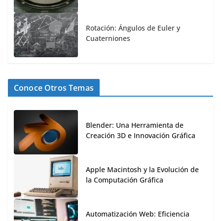
Rotación: Ángulos de Euler y
Cuaterniones
Conoce Otros Temas
Blender: Una Herramienta de
Creación 3D e Innovación Gráfica
Apple Macintosh y la Evolución de
la Computación Gráfica
Automatización Web: Eficiencia