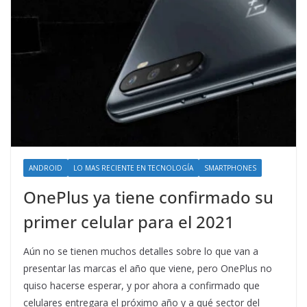
ANDROID
LO MAS RECIENTE EN TECNOLOGÍA
SMARTPHONES
OnePlus ya tiene confirmado su
primer celular para el 2021
Aún no se tienen muchos detalles sobre lo que van a
presentar las marcas el año que viene, pero OnePlus no
quiso hacerse esperar, y por ahora a confirmado que
celulares entregara el próximo año y a qué sector del