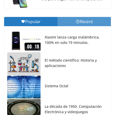
Popular
Recent
Xiaomi lanza carga inalámbrica,
100% en solo 19 minutos.
El método científico: Historia y
aplicaciones
Sistema Octal
La década de 1950. Computación
Electrónica y videojuegos