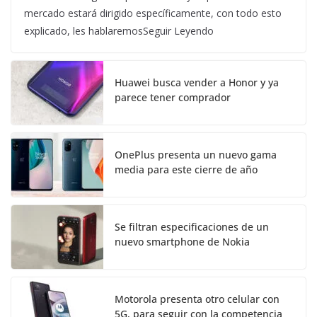
mercado estará dirigido específicamente, con todo esto
explicado, les hablaremosSeguir Leyendo
Huawei busca vender a Honor y ya
parece tener comprador
OnePlus presenta un nuevo gama
media para este cierre de año
Se filtran especificaciones de un
nuevo smartphone de Nokia
Motorola presenta otro celular con
5G, para seguir con la competencia