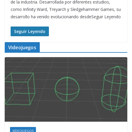
de la industria. Desarrollada por diferentes estudios,
como Infinity Ward, Treyarch y Sledgehammer Games, su
desarrollo ha venido evolucionando desdeSeguir Leyendo
Seguir Leyendo
Videojuegos
VIDEOJUEGOS