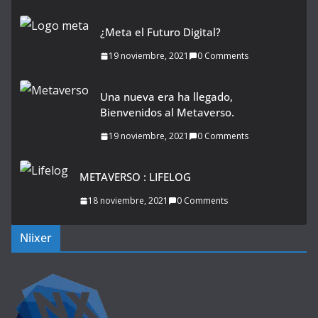
¿Meta el Futuro Digital?
19 noviembre, 2021
0 Comments
Una nueva era ha llegado,
Bienvenidos al Metaverso.
19 noviembre, 2021
0 Comments
METAVERSO : LIFELOG
18 noviembre, 2021
0 Comments
Niixer