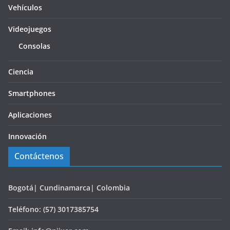
Vehículos
Videojuegos
Consolas
Ciencia
Smartphones
Aplicaciones
Innovación
Contáctenos
Bogotá| Cundinamarca| Colombia
Teléfono: (57) 3017385754