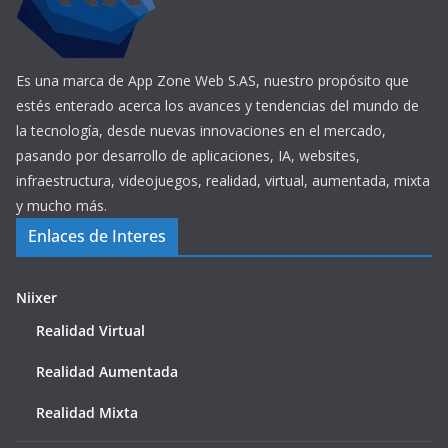
Es una marca de App Zone Web S.AS, nuestro propósito que
estés enterado acerca los avances y tendencias del mundo de
la tecnología, desde nuevas innovaciones en el mercado,
pasando por desarrollo de aplicaciones, IA, websites,
infraestructura, videojuegos, realidad, virtual, aumentada, mixta
y mucho más.
Enlaces de Interes
Niixer
Realidad Virtual
Realidad Aumentada
Realidad Mixta