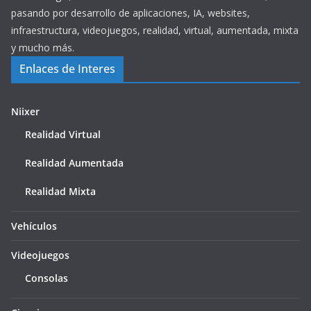
pasando por desarrollo de aplicaciones, IA, websites,
infraestructura, videojuegos, realidad, virtual, aumentada, mixta
y mucho más.
Enlaces de Interes
Niixer
Realidad Virtual
Realidad Aumentada
Realidad Mixta
Vehículos
Videojuegos
Consolas