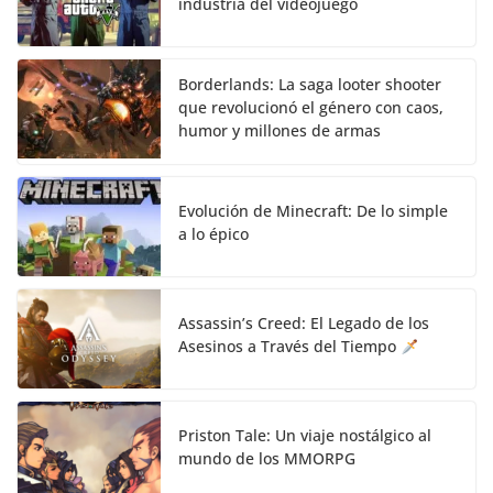
industria del videojuego
Borderlands: La saga looter shooter
que revolucionó el género con caos,
humor y millones de armas
Evolución de Minecraft: De lo simple
a lo épico
Assassin’s Creed: El Legado de los
Asesinos a Través del Tiempo
Priston Tale: Un viaje nostálgico al
mundo de los MMORPG