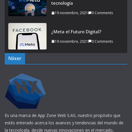
tecnología
19 noviembre, 2021
0 Comments
¿Meta el Futuro Digital?
19 noviembre, 2021
0 Comments
Niixer
Es una marca de App Zone Web S.AS, nuestro propósito que
estés enterado acerca los avances y tendencias del mundo de
la tecnología, desde nuevas innovaciones en el mercado,