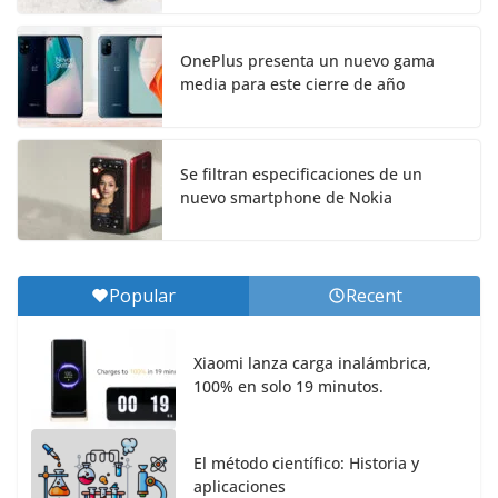
OnePlus presenta un nuevo gama
media para este cierre de año
Se filtran especificaciones de un
nuevo smartphone de Nokia
Popular
Recent
Xiaomi lanza carga inalámbrica,
100% en solo 19 minutos.
El método científico: Historia y
aplicaciones