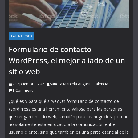
PÁGINAS WEB
Formulario de contacto
WordPress, el mejor aliado de un
sitio web
2 septiembre, 2021
Sandra Marcela Angarita Palencia
1 Comment
¿qué es y para qué sirve? Un formulario de contacto de
WordPress es una herramienta valiosa para las personas
que tengan un sitio web, también para los negocios, porque
no solamente está enfocado a la comunicación entre
usuario cliente, sino que también es una parte esencial de la