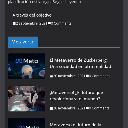
planificación estratégicaSeguir Leyendo
A través del objetivo.
2 septiembre, 2021
0 Comments
Metaverso
El Metaverso de Zuckerberg:
Una sociedad en otra realidad
20 noviembre, 2021
0 Comments
¡Metaverso! ¿El futuro que
revolucionara el mundo?
20 noviembre, 2021
0 Comments
Metaverso el futuro de la