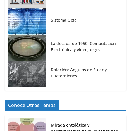
Sistema Octal
La década de 1950. Computación
Electrónica y videojuegos
Rotación: Ángulos de Euler y
Cuaterniones
Conoce Otros Temas
Mirada ontológica y