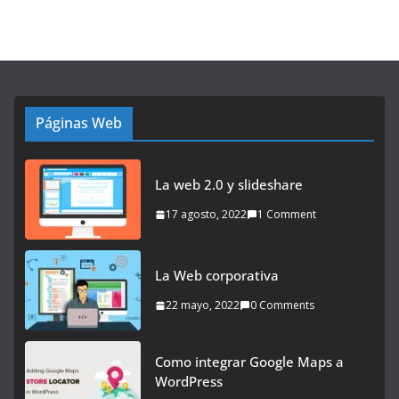
Páginas Web
La web 2.0 y slideshare
17 agosto, 2022
1 Comment
La Web corporativa
22 mayo, 2022
0 Comments
Como integrar Google Maps a
WordPress