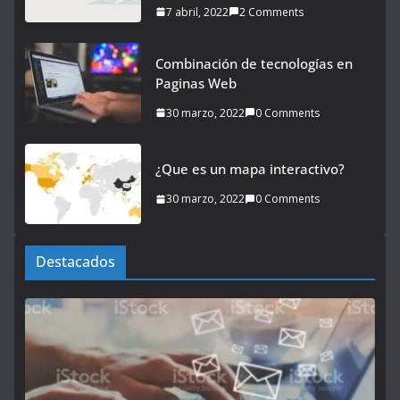
7 abril, 2022
2 Comments
Combinación de tecnologías en
Paginas Web
30 marzo, 2022
0 Comments
¿Que es un mapa interactivo?
30 marzo, 2022
0 Comments
Destacados