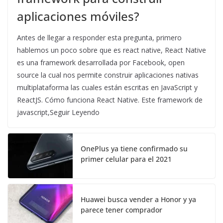
aplicaciones móviles?
Antes de llegar a responder esta pregunta, primero
hablemos un poco sobre que es react native, React Native
es una framework desarrollada por Facebook, open
source la cual nos permite construir aplicaciones nativas
multiplataforma las cuales están escritas en JavaScript y
ReactJS. Cómo funciona React Native. Este framework de
javascript,Seguir Leyendo
OnePlus ya tiene confirmado su
primer celular para el 2021
Huawei busca vender a Honor y ya
parece tener comprador