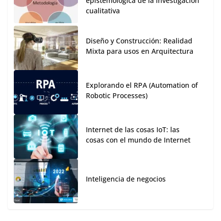
epistemológica de la investigación
cualitativa
Diseño y Construcción: Realidad
Mixta para usos en Arquitectura
Explorando el RPA (Automation of
Robotic Processes)
Internet de las cosas IoT: las
cosas con el mundo de Internet
Inteligencia de negocios