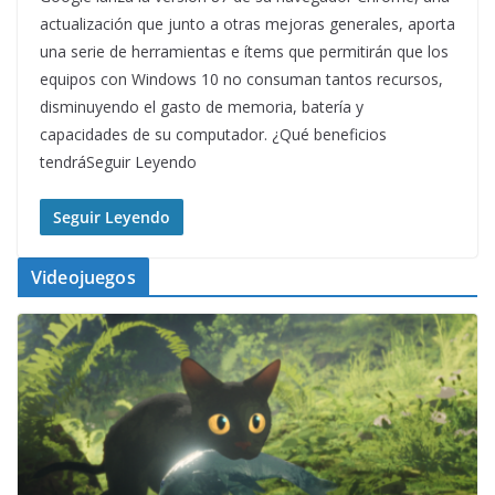
actualización que junto a otras mejoras generales, aporta
una serie de herramientas e ítems que permitirán que los
equipos con Windows 10 no consuman tantos recursos,
disminuyendo el gasto de memoria, batería y
capacidades de su computador. ¿Qué beneficios
tendráSeguir Leyendo
Seguir Leyendo
Videojuegos