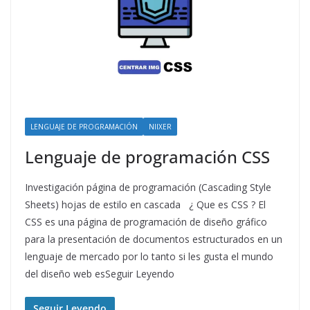
LENGUAJE DE PROGRAMACIÓN
NIIXER
Lenguaje de programación CSS
Investigación página de programación (Cascading Style
Sheets) hojas de estilo en cascada ¿ Que es CSS ? El
CSS es una página de programación de diseño gráfico
para la presentación de documentos estructurados en un
lenguaje de mercado por lo tanto si les gusta el mundo
del diseño web esSeguir Leyendo
Seguir Leyendo