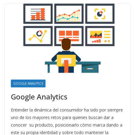
GOOGLE ANALYTICS
Google Analytics
Entender la dinámica del consumidor ha sido por siempre
uno de los mayores retos para quienes buscan dar a
conocer su producto, posicionarlo cómo marca dando a
este su propia identidad y sobre todo mantener la