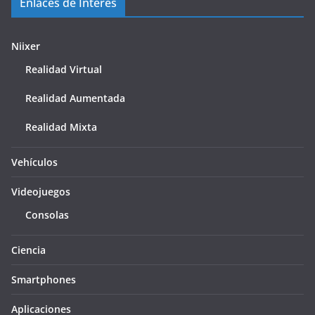
Enlaces de Interes
Niixer
Realidad Virtual
Realidad Aumentada
Realidad Mixta
Vehículos
Videojuegos
Consolas
Ciencia
Smartphones
Aplicaciones