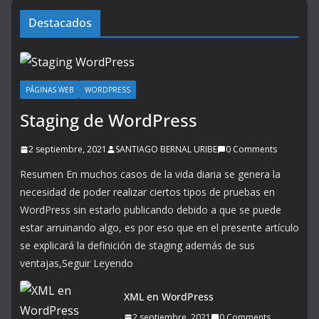
Destacados
PÁGINAS WEB
WORDPRESS
Staging de WordPress
2 septiembre, 2021
SANTIAGO BERNAL URIBE
0 Comments
Resumen En muchos casos de la vida diaria se genera la
necesidad de poder realizar ciertos tipos de pruebas en
WordPress sin estarlo publicando debido a que se puede
estar arruinando algo, es por eso que en el presente artículo
se explicará la definición de staging además de sus
ventajas,Seguir Leyendo
XML en WordPress
2 septiembre, 2021
0 Comments