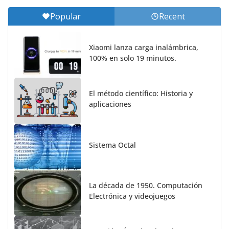
Popular
Recent
Xiaomi lanza carga inalámbrica,
100% en solo 19 minutos.
El método científico: Historia y
aplicaciones
Sistema Octal
La década de 1950. Computación
Electrónica y videojuegos