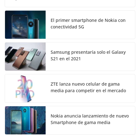
El primer smartphone de Nokia con
conectividad 5G
Samsung presentaría solo el Galaxy
S21 en el 2021
ZTE lanza nuevo celular de gama
media para competir en el mercado
Nokia anuncia lanzamiento de nuevo
Smartphone de gama media