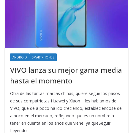
ANDROID
SMARTPHONES
VIVO lanza su mejor gama media
hasta el momento
Otra de las tantas marcas chinas, quiere seguir los pasos
de sus compatriotas Huawei y Xiaomi, les hablamos de
VIVO, que de a poco ha ido creciendo, estableciéndose de
a poco en el mercado, reflejando que es un nombre a
tener en cuenta en los años que viene, ya queSeguir
Leyendo