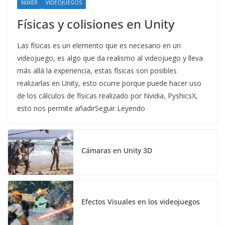
NIIXER
VIDEOJUEGOS
Físicas y colisiones en Unity
Las físicas es un elemento que es necesario en un
videojuego, es algo que da realismo al videojuego y lleva
más allá la experiencia, estas físicas son posibles
realizarlas en Unity, esto ocurre porque puede hacer uso
de los cálculos de físicas realizado por Nvidia, PyshicsX,
esto nos permite añadirSeguir Leyendo
Cámaras en Unity 3D
Efectos Visuales en los videojuegos