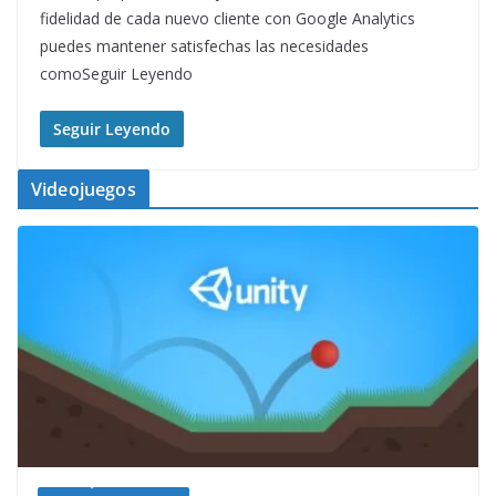
fidelidad de cada nuevo cliente con Google Analytics
puedes mantener satisfechas las necesidades
comoSeguir Leyendo
Seguir Leyendo
Videojuegos