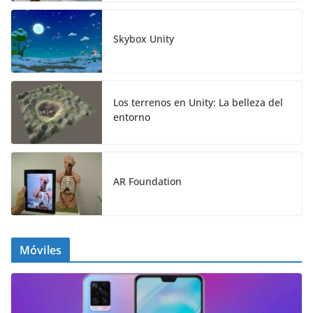
Skybox Unity
Los terrenos en Unity: La belleza del
entorno
AR Foundation
Móviles