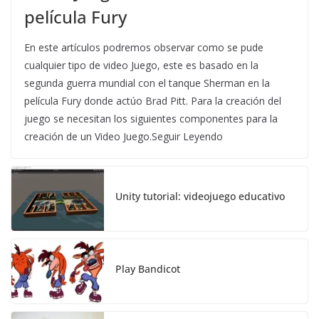
película Fury
En este artículos podremos observar como se pude
cualquier tipo de video Juego, este es basado en la
segunda guerra mundial con el tanque Sherman en la
película Fury donde actúo Brad Pitt. Para la creación del
juego se necesitan los siguientes componentes para la
creación de un Video Juego.Seguir Leyendo
Unity tutorial: videojuego educativo
Play Bandicot