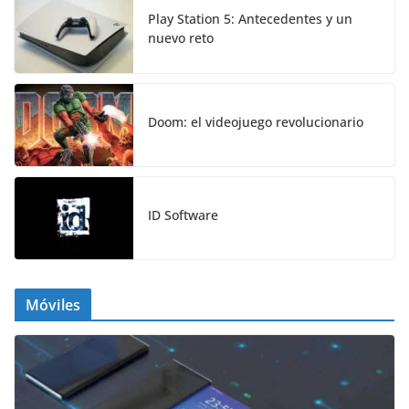
Play Station 5: Antecedentes y un
nuevo reto
Doom: el videojuego revolucionario
ID Software
Móviles