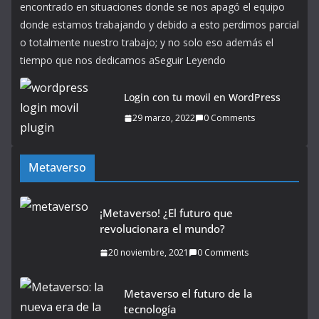
encontrado en situaciones donde se nos apagó el equipo
donde estamos trabajando y debido a esto perdimos parcial
o totalmente nuestro trabajo; y no solo eso además el
tiempo que nos dedicamos aSeguir Leyendo
Login con tu movil en WordPress
29 marzo, 2022
0 Comments
Metaverso
¡Metaverso! ¿El futuro que
revolucionara el mundo?
20 noviembre, 2021
0 Comments
Metaverso el futuro de la
tecnología