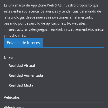
Es una marca de App Zone Web S.AS, nuestro propósito que
estés enterado acerca los avances y tendencias del mundo de
la tecnología, desde nuevas innovaciones en el mercado,
pasando por desarrollo de aplicaciones, IA, websites,
infraestructura, videojuegos, realidad, virtual, aumentada, mixta
y mucho más.
Enlaces de Interes
Niixer
Realidad Virtual
Realidad Aumentada
Realidad Mixta
Vehículos
Videojuegos