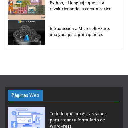
Python, el lenguaje que está
revolucionando la comunicación
Introducción a Microsoft Azure:
una guía para principiantes
Páginas Web
Todo lo que necesitas saber
para crear tu formulario de
WordPress