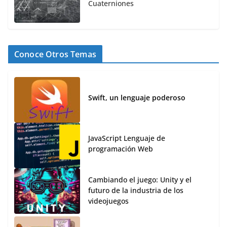
Cuaterniones
Conoce Otros Temas
Swift, un lenguaje poderoso
JavaScript Lenguaje de
programación Web
Cambiando el juego: Unity y el
futuro de la industria de los
videojuegos