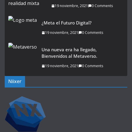
19 noviembre, 2021
0 Comments
¿Meta el Futuro Digital?
19 noviembre, 2021
0 Comments
Una nueva era ha llegado,
Bienvenidos al Metaverso.
19 noviembre, 2021
0 Comments
Niixer