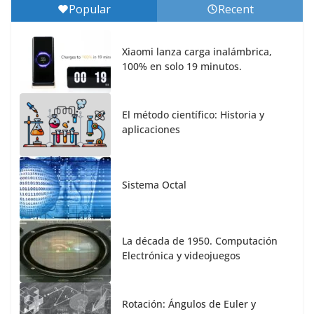
Popular
Recent
Xiaomi lanza carga inalámbrica,
100% en solo 19 minutos.
El método científico: Historia y
aplicaciones
Sistema Octal
La década de 1950. Computación
Electrónica y videojuegos
Rotación: Ángulos de Euler y