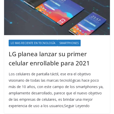
LO MAS RECIENTE EN TECNOLOGÍA
SMARTPHONES
LG planea lanzar su primer
celular enrollable para 2021
Los celulares de pantalla táctil, ese era el objetivo
visionario de todas las marcas tecnológicas hace poco
más de 10 años, con este campo de los smartphones ya,
ampliamente desarrollado, parece que el nuevo objetivo
de las empresas de celulares, es brindar una mejor
experiencia de uso a los usuarios;Seguir Leyendo