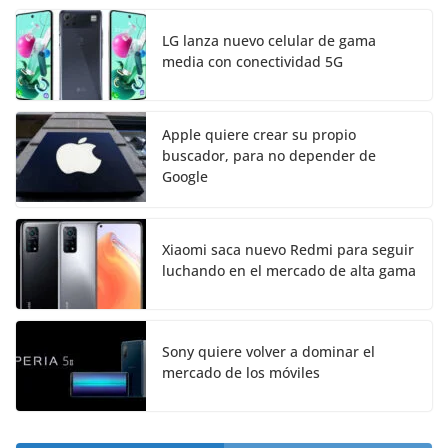
LG lanza nuevo celular de gama
media con conectividad 5G
Apple quiere crear su propio
buscador, para no depender de
Google
Xiaomi saca nuevo Redmi para seguir
luchando en el mercado de alta gama
Sony quiere volver a dominar el
mercado de los móviles