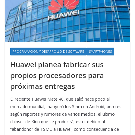
PROGRAMACIÓN Y DESARROLLO DE SOFTWARE
SMARTPHONES
Huawei planea fabricar sus
propios procesadores para
próximas entregas
El reciente Huawei Mate 40, que salió hace poco al
mercado mundial, inauguró los 5 nm en Android, pero es
según reportes y rumores de varios medios, el último
chipset de Kirin que se producirá, esto, debido al
“abandono” de TSMC a Huawei, como consecuencia de