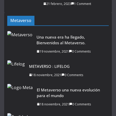
21 febrero, 2023
1 Comment
Metaverso
Una nueva era ha llegado,
Bienvenidos al Metaverso.
19 noviembre, 2021
0 Comments
METAVERSO : LIFELOG
18 noviembre, 2021
0 Comments
El Metaverso una nueva evolución
para el mundo
18 noviembre, 2021
0 Comments