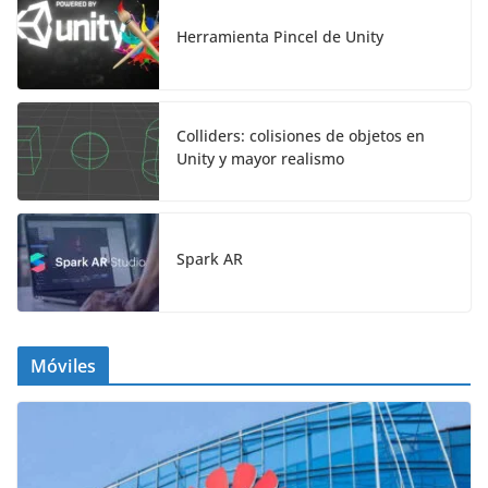
Herramienta Pincel de Unity
Colliders: colisiones de objetos en
Unity y mayor realismo
Spark AR
Móviles