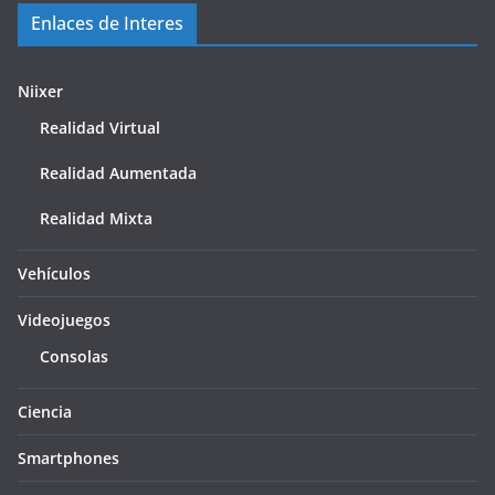
Enlaces de Interes
Niixer
Realidad Virtual
Realidad Aumentada
Realidad Mixta
Vehículos
Videojuegos
Consolas
Ciencia
Smartphones