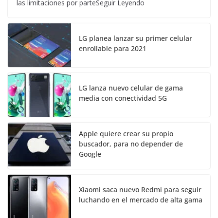
las limitaciones por parteSeguir Leyendo
LG planea lanzar su primer celular
enrollable para 2021
LG lanza nuevo celular de gama
media con conectividad 5G
Apple quiere crear su propio
buscador, para no depender de
Google
Xiaomi saca nuevo Redmi para seguir
luchando en el mercado de alta gama