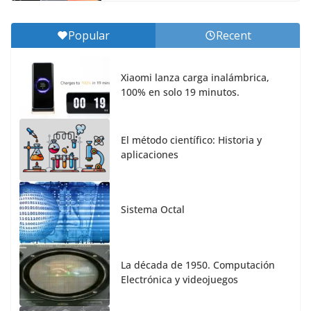
Popular
Recent
Xiaomi lanza carga inalámbrica,
100% en solo 19 minutos.
El método científico: Historia y
aplicaciones
Sistema Octal
La década de 1950. Computación
Electrónica y videojuegos