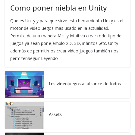
Como poner niebla en Unity
Que es Unity y para que sirve esta herramienta Unity es el
motor de videojuegos mas usado en la actualidad.
Permite de una manera fácil y intuitiva crear todo tipo de
juegos ya sean por ejemplo 2D, 3D, infinitos ,etc. Unity
además de permitirnos crear video juegos también nos
permitenSeguir Leyendo
Los videojuegos al alcance de todos
Assets