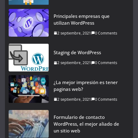
Principales empresas que
utilizan WordPress
2 septiembre, 2021
0 Comments
Staging de WordPress
2 septiembre, 2021
0 Comments
¿La mejor impresión es tener
paginas web?
2 septiembre, 2021
0 Comments
Formulario de contacto
WordPress, el mejor aliado de
un sitio web