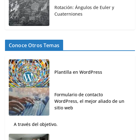
Rotación: Ángulos de Euler y
Cuaterniones
Conoce Otros Temas
Plantilla en WordPress
Formulario de contacto
WordPress, el mejor aliado de un
sitio web
A través del objetivo.