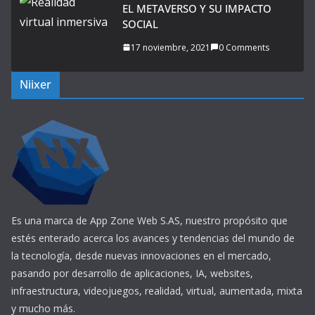
EL METAVERSO Y SU IMPACTO
SOCIAL
17 noviembre, 2021
0 Comments
Niixer
Es una marca de App Zone Web S.AS, nuestro propósito que
estés enterado acerca los avances y tendencias del mundo de
la tecnología, desde nuevas innovaciones en el mercado,
pasando por desarrollo de aplicaciones, IA, websites,
infraestructura, videojuegos, realidad, virtual, aumentada, mixta
y mucho más.