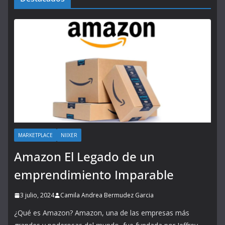
MARKETPLACE
NIIXER
Amazon El Legado de un
emprendimiento Imparable
3 julio, 2024
Camila Andrea Bermudez Garcia
¿Qué es Amazon? Amazon, una de las empresas más