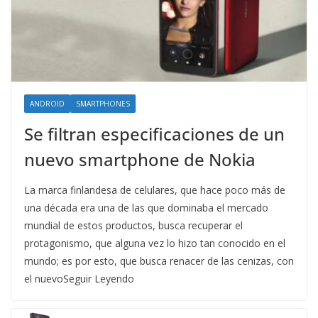
ANDROID
SMARTPHONES
Se filtran especificaciones de un
nuevo smartphone de Nokia
La marca finlandesa de celulares, que hace poco más de
una década era una de las que dominaba el mercado
mundial de estos productos, busca recuperar el
protagonismo, que alguna vez lo hizo tan conocido en el
mundo; es por esto, que busca renacer de las cenizas, con
el nuevoSeguir Leyendo