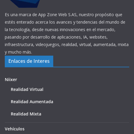
Es una marca de App Zone Web S.AS, nuestro propósito que
estés enterado acerca los avances y tendencias del mundo de
la tecnología, desde nuevas innovaciones en el mercado,
pasando por desarrollo de aplicaciones, IA, websites,
infraestructura, videojuegos, realidad, virtual, aumentada, mixta
y mucho más.
Enlaces de Interes
Niixer
Realidad Virtual
Realidad Aumentada
Realidad Mixta
Vehículos