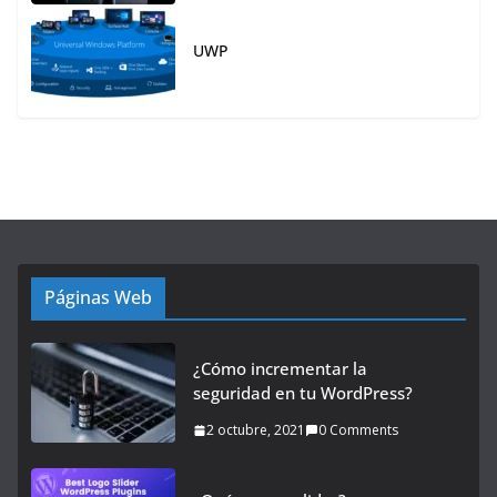
UWP
Páginas Web
¿Cómo incrementar la
seguridad en tu WordPress?
2 octubre, 2021
0 Comments