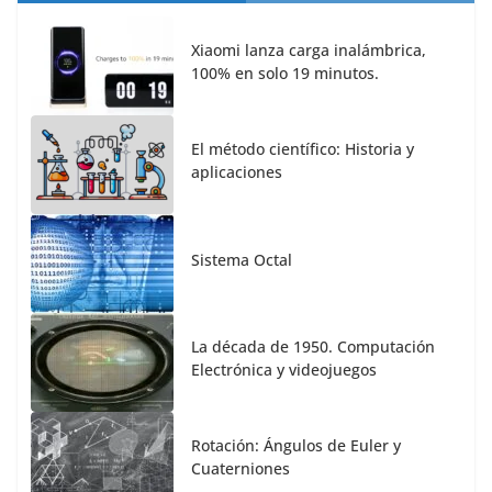
Xiaomi lanza carga inalámbrica,
100% en solo 19 minutos.
El método científico: Historia y
aplicaciones
Sistema Octal
La década de 1950. Computación
Electrónica y videojuegos
Rotación: Ángulos de Euler y
Cuaterniones