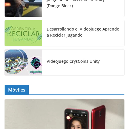
(Dodge Block)
Desarrollando el Videojuego Aprendo
a Reciclar Jugando
VideoJuego CrysCoins Unity
Móviles