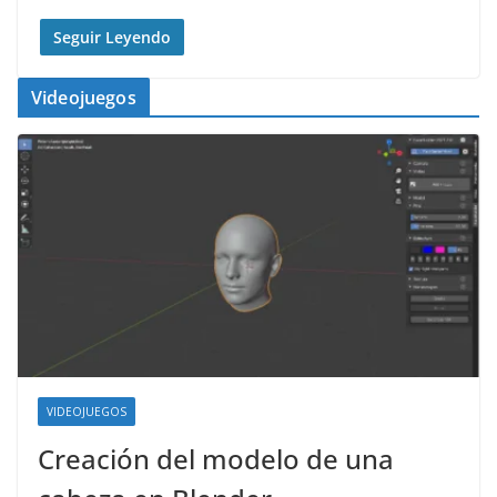
Seguir Leyendo
Videojuegos
VIDEOJUEGOS
Creación del modelo de una