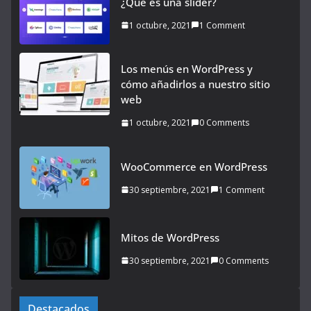
¿Qué es una slider?
1 octubre, 2021
1 Comment
Los menús en WordPress y
cómo añadirlos a nuestro sitio
web
1 octubre, 2021
0 Comments
WooCommerce en WordPress
30 septiembre, 2021
1 Comment
Mitos de WordPress
30 septiembre, 2021
0 Comments
Destacados