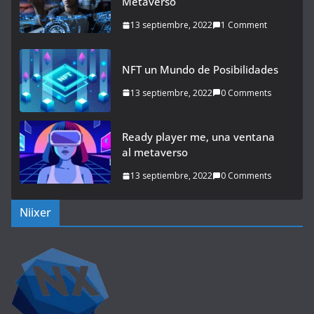
Metaverso
13 septiembre, 2022
1 Comment
NFT un Mundo de Posibilidades
13 septiembre, 2022
0 Comments
Ready player me, una ventana
al metaverso
13 septiembre, 2022
0 Comments
Niixer