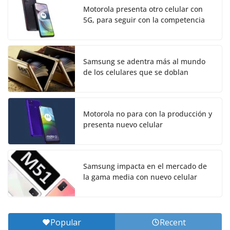
Motorola presenta otro celular con
5G, para seguir con la competencia
Samsung se adentra más al mundo
de los celulares que se doblan
Motorola no para con la producción y
presenta nuevo celular
Samsung impacta en el mercado de
la gama media con nuevo celular
Popular
Recent