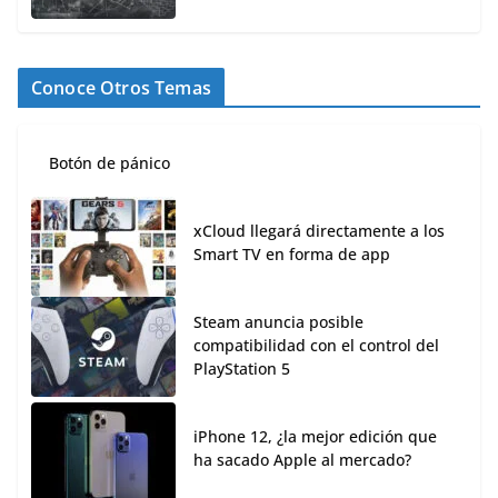
Conoce Otros Temas
Botón de pánico
xCloud llegará directamente a los
Smart TV en forma de app
Steam anuncia posible
compatibilidad con el control del
PlayStation 5
iPhone 12, ¿la mejor edición que
ha sacado Apple al mercado?