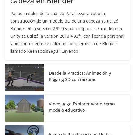
cabeza en Blender
Pasos iniciales de la cabeza Para llevar a cabo la
construcción de un modelo 3D de una cabeza se utilizó
Blender en la versión 2.92.0 y para importar el modelo en
Unity se utilizó la versión 2018.4.32f1 con licencia personal
y adicionalmente se utilizó el complemento de Blender
llamado KeenToolsSeguir Leyendo
Desde la Practica: Animación y
Rigging 3D con mixamo
Videojuego Explorer world como
modelo educativo
Juego de Recolección en Unity –