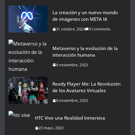
La creación y un nuevo mundo
de imágenes con META IA
31 octubre, 2024
0 Comments
Metaverso y la evolución de la
interacción humana
6 noviembre, 2023
Ready Player Me: La Revolución
de los Avatares Virtuales
6 noviembre, 2023
HTC Vive una Realidad Inmersiva
23 mayo, 2023