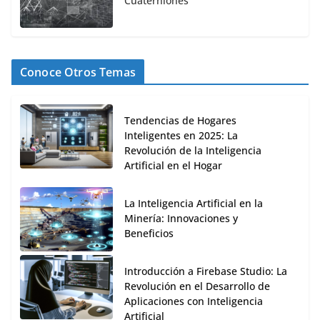
Cuaterniones
Conoce Otros Temas
Tendencias de Hogares
Inteligentes en 2025: La
Revolución de la Inteligencia
Artificial en el Hogar
La Inteligencia Artificial en la
Minería: Innovaciones y
Beneficios
Introducción a Firebase Studio: La
Revolución en el Desarrollo de
Aplicaciones con Inteligencia
Artificial