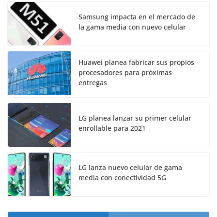
Samsung impacta en el mercado de
la gama media con nuevo celular
Huawei planea fabricar sus propios
procesadores para próximas
entregas
LG planea lanzar su primer celular
enrollable para 2021
LG lanza nuevo celular de gama
media con conectividad 5G