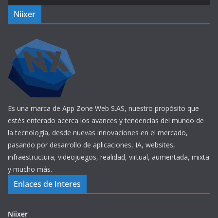
Niixer
Es una marca de App Zone Web S.AS, nuestro propósito que
estés enterado acerca los avances y tendencias del mundo de
la tecnología, desde nuevas innovaciones en el mercado,
pasando por desarrollo de aplicaciones, IA, websites,
infraestructura, videojuegos, realidad, virtual, aumentada, mixta
y mucho más.
Enlaces de Interes
Niixer