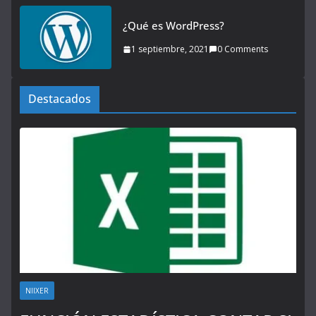
¿Qué es WordPress?
1 septiembre, 2021
0 Comments
Destacados
NIIXER