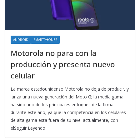
ANDROID
SMARTPHONES
Motorola no para con la
producción y presenta nuevo
celular
La marca estadounidense Motorola no deja de producir, y
lanza una nueva generación del Moto G; la media gama
ha sido uno de los principales enfoques de la firma
durante este año, ya que la competencia en los celulares
de alta gama esta fuera de su nivel actualmente, con
elSeguir Leyendo