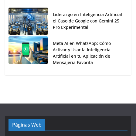
Liderazgo en Inteligencia Artificial
el Caso de Google con Gemini 25
Pro Experimental
Meta AI en WhatsApp: Cómo
Activar y Usar la Inteligencia
Artificial en tu Aplicación de
Mensajería Favorita
Páginas Web