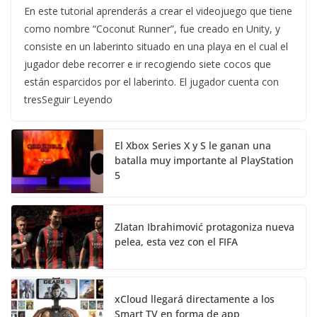
En este tutorial aprenderás a crear el videojuego que tiene
como nombre “Coconut Runner”, fue creado en Unity, y
consiste en un laberinto situado en una playa en el cual el
jugador debe recorrer e ir recogiendo siete cocos que
están esparcidos por el laberinto. El jugador cuenta con
tresSeguir Leyendo
El Xbox Series X y S le ganan una
batalla muy importante al PlayStation
5
Zlatan Ibrahimović protagoniza nueva
pelea, esta vez con el FIFA
xCloud llegará directamente a los
Smart TV en forma de app