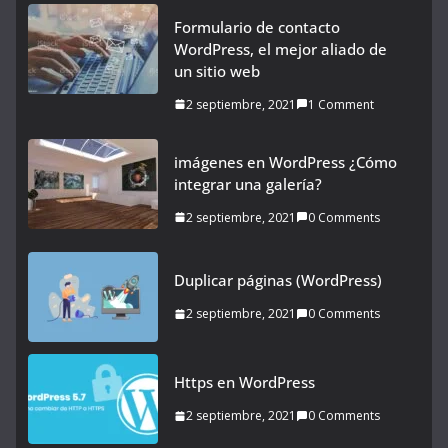
Formulario de contacto
WordPress, el mejor aliado de
un sitio web
2 septiembre, 2021
1 Comment
imágenes en WordPress ¿Cómo
integrar una galería?
2 septiembre, 2021
0 Comments
Duplicar páginas (WordPress)
2 septiembre, 2021
0 Comments
Https en WordPress
2 septiembre, 2021
0 Comments