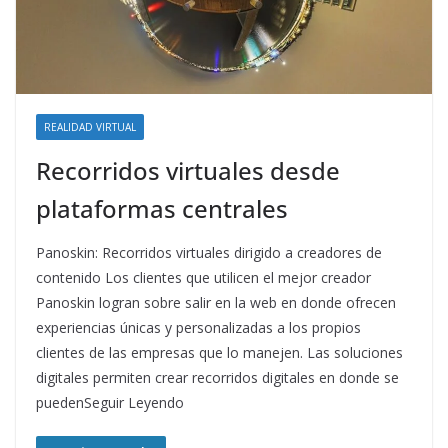
REALIDAD VIRTUAL
Recorridos virtuales desde
plataformas centrales
Panoskin: Recorridos virtuales dirigido a creadores de
contenido Los clientes que utilicen el mejor creador
Panoskin logran sobre salir en la web en donde ofrecen
experiencias únicas y personalizadas a los propios
clientes de las empresas que lo manejen. Las soluciones
digitales permiten crear recorridos digitales en donde se
puedenSeguir Leyendo