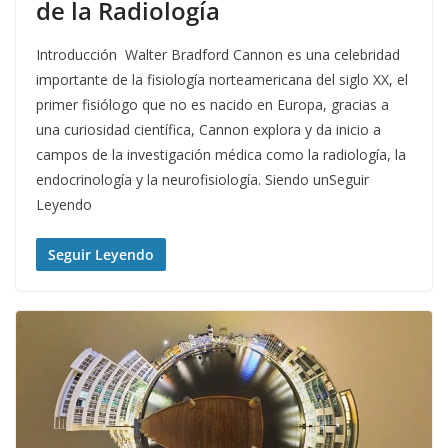
de la Radiología
Introducción Walter Bradford Cannon es una celebridad
importante de la fisiología norteamericana del siglo XX, el
primer fisiólogo que no es nacido en Europa, gracias a
una curiosidad científica, Cannon explora y da inicio a
campos de la investigación médica como la radiología, la
endocrinología y la neurofisiología. Siendo unSeguir
Leyendo
Seguir Leyendo