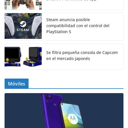
Steam anuncia posible
compatibilidad con el control del
PlayStation 5
Se filtra pequeña consola de Capcom
en el mercado japonés
Móviles