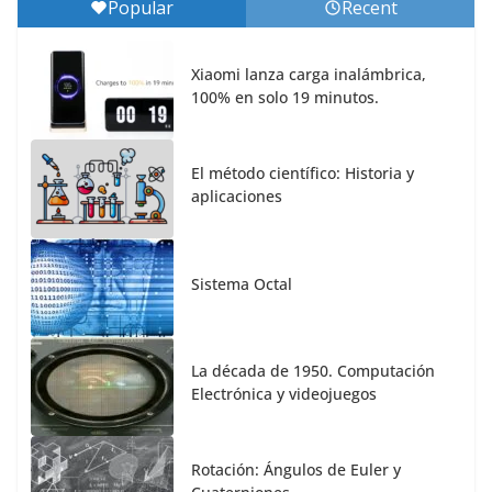
Popular
Recent
Xiaomi lanza carga inalámbrica,
100% en solo 19 minutos.
El método científico: Historia y
aplicaciones
Sistema Octal
La década de 1950. Computación
Electrónica y videojuegos
Rotación: Ángulos de Euler y