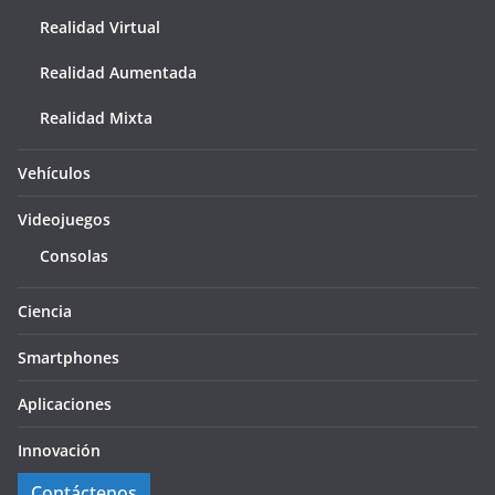
Realidad Virtual
Realidad Aumentada
Realidad Mixta
Vehículos
Videojuegos
Consolas
Ciencia
Smartphones
Aplicaciones
Innovación
Contáctenos