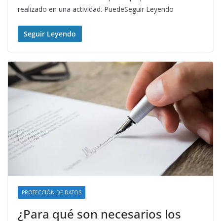
realizado en una actividad. PuedeSeguir Leyendo
Seguir Leyendo
PROTECCIÓN DE DATOS
¿Para qué son necesarios los