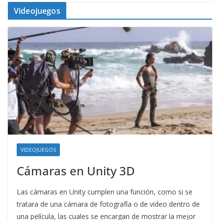
Videojuegos
VIDEOJUEGOS
Cámaras en Unity 3D
Las cámaras en Unity cumplen una función, como si se
tratara de una cámara de fotografía o de video dentro de
una película, las cuales se encargan de mostrar la mejor