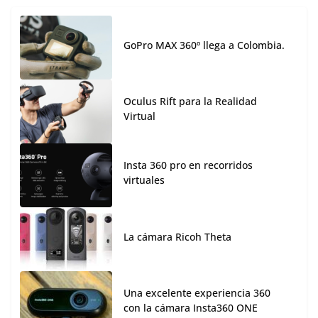
GoPro MAX 360º llega a Colombia.
Oculus Rift para la Realidad
Virtual
Insta 360 pro en recorridos
virtuales
La cámara Ricoh Theta
Una excelente experiencia 360
con la cámara Insta360 ONE