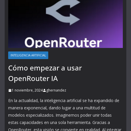
INTELIGENCIA ARTIFICIAL
Cómo empezar a usar
OpenRouter IA
1 noviembre, 2024
ghernandez
En la actualidad, la inteligencia artificial se ha expandido de
manera exponencial, dando lugar a una multitud de
modelos especializados. Imaginemos poder unir todas
estas capacidades en una sola herramienta. Gracias a
OpenRouter, esta visión se convierte en realidad. Al integrar