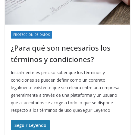
PROTECCIÓN DE DATOS
¿Para qué son necesarios los
términos y condiciones?
Inicialmente es preciso saber que los términos y
condiciones se pueden definir como un contrato
legalmente existente que se celebra entre una empresa
generalmente a través de una plataforma y un usuario
que al aceptarlos se acoge a todo lo que se dispone
respecto a los términos de uso queSeguir Leyendo
Seguir Leyendo