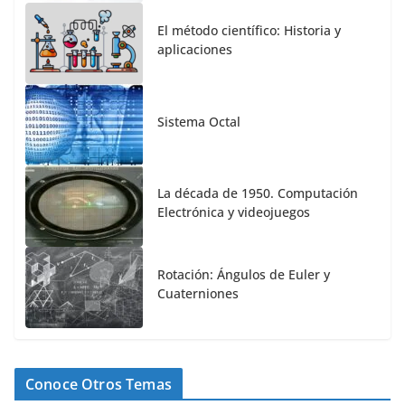
El método científico: Historia y
aplicaciones
Sistema Octal
La década de 1950. Computación
Electrónica y videojuegos
Rotación: Ángulos de Euler y
Cuaterniones
Conoce Otros Temas