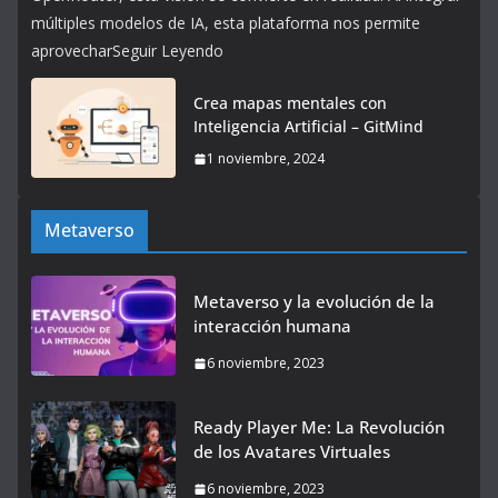
múltiples modelos de IA, esta plataforma nos permite
aprovecharSeguir Leyendo
Crea mapas mentales con
Inteligencia Artificial – GitMind
1 noviembre, 2024
Metaverso
Metaverso y la evolución de la
interacción humana
6 noviembre, 2023
Ready Player Me: La Revolución
de los Avatares Virtuales
6 noviembre, 2023