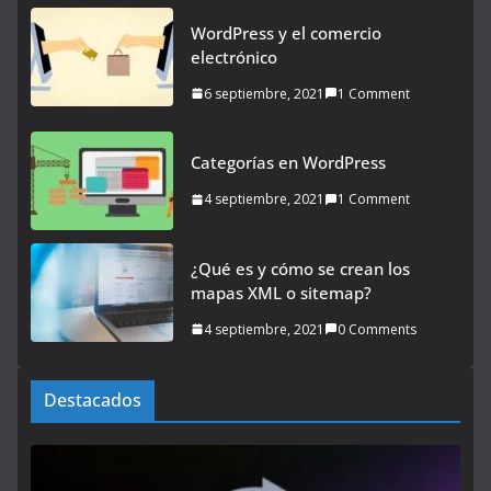
WordPress y el comercio
electrónico
6 septiembre, 2021
1 Comment
Categorías en WordPress
4 septiembre, 2021
1 Comment
¿Qué es y cómo se crean los
mapas XML o sitemap?
4 septiembre, 2021
0 Comments
Destacados