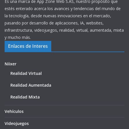
Es una marca de App Zone Web S.AS, nuestro propósito que
estés enterado acerca los avances y tendencias del mundo de
la tecnología, desde nuevas innovaciones en el mercado,
pasando por desarrollo de aplicaciones, IA, websites,
infraestructura, videojuegos, realidad, virtual, aumentada, mixta
y mucho más.
Enlaces de Interes
Niixer
Realidad Virtual
Realidad Aumentada
Realidad Mixta
Vehículos
Videojuegos