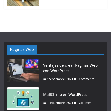
Páginas Web
Ventajas de crear Paginas Web
con WordPress
7 septiembre, 2021
0 Comments
MailChimp en WordPress
7 septiembre, 2021
1 Comment