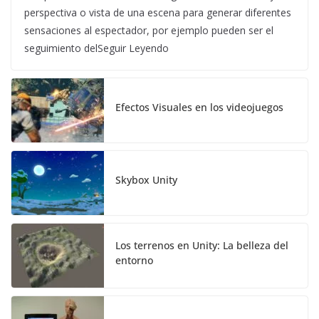
perspectiva o vista de una escena para generar diferentes
sensaciones al espectador, por ejemplo pueden ser el
seguimiento delSeguir Leyendo
Efectos Visuales en los videojuegos
Skybox Unity
Los terrenos en Unity: La belleza del
entorno