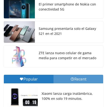
El primer smartphone de Nokia con
conectividad 5G
Samsung presentaría solo el Galaxy
S21 en el 2021
ZTE lanza nuevo celular de gama
media para competir en el mercado
Popular
Recent
Xiaomi lanza carga inalámbrica,
100% en solo 19 minutos.