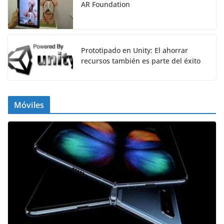
AR Foundation
Prototipado en Unity: El ahorrar
recursos también es parte del éxito
Móviles