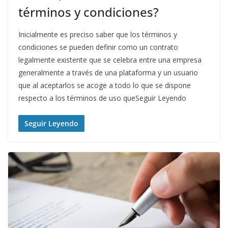
términos y condiciones?
Inicialmente es preciso saber que los términos y
condiciones se pueden definir como un contrato
legalmente existente que se celebra entre una empresa
generalmente a través de una plataforma y un usuario
que al aceptarlos se acoge a todo lo que se dispone
respecto a los términos de uso queSeguir Leyendo
Seguir Leyendo