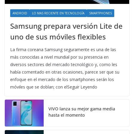
ANDROID
LO MAS RECIENTE EN TECNOLOGÍA
SMARTPHONES
Samsung prepara versión Lite de
uno de sus móviles flexibles
La firma coreana Samsung seguramente es una de las
más conocidas a nivel mundial por su presencia en
diversos sectores del mercado tecnológico y, como les
había comentado en otras ocasiones, parece ser que su
enfoque en el mercado de los smartphones serán los
móviles que se doblan; con elSeguir Leyendo
VIVO lanza su mejor gama media
hasta el momento