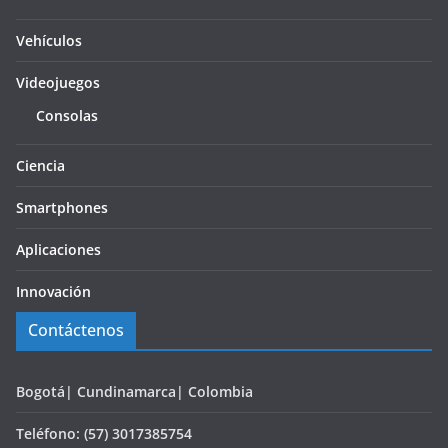
Vehículos
Videojuegos
Consolas
Ciencia
Smartphones
Aplicaciones
Innovación
Contáctenos
Bogotá| Cundinamarca| Colombia
Teléfono: (57) 3017385754