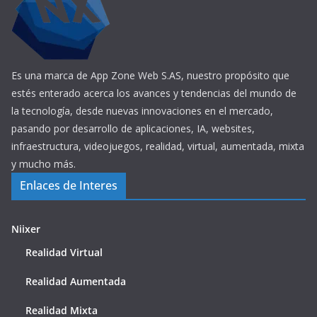
Es una marca de App Zone Web S.AS, nuestro propósito que
estés enterado acerca los avances y tendencias del mundo de
la tecnología, desde nuevas innovaciones en el mercado,
pasando por desarrollo de aplicaciones, IA, websites,
infraestructura, videojuegos, realidad, virtual, aumentada, mixta
y mucho más.
Enlaces de Interes
Niixer
Realidad Virtual
Realidad Aumentada
Realidad Mixta