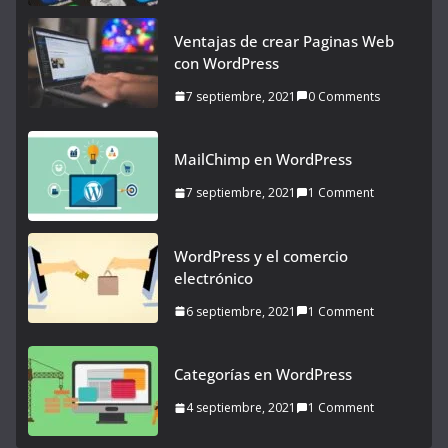
Ventajas de crear Paginas Web
con WordPress
7 septiembre, 2021
0 Comments
MailChimp en WordPress
7 septiembre, 2021
1 Comment
WordPress y el comercio
electrónico
6 septiembre, 2021
1 Comment
Categorías en WordPress
4 septiembre, 2021
1 Comment