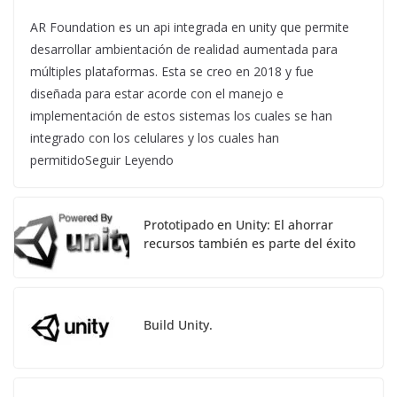
AR Foundation es un api integrada en unity que permite
desarrollar ambientación de realidad aumentada para
múltiples plataformas. Esta se creo en 2018 y fue
diseñada para estar acorde con el manejo e
implementación de estos sistemas los cuales se han
integrado con los celulares y los cuales han
permitidoSeguir Leyendo
Prototipado en Unity: El ahorrar
recursos también es parte del éxito
Build Unity.