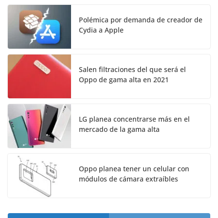
Polémica por demanda de creador de
Cydia a Apple
Salen filtraciones del que será el
Oppo de gama alta en 2021
LG planea concentrarse más en el
mercado de la gama alta
Oppo planea tener un celular con
módulos de cámara extraíbles