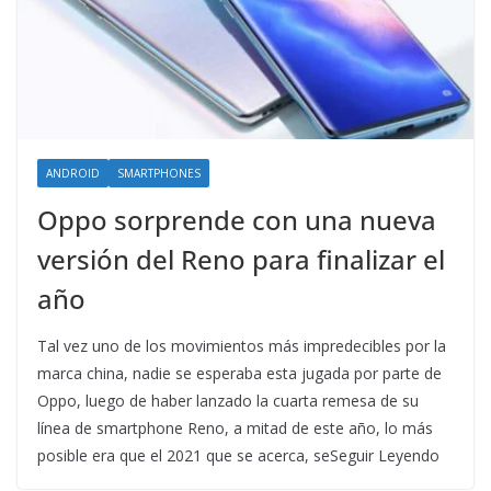
ANDROID
SMARTPHONES
Oppo sorprende con una nueva
versión del Reno para finalizar el
año
Tal vez uno de los movimientos más impredecibles por la
marca china, nadie se esperaba esta jugada por parte de
Oppo, luego de haber lanzado la cuarta remesa de su
línea de smartphone Reno, a mitad de este año, lo más
posible era que el 2021 que se acerca, seSeguir Leyendo