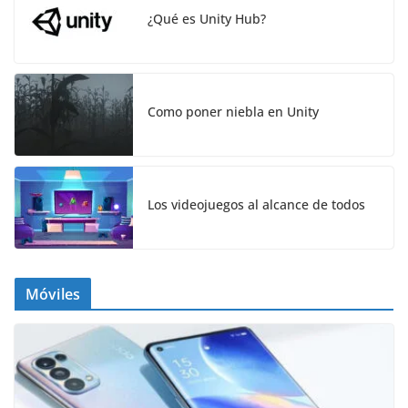
¿Qué es Unity Hub?
Como poner niebla en Unity
Los videojuegos al alcance de todos
Móviles