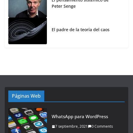
Peter Senge
El padre de la teoría del caos
Páginas Web
WhatsApp para WordPress
7 septiembre, 2021
0 Comments