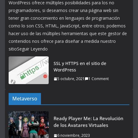
WordPress ofrece múltiples posibilidades para los no
programadores, si deseamos crear una página web sin
tener gran conocimiento en lenguajes de programación
como lo son CSS, HTML, JavaScript, entre otros; podemos
hacer uso de las múltiples herramientas que este gestor de
contenidos nos ofrece para diseñar a medida nuestro
sitioSeguir Leyendo
SSL y HTTPS en el sitio de
WordPress
5 octubre, 2021
1 Comment
Metaverso
Ready Player Me: La Revolución
de los Avatares Virtuales
6 noviembre, 2023