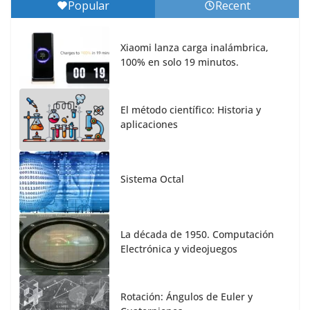
Popular
Recent
Xiaomi lanza carga inalámbrica,
100% en solo 19 minutos.
El método científico: Historia y
aplicaciones
Sistema Octal
La década de 1950. Computación
Electrónica y videojuegos
Rotación: Ángulos de Euler y