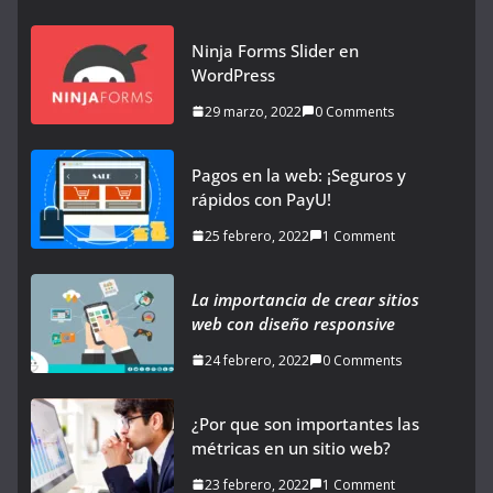
Ninja Forms Slider en
WordPress
29 marzo, 2022
0 Comments
Pagos en la web: ¡Seguros y
rápidos con PayU!
25 febrero, 2022
1 Comment
La importancia de crear sitios
web con diseño responsive
24 febrero, 2022
0 Comments
¿Por que son importantes las
métricas en un sitio web?
23 febrero, 2022
1 Comment