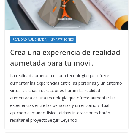
REALIDAD AUMENTADA
SMARTPHONES
Crea una experencia de realidad
aumetada para tu movil.
La realidad aumetada es una tecnologia que ofrece
aumentar las experencias entre las personas y un entorno
virtual , dichas interacciones haran rLa realidad
aumentada es una tecnología que ofrece aumentar las
experiencias entre las personas y un entorno virtual
aplicado al mundo físico, dichas interacciones harán
resaltar el proyectoSeguir Leyendo