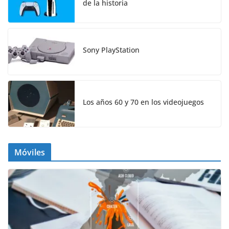
de la historia
Sony PlayStation
Los años 60 y 70 en los videojuegos
Móviles