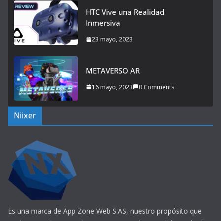
HTC Vive una Realidad
Inmersiva
23 mayo, 2023
METAVERSO AR
16 mayo, 2023
0 Comments
Niixer
Es una marca de App Zone Web S.AS, nuestro propósito que