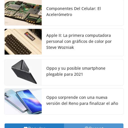
Componentes Del Celular: El
Acelerómetro
Apple II: La primera computadora
personal con gráficos de color por
Steve Wozniak
Oppo y su posible smartphone
plegable para 2021
Oppo sorprende con una nueva
versión del Reno para finalizar el año