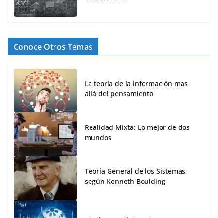
Conoce Otros Temas
La teoría de la información mas
allá del pensamiento
Realidad Mixta: Lo mejor de dos
mundos
Teoría General de los Sistemas,
según Kenneth Boulding