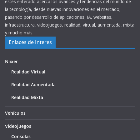
estés enterado acerca los avances y tendencias del mundo de
la tecnología, desde nuevas innovaciones en el mercado,
pasando por desarrollo de aplicaciones, IA, websites,
infraestructura, videojuegos, realidad, virtual, aumentada, mixta
y mucho más.
Enlaces de Interes
Niixer
Realidad Virtual
Realidad Aumentada
Realidad Mixta
Vehículos
Videojuegos
Consolas