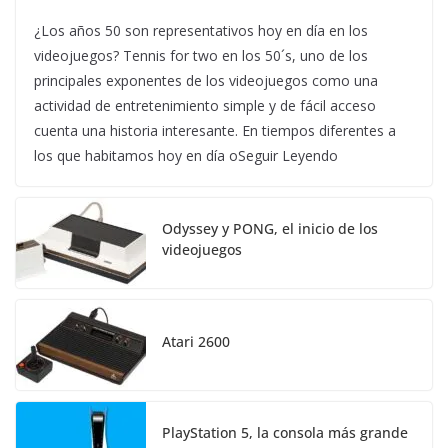
¿Los años 50 son representativos hoy en día en los
videojuegos? Tennis for two en los 50´s, uno de los
principales exponentes de los videojuegos como una
actividad de entretenimiento simple y de fácil acceso
cuenta una historia interesante. En tiempos diferentes a
los que habitamos hoy en día oSeguir Leyendo
Odyssey y PONG, el inicio de los
videojuegos
Atari 2600
PlayStation 5, la consola más grande