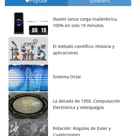
Popular
Recent
Xiaomi lanza carga inalámbrica,
100% en solo 19 minutos.
El método científico: Historia y
aplicaciones
Sistema Octal
La década de 1950. Computación
Electrónica y videojuegos
Rotación: Ángulos de Euler y
Cuaterniones