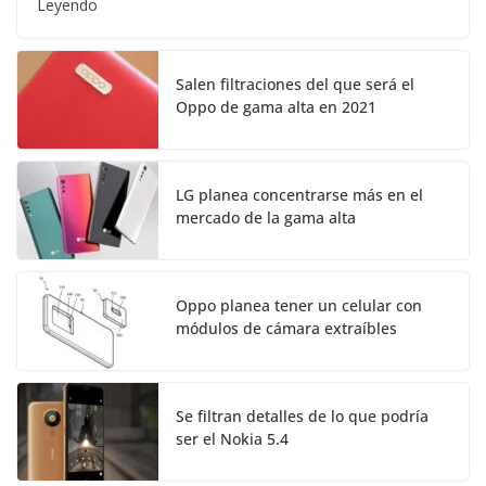
Leyendo
Salen filtraciones del que será el
Oppo de gama alta en 2021
LG planea concentrarse más en el
mercado de la gama alta
Oppo planea tener un celular con
módulos de cámara extraíbles
Se filtran detalles de lo que podría
ser el Nokia 5.4