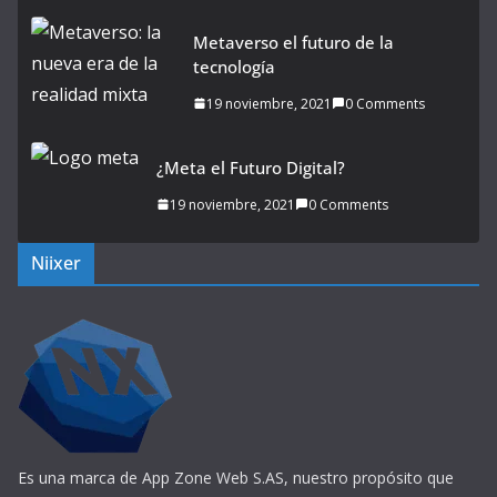
Metaverso el futuro de la
tecnología
19 noviembre, 2021
0 Comments
¿Meta el Futuro Digital?
19 noviembre, 2021
0 Comments
Niixer
Es una marca de App Zone Web S.AS, nuestro propósito que