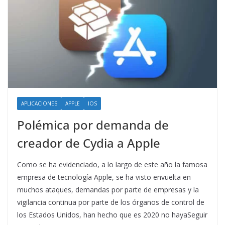
APLICACIONES
APPLE
IOS
Polémica por demanda de
creador de Cydia a Apple
Como se ha evidenciado, a lo largo de este año la famosa
empresa de tecnología Apple, se ha visto envuelta en
muchos ataques, demandas por parte de empresas y la
vigilancia continua por parte de los órganos de control de
los Estados Unidos, han hecho que es 2020 no hayaSeguir