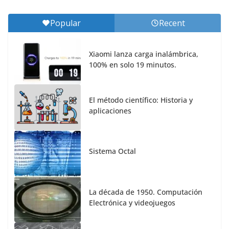
Popular
Recent
Xiaomi lanza carga inalámbrica,
100% en solo 19 minutos.
El método científico: Historia y
aplicaciones
Sistema Octal
La década de 1950. Computación
Electrónica y videojuegos