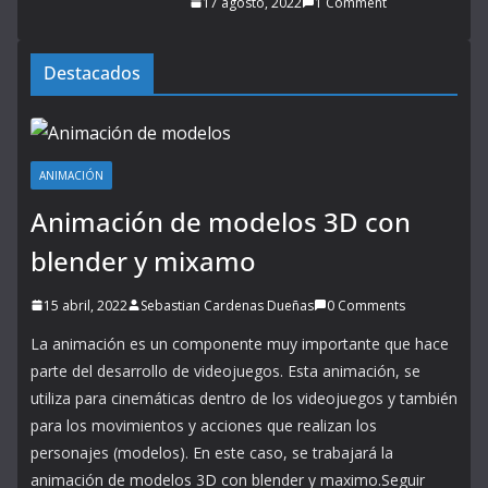
17 agosto, 2022
1 Comment
Destacados
ANIMACIÓN
Animación de modelos 3D con
blender y mixamo
15 abril, 2022
Sebastian Cardenas Dueñas
0 Comments
La animación es un componente muy importante que hace
parte del desarrollo de videojuegos. Esta animación, se
utiliza para cinemáticas dentro de los videojuegos y también
para los movimientos y acciones que realizan los
personajes (modelos). En este caso, se trabajará la
animación de modelos 3D con blender y maximo.Seguir