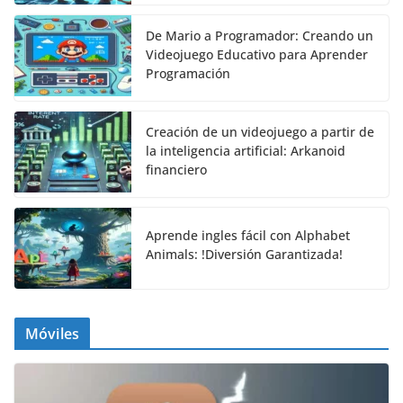
De Mario a Programador: Creando un
Videojuego Educativo para Aprender
Programación
Creación de un videojuego a partir de
la inteligencia artificial: Arkanoid
financiero
Aprende ingles fácil con Alphabet
Animals: !Diversión Garantizada!
Móviles