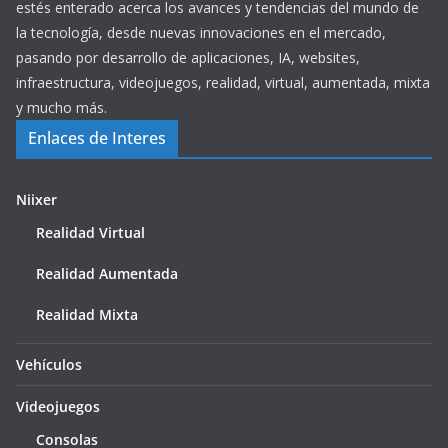
estés enterado acerca los avances y tendencias del mundo de
la tecnología, desde nuevas innovaciones en el mercado,
pasando por desarrollo de aplicaciones, IA, websites,
infraestructura, videojuegos, realidad, virtual, aumentada, mixta
y mucho más.
Enlaces de Interes
Niixer
Realidad Virtual
Realidad Aumentada
Realidad Mixta
Vehículos
Videojuegos
Consolas