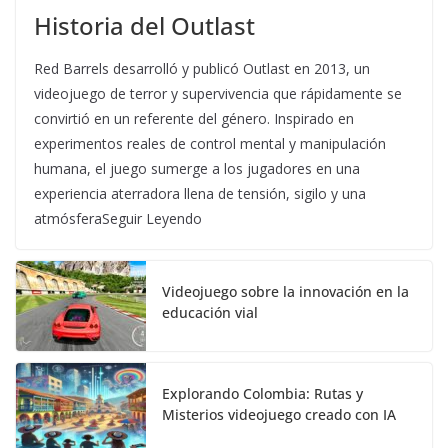
Historia del Outlast
Red Barrels desarrolló y publicó Outlast en 2013, un
videojuego de terror y supervivencia que rápidamente se
convirtió en un referente del género. Inspirado en
experimentos reales de control mental y manipulación
humana, el juego sumerge a los jugadores en una
experiencia aterradora llena de tensión, sigilo y una
atmósferaSeguir Leyendo
Videojuego sobre la innovación en la
educación vial
Explorando Colombia: Rutas y
Misterios videojuego creado con IA