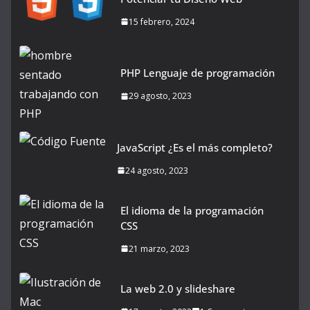
15 febrero, 2024
PHP Lenguaje de programación
29 agosto, 2023
JavaScript ¿Es el más completo?
24 agosto, 2023
El idioma de la programación
CSS
21 marzo, 2023
La web 2.0 y slideshare