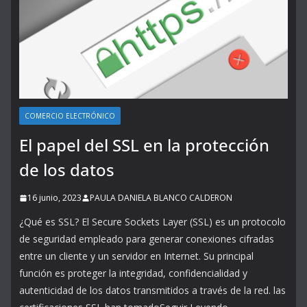
COMERCIO ELECTRÓNICO
El papel del SSL en la protección
de los datos
16 junio, 2023
PAULA DANIELA BLANCO CALDERON
¿Qué es SSL? El Secure Sockets Layer (SSL) es un protocolo
de seguridad empleado para generar conexiones cifradas
entre un cliente y un servidor en Internet. Su principal
función es proteger la integridad, confidencialidad y
autenticidad de los datos transmitidos a través de la red. las