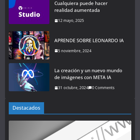
Cualquiera puede hacer
realidad aumentada
12 mayo, 2025
APRENDE SOBRE LEONARDO IA
5 noviembre, 2024
La creación y un nuevo mundo
de imágenes con META IA
31 octubre, 2024
0 Comments
Destacados