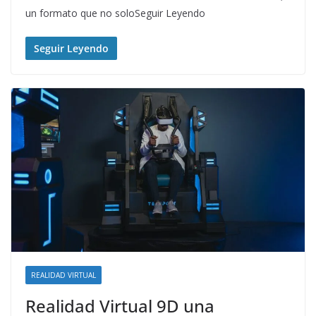
un formato que no soloSeguir Leyendo
Seguir Leyendo
REALIDAD VIRTUAL
Realidad Virtual 9D una