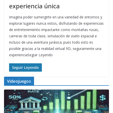
experiencia única
Imagina poder sumergirte en una variedad de entornos y
explorar lugares nunca vistos, disfrutando de experiencias
de entretenimiento impactante como montañas rusas,
carreras de toda clase, simulación de vuelo espacial e
incluso de una aventura jurásica; pues todo esto es
posible gracias a la realidad virtual 9D, seguramente una
experienciaSeguir Leyendo
Seguir Leyendo
Videojuegos