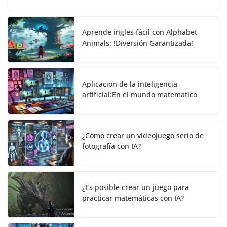
Aprende ingles fácil con Alphabet
Animals: !Diversión Garantizada!
Aplicacion de la inteligencia
artificial:En el mundo matematico
¿Cómo crear un videojuego serio de
fotografía con IA?
¿Es posible crear un juego para
practicar matemáticas con IA?