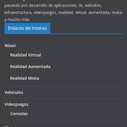
pasando por desarrollo de aplicaciones, IA, websites,
infraestructura, videojuegos, realidad, virtual, aumentada, mixta
y mucho más.
Enlaces de Interes
Niixer
Realidad Virtual
Realidad Aumentada
Realidad Mixta
Vehículos
Videojuegos
Consolas