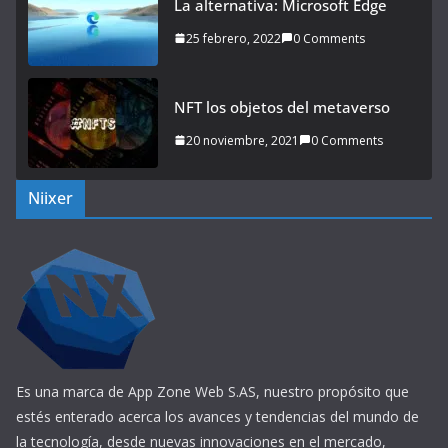
La alternativa: Microsoft Edge
25 febrero, 2022
0 Comments
NFT los objetos del metaverso
20 noviembre, 2021
0 Comments
Niixer
Es una marca de App Zone Web S.AS, nuestro propósito que
estés enterado acerca los avances y tendencias del mundo de
la tecnología, desde nuevas innovaciones en el mercado,