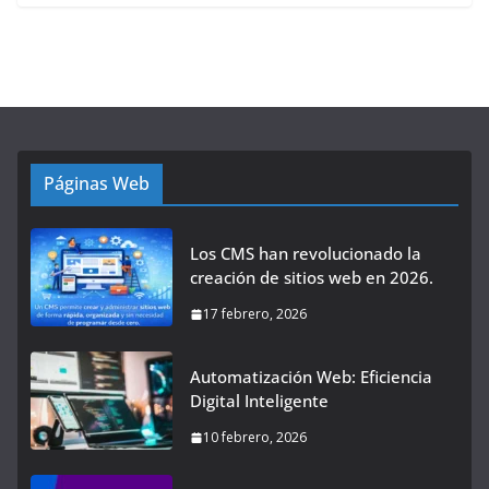
Páginas Web
Los CMS han revolucionado la
creación de sitios web en 2026.
17 febrero, 2026
Automatización Web: Eficiencia
Digital Inteligente
10 febrero, 2026