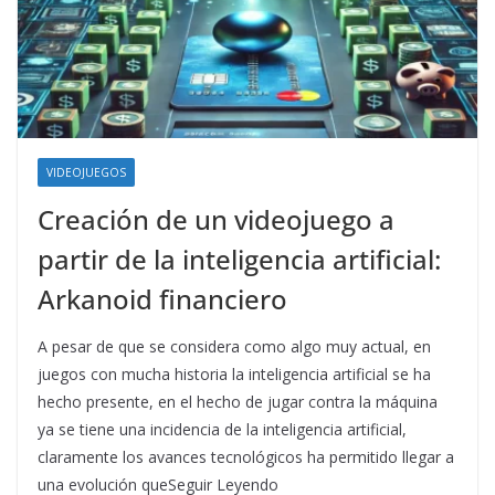
VIDEOJUEGOS
Creación de un videojuego a
partir de la inteligencia artificial:
Arkanoid financiero
A pesar de que se considera como algo muy actual, en
juegos con mucha historia la inteligencia artificial se ha
hecho presente, en el hecho de jugar contra la máquina
ya se tiene una incidencia de la inteligencia artificial,
claramente los avances tecnológicos ha permitido llegar a
una evolución queSeguir Leyendo