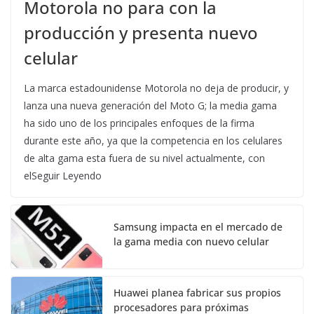
Motorola no para con la
producción y presenta nuevo
celular
La marca estadounidense Motorola no deja de producir, y
lanza una nueva generación del Moto G; la media gama
ha sido uno de los principales enfoques de la firma
durante este año, ya que la competencia en los celulares
de alta gama esta fuera de su nivel actualmente, con
elSeguir Leyendo
Samsung impacta en el mercado de
la gama media con nuevo celular
Huawei planea fabricar sus propios
procesadores para próximas