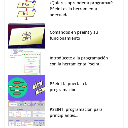
¿Quieres aprender a programar?
PSeInt es la herramienta
adecuada
Comandos en pseint y su
funcionamiento
Introdúcete a la programación
con la herramienta Pseint
PSeint la puerta a la
programación
PSEINT: programacion para
principiantes…