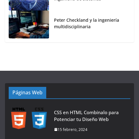
Peter Checkland y la ingeniería
multidisciplinaria
Páginas Web
CSS en HTML Combínalo para
Potenciar tu Diseño Web
15 febrero, 2024