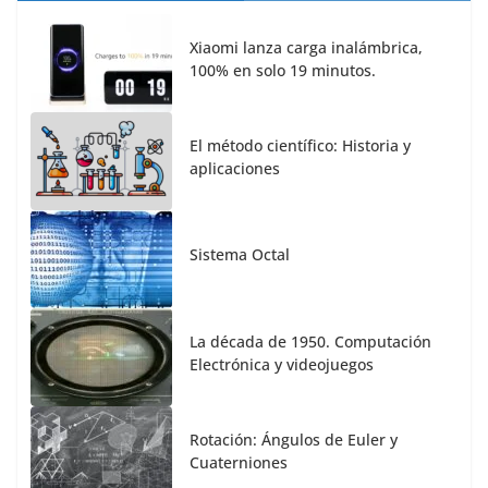
Xiaomi lanza carga inalámbrica,
100% en solo 19 minutos.
El método científico: Historia y
aplicaciones
Sistema Octal
La década de 1950. Computación
Electrónica y videojuegos
Rotación: Ángulos de Euler y
Cuaterniones