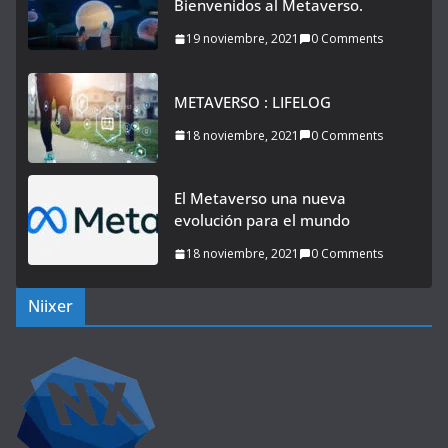
Bienvenidos al Metaverso.
19 noviembre, 2021
0 Comments
METAVERSO : LIFELOG
18 noviembre, 2021
0 Comments
El Metaverso una nueva
evolución para el mundo
18 noviembre, 2021
0 Comments
Niixer