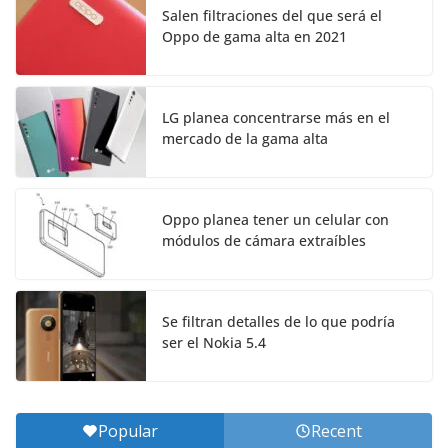
Salen filtraciones del que será el
Oppo de gama alta en 2021
LG planea concentrarse más en el
mercado de la gama alta
Oppo planea tener un celular con
módulos de cámara extraíbles
Se filtran detalles de lo que podría
ser el Nokia 5.4
Popular
Recent