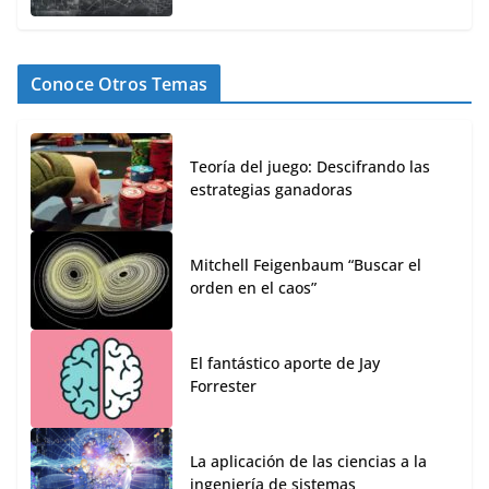
Conoce Otros Temas
Teoría del juego: Descifrando las
estrategias ganadoras
Mitchell Feigenbaum “Buscar el
orden en el caos”
El fantástico aporte de Jay
Forrester
La aplicación de las ciencias a la
ingeniería de sistemas