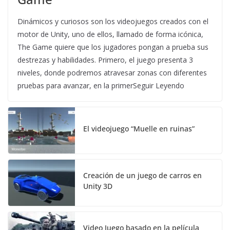
Dinámicos y curiosos son los videojuegos creados con el
motor de Unity, uno de ellos, llamado de forma icónica,
The Game quiere que los jugadores pongan a prueba sus
destrezas y habilidades. Primero, el juego presenta 3
niveles, donde podremos atravesar zonas con diferentes
pruebas para avanzar, en la primerSeguir Leyendo
El videojuego “Muelle en ruinas”
Creación de un juego de carros en
Unity 3D
Video Juego basado en la película