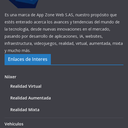
Es una marca de App Zone Web S.AS, nuestro propósito que
estés enterado acerca los avances y tendencias del mundo de
la tecnología, desde nuevas innovaciones en el mercado,
pasando por desarrollo de aplicaciones, IA, websites,
infraestructura, videojuegos, realidad, virtual, aumentada, mixta
y mucho más.
Enlaces de Interes
Niixer
Realidad Virtual
Realidad Aumentada
Realidad Mixta
Vehículos