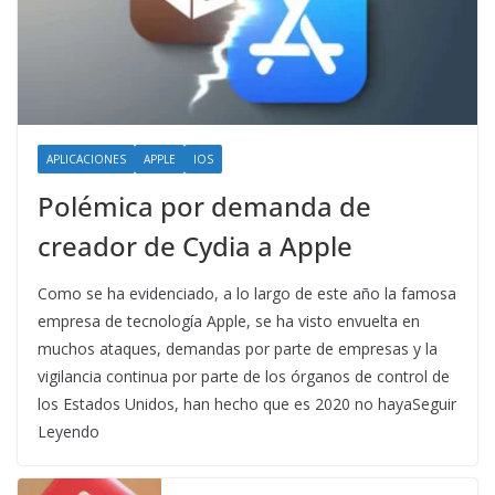
APLICACIONES
APPLE
IOS
Polémica por demanda de
creador de Cydia a Apple
Como se ha evidenciado, a lo largo de este año la famosa
empresa de tecnología Apple, se ha visto envuelta en
muchos ataques, demandas por parte de empresas y la
vigilancia continua por parte de los órganos de control de
los Estados Unidos, han hecho que es 2020 no hayaSeguir
Leyendo