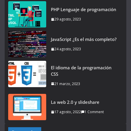
PHP Lenguaje de programación
29 agosto, 2023
JavaScript ¿Es el más completo?
24 agosto, 2023
El idioma de la programación
CSS
21 marzo, 2023
La web 2.0 y slideshare
17 agosto, 2022
1 Comment