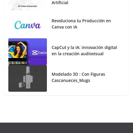
Artificial
Revoluciona tu Producción en
Canva con IA
CapCut y la IA: innovación digital
en la creación audiovisual
Modelado 3D : Con Figuras
Cascanueces_Mugs