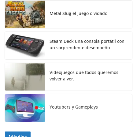
Metal Slug el juego olvidado
Steam Deck una consola portátil con
un sorprendente desempeño
Videojuegos que todos queremos
volver a ver.
Youtubers y Gameplays