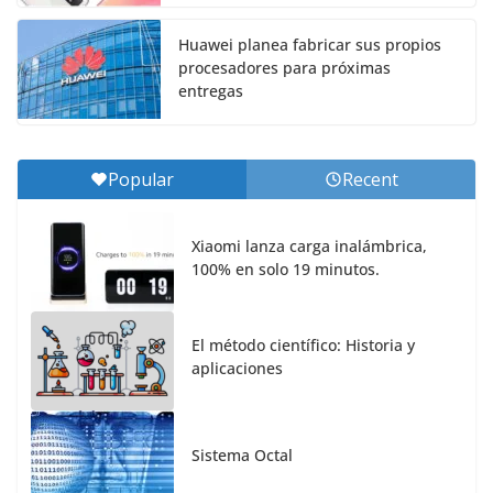
Huawei planea fabricar sus propios
procesadores para próximas
entregas
Popular
Recent
Xiaomi lanza carga inalámbrica,
100% en solo 19 minutos.
El método científico: Historia y
aplicaciones
Sistema Octal