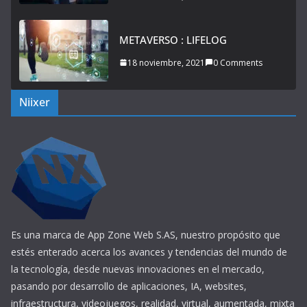
METAVERSO : LIFELOG
18 noviembre, 2021
0 Comments
Niixer
Es una marca de App Zone Web S.AS, nuestro propósito que
estés enterado acerca los avances y tendencias del mundo de
la tecnología, desde nuevas innovaciones en el mercado,
pasando por desarrollo de aplicaciones, IA, websites,
infraestructura, videojuegos, realidad, virtual, aumentada, mixta