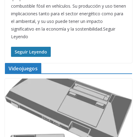
combustible fósil en vehículos. Su producción y uso tienen
implicaciones tanto para el sector energético como para
el ambiental, y su uso puede tener un impacto
significativo en la economía y la sostenibilidad.Seguir
Leyendo
Seguir Leyendo
Videojuegos