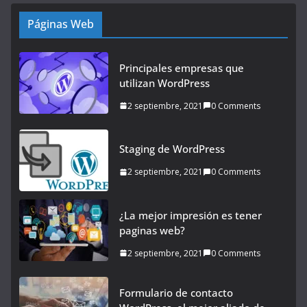
Páginas Web
Principales empresas que
utilizan WordPress
2 septiembre, 2021
0 Comments
Staging de WordPress
2 septiembre, 2021
0 Comments
¿La mejor impresión es tener
paginas web?
2 septiembre, 2021
0 Comments
Formulario de contacto