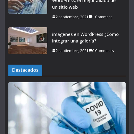
WordPress, el mejor aliado de
un sitio web
2 septiembre, 2021
1 Comment
imágenes en WordPress ¿Cómo
integrar una galería?
2 septiembre, 2021
0 Comments
Destacados