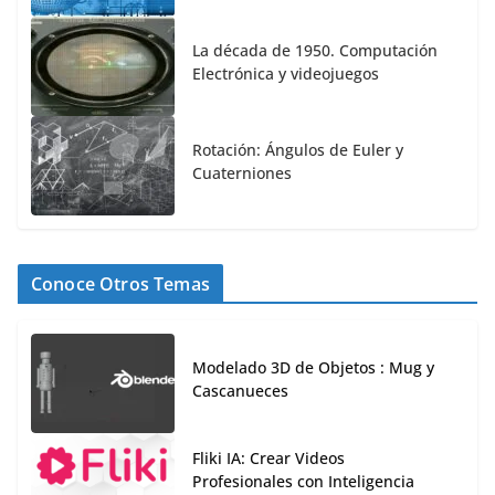
La década de 1950. Computación
Electrónica y videojuegos
Rotación: Ángulos de Euler y
Cuaterniones
Conoce Otros Temas
Modelado 3D de Objetos : Mug y
Cascanueces
Fliki IA: Crear Videos
Profesionales con Inteligencia