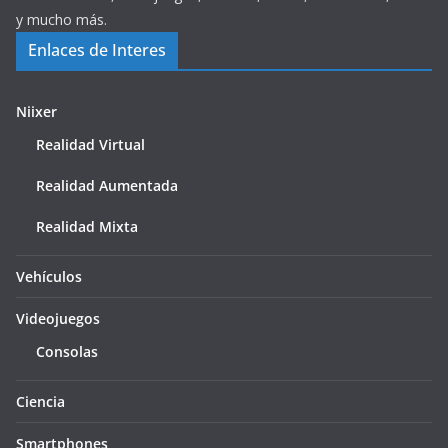
y mucho más.
Enlaces de Interes
Niixer
Realidad Virtual
Realidad Aumentada
Realidad Mixta
Vehículos
Videojuegos
Consolas
Ciencia
Smartphones