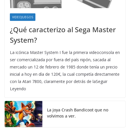
VIDEOJUEGOS
¿Qué caracterizo al Sega Master
System?
La icónica Master System I fue la primera videoconsola en
ser comercializada por fuera del país nipón, sacada al
mercado un 12 de febrero de 1985 donde tenía un precio
inicial a hoy en día de 120€, la cual competía directamente
con la Atari 7800, claramente por detrás de laSeguir
Leyendo
La joya Crash Bandicoot que no
volvimos a ver.