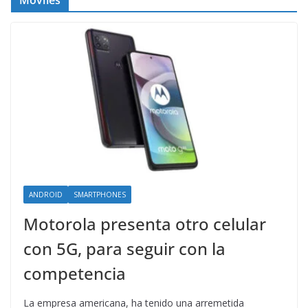
Móviles
ANDROID
SMARTPHONES
Motorola presenta otro celular
con 5G, para seguir con la
competencia
La empresa americana, ha tenido una arremetida