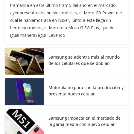
tremenda en este último tramo del año en el mercado,
ayer presento dos nuevos móviles, el Moto G9 Power del
cual le hablamos acá en Niixer, junto a este llega un
hermano menor, el Motorola Moto G 5G Plus, que de
igual maneraSeguir Leyendo
Samsung se adentra más al mundo
de los celulares que se doblan
Motorola no para con la producción y
presenta nuevo celular
Samsung impacta en el mercado de
la gama media con nuevo celular