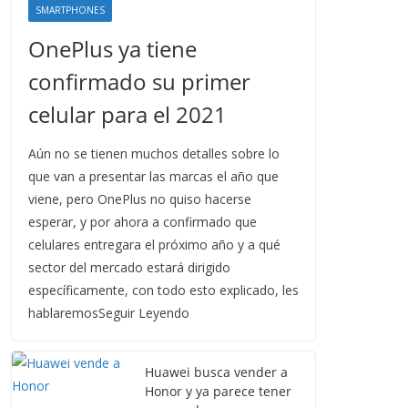
SMARTPHONES
OnePlus ya tiene
confirmado su primer
celular para el 2021
Aún no se tienen muchos detalles sobre lo
que van a presentar las marcas el año que
viene, pero OnePlus no quiso hacerse
esperar, y por ahora a confirmado que
celulares entregara el próximo año y a qué
sector del mercado estará dirigido
específicamente, con todo esto explicado, les
hablaremosSeguir Leyendo
Huawei busca vender a
Honor y ya parece tener