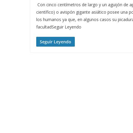
Con cinco centímetros de largo y un aguijón de
científico) o avispón gigante asiático posee una
los humanos ya que, en algunos casos su picadura 
facultadSeguir Leyendo
Seguir Leyendo