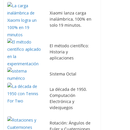
Xiaomi lanza carga
inalámbrica, 100% en
solo 19 minutos.
El método científico:
Historia y
aplicaciones
Sistema Octal
La década de 1950.
Computación
Electrónica y
videojuegos
Rotación: Ángulos de
Euler y Cuaterniones