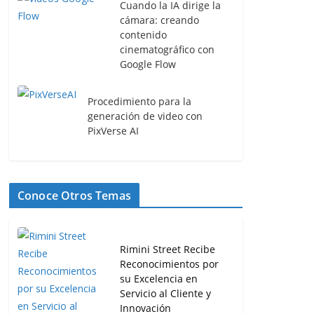
Cuando la IA dirige la
cámara: creando
contenido
cinematográfico con
Google Flow
Procedimiento para la
generación de video con
PixVerse AI
Conoce Otros Temas
Rimini Street Recibe
Reconocimientos por
su Excelencia en
Servicio al Cliente y
Innovación