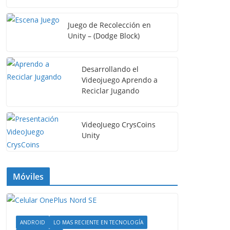
Juego de Recolección en
Unity – (Dodge Block)
Desarrollando el
Videojuego Aprendo a
Reciclar Jugando
VideoJuego CrysCoins
Unity
Móviles
ANDROID
LO MAS RECIENTE EN TECNOLOGÍA