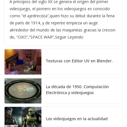
A principios del siglo XX se genera el origen del primer
videojuego, el pionero en los videojuegos es conocido
como “el ajedrecista”,quien hizo su debut durante la feria
de parís de 1914, y de repente empieza un auge
alrrededor del mundo de las maquinitas gracias la crecion
de, “OXO”,“SPACE WAR”,Seguir Leyendo
Texturas con Editor UV en Blender.
La década de 1950. Computación
Electrónica y videojuegos
Los videojuegos en la actualidad