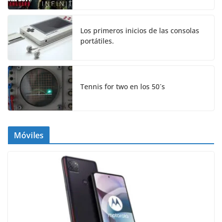
Los primeros inicios de las consolas
portátiles.
Tennis for two en los 50´s
Móviles