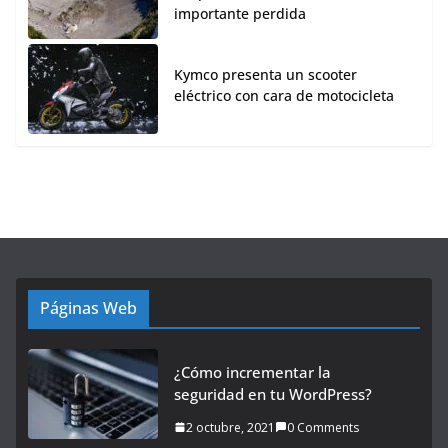
importante perdida
Kymco presenta un scooter
eléctrico con cara de motocicleta
Páginas Web
¿Cómo incrementar la
seguridad en tu WordPress?
2 octubre, 2021
0 Comments