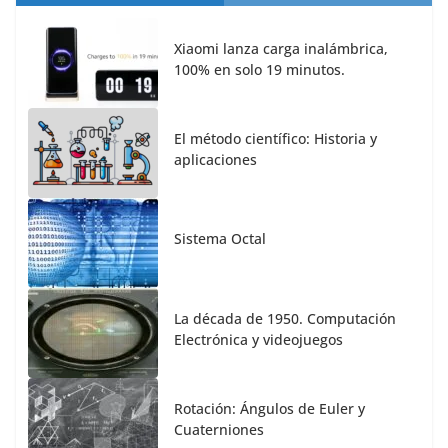
Xiaomi lanza carga inalámbrica,
100% en solo 19 minutos.
El método científico: Historia y
aplicaciones
Sistema Octal
La década de 1950. Computación
Electrónica y videojuegos
Rotación: Ángulos de Euler y
Cuaterniones