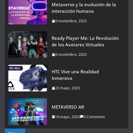
Metaverso y la evolución de la
interacción humana
6 noviembre, 2023
Ready Player Me: La Revolución
de los Avatares Virtuales
6 noviembre, 2023
HTC Vive una Realidad
Inmersiva
23 mayo, 2023
METAVERSO AR
16 mayo, 2023
0 Comments