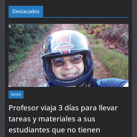
Destacados
NIIXER
Profesor viaja 3 días para llevar
tareas y materiales a sus
estudiantes que no tienen