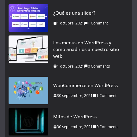
¿Qué es una slider?
1 octubre, 2021
1 Comment
Los menús en WordPress y
cómo añadirlos a nuestro sitio
web
1 octubre, 2021
0 Comments
WooCommerce en WordPress
30 septiembre, 2021
1 Comment
Mitos de WordPress
30 septiembre, 2021
0 Comments