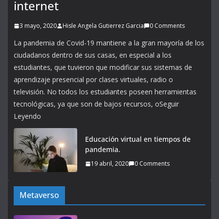
internet
3 mayo, 2020
Hisle Angela Gutierrez Garcia
0 Comments
La pandemia de Covid-19 mantiene a la gran mayoría de los
ciudadanos dentro de sus casas, en especial a los
estudiantes, que tuvieron que modificar sus sistemas de
aprendizaje presencial por clases virtuales, radio o
televisión. No todos los estudiantes poseen herramientas
tecnológicas, ya que son de bajos recursos, oSeguir
Leyendo
Educación virtual en tiempos de
pandemia.
19 abril, 2020
0 Comments
Metaverso