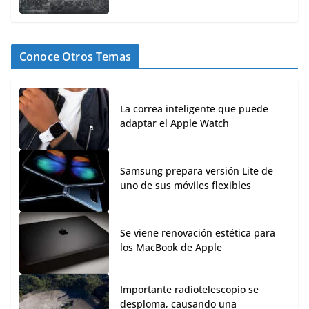
Conoce Otros Temas
La correa inteligente que puede
adaptar el Apple Watch
Samsung prepara versión Lite de
uno de sus móviles flexibles
Se viene renovación estética para
los MacBook de Apple
Importante radiotelescopio se
desploma, causando una