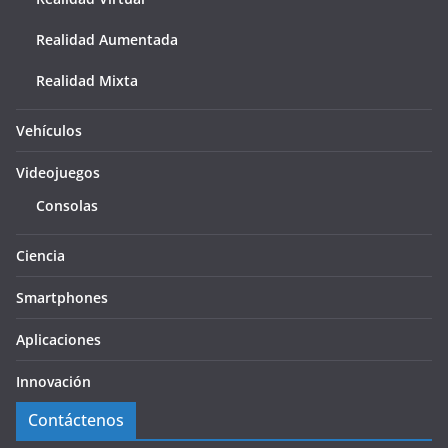
Realidad Aumentada
Realidad Mixta
Vehículos
Videojuegos
Consolas
Ciencia
Smartphones
Aplicaciones
Innovación
Contáctenos