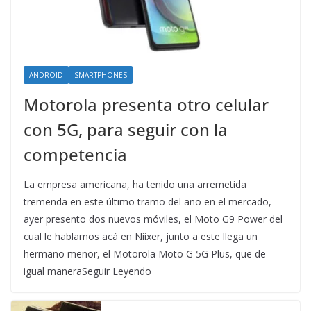
ANDROID
SMARTPHONES
Motorola presenta otro celular
con 5G, para seguir con la
competencia
La empresa americana, ha tenido una arremetida
tremenda en este último tramo del año en el mercado,
ayer presento dos nuevos móviles, el Moto G9 Power del
cual le hablamos acá en Niixer, junto a este llega un
hermano menor, el Motorola Moto G 5G Plus, que de
igual maneraSeguir Leyendo