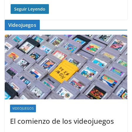
Seguir Leyendo
Videojuegos
VIDEOJUEGOS
El comienzo de los videojuegos