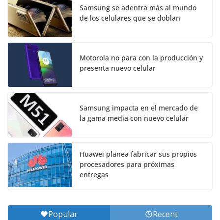
Samsung se adentra más al mundo
de los celulares que se doblan
Motorola no para con la producción y
presenta nuevo celular
Samsung impacta en el mercado de
la gama media con nuevo celular
Huawei planea fabricar sus propios
procesadores para próximas
entregas
Popular
Recent