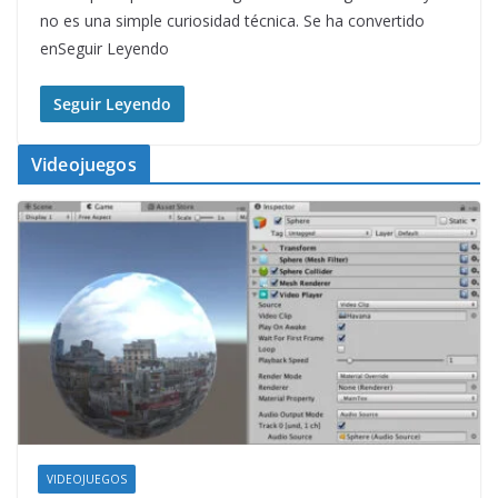
no es una simple curiosidad técnica. Se ha convertido
enSeguir Leyendo
Seguir Leyendo
Videojuegos
VIDEOJUEGOS