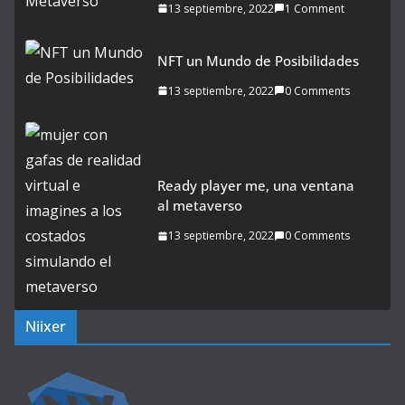
13 septiembre, 2022
1 Comment
NFT un Mundo de Posibilidades
13 septiembre, 2022
0 Comments
Ready player me, una ventana
al metaverso
13 septiembre, 2022
0 Comments
Niixer