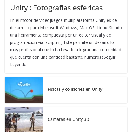
Unity : Fotografías esféricas
En el motor de videojuegos multiplataforma Unity es de
desarrollo para Microsoft Windows, Mac OS, Linux. Siendo
una herramienta compuesta por un editor visual y de
programación vía scripting. Este permite un desarrollo
muy profesional que lo ha llevado a lograr una comunidad
que cuenta con una cantidad bastante numerosaSeguir
Leyendo
Físicas y colisiones en Unity
Cámaras en Unity 3D