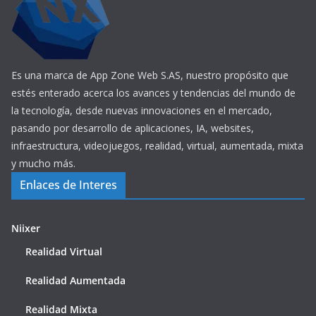
Es una marca de App Zone Web S.AS, nuestro propósito que
estés enterado acerca los avances y tendencias del mundo de
la tecnología, desde nuevas innovaciones en el mercado,
pasando por desarrollo de aplicaciones, IA, websites,
infraestructura, videojuegos, realidad, virtual, aumentada, mixta
y mucho más.
Enlaces de Interes
Niixer
Realidad Virtual
Realidad Aumentada
Realidad Mixta