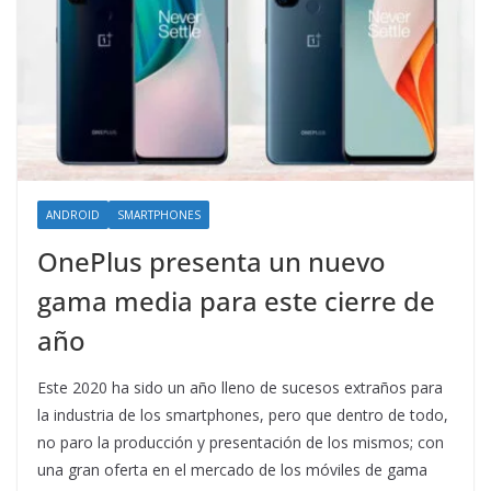
ANDROID
SMARTPHONES
OnePlus presenta un nuevo
gama media para este cierre de
año
Este 2020 ha sido un año lleno de sucesos extraños para
la industria de los smartphones, pero que dentro de todo,
no paro la producción y presentación de los mismos; con
una gran oferta en el mercado de los móviles de gama