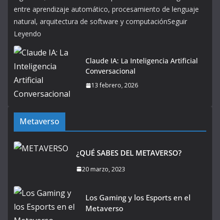
entre aprendizaje automático, procesamiento de lenguaje
natural, arquitectura de software y computaciónSeguir
Leyendo
Claude IA: La Inteligencia Artificial
Conversacional
13 febrero, 2026
Metaverso
¿QUÉ SABES DEL METAVERSO?
20 marzo, 2023
Los Gaming y los Esports en el
Metaverso