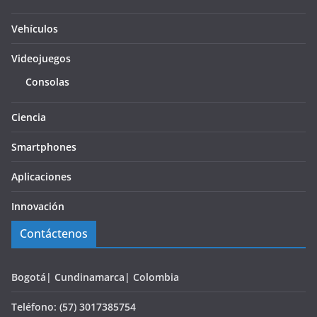
Vehículos
Videojuegos
Consolas
Ciencia
Smartphones
Aplicaciones
Innovación
Contáctenos
Bogotá| Cundinamarca| Colombia
Teléfono: (57) 3017385754