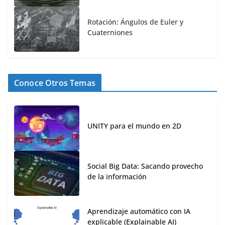
Rotación: Ángulos de Euler y
Cuaterniones
Conoce Otros Temas
UNITY para el mundo en 2D
Social Big Data: Sacando provecho
de la información
Aprendizaje automático con IA
explicable (Explainable AI)