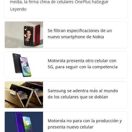
media, la firma china de celulares OnePlus haSeguir
Leyendo
Se filtran especificaciones de un
nuevo smartphone de Nokia
Motorola presenta otro celular con
5G, para seguir con la competencia
Samsung se adentra más al mundo
de los celulares que se doblan
Motorola no para con la producción y
presenta nuevo celular