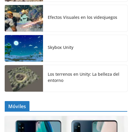
Efectos Visuales en los videojuegos
Skybox Unity
Los terrenos en Unity: La belleza del
entorno
Móviles