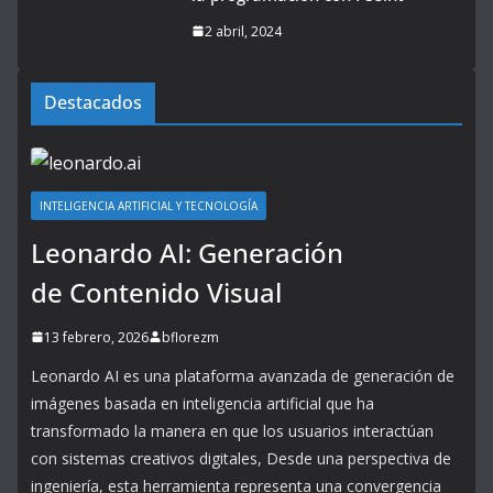
2 abril, 2024
Destacados
INTELIGENCIA ARTIFICIAL Y TECNOLOGÍA
Leonardo AI: Generación
de Contenido Visual
13 febrero, 2026
bflorezm
Leonardo AI es una plataforma avanzada de generación de
imágenes basada en inteligencia artificial que ha
transformado la manera en que los usuarios interactúan
con sistemas creativos digitales, Desde una perspectiva de
ingeniería, esta herramienta representa una convergencia