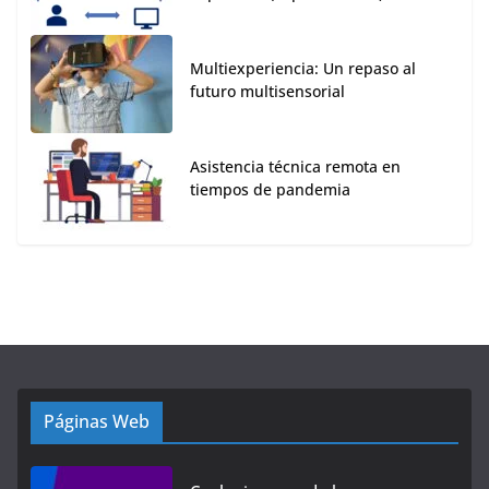
Multiexperiencia: Un repaso al
futuro multisensorial
Asistencia técnica remota en
tiempos de pandemia
Páginas Web