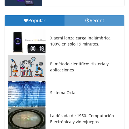
Popular
Recent
Xiaomi lanza carga inalámbrica,
100% en solo 19 minutos.
El método científico: Historia y
aplicaciones
Sistema Octal
La década de 1950. Computación
Electrónica y videojuegos