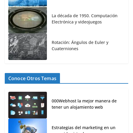
La década de 1950. Computación
Electrónica y videojuegos
Rotación: Ángulos de Euler y
Cuaterniones
Conoce Otros Temas
000Webhost la mejor manera de
tener un alojamiento web
Estrategias del marketing en un