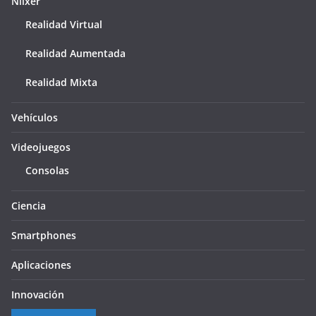
Niixer
Realidad Virtual
Realidad Aumentada
Realidad Mixta
Vehículos
Videojuegos
Consolas
Ciencia
Smartphones
Aplicaciones
Innovación