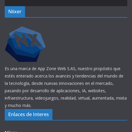
Niixer
Es una marca de App Zone Web S.AS, nuestro propósito que
estés enterado acerca los avances y tendencias del mundo de
la tecnología, desde nuevas innovaciones en el mercado,
pasando por desarrollo de aplicaciones, IA, websites,
infraestructura, videojuegos, realidad, virtual, aumentada, mixta
y mucho más.
Enlaces de Interes