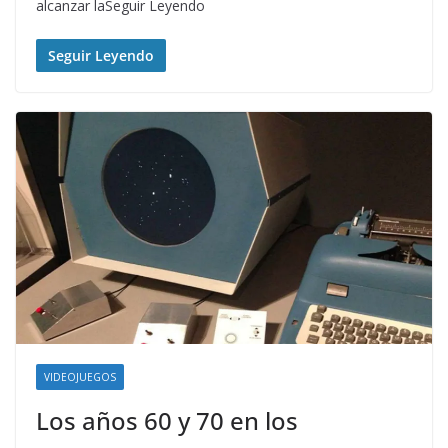
alcanzar laSeguir Leyendo
Seguir Leyendo
VIDEOJUEGOS
Los años 60 y 70 en los