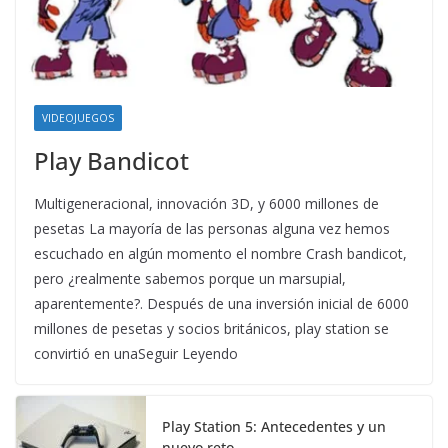
VIDEOJUEGOS
Play Bandicot
Multigeneracional, innovación 3D, y 6000 millones de
pesetas La mayoría de las personas alguna vez hemos
escuchado en algún momento el nombre Crash bandicot,
pero ¿realmente sabemos porque un marsupial,
aparentemente?. Después de una inversión inicial de 6000
millones de pesetas y socios británicos, play station se
convirtió en unaSeguir Leyendo
Play Station 5: Antecedentes y un
nuevo reto