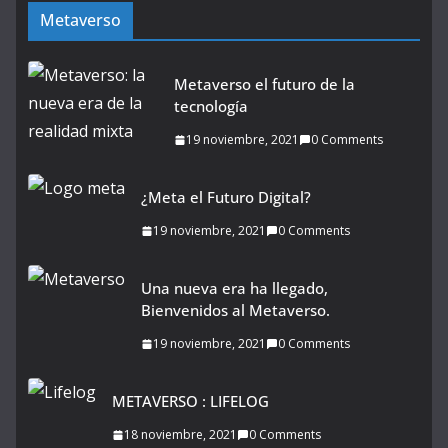
Metaverso
Metaverso el futuro de la
tecnología
19 noviembre, 2021
0 Comments
¿Meta el Futuro Digital?
19 noviembre, 2021
0 Comments
Una nueva era ha llegado,
Bienvenidos al Metaverso.
19 noviembre, 2021
0 Comments
METAVERSO : LIFELOG
18 noviembre, 2021
0 Comments