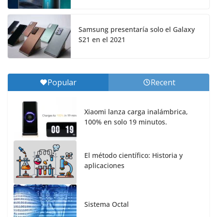
Samsung presentaría solo el Galaxy
S21 en el 2021
Popular
Recent
Xiaomi lanza carga inalámbrica,
100% en solo 19 minutos.
El método científico: Historia y
aplicaciones
Sistema Octal