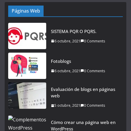
Páginas Web
SISTEMA PQR O PQRS.
6 octubre, 2021
0 Comments
Fotoblogs
6 octubre, 2021
0 Comments
Evaluación de blogs en páginas
web
5 octubre, 2021
0 Comments
Cómo crear una página web en
WordPress