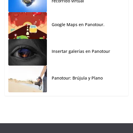
recorrido virtual
Google Maps en Panotour.
Insertar galerías en Panotour
Panotour: Brújula y Plano