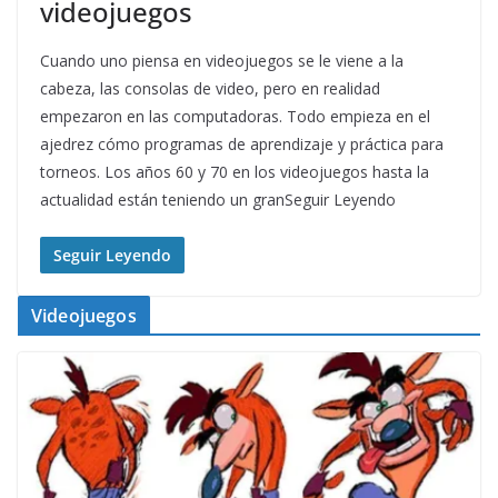
videojuegos
Cuando uno piensa en videojuegos se le viene a la
cabeza, las consolas de video, pero en realidad
empezaron en las computadoras. Todo empieza en el
ajedrez cómo programas de aprendizaje y práctica para
torneos. Los años 60 y 70 en los videojuegos hasta la
actualidad están teniendo un granSeguir Leyendo
Seguir Leyendo
Videojuegos