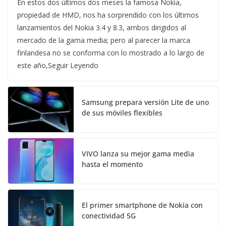
En estos dos últimos dos meses la famosa Nokia,
propiedad de HMD, nos ha sorprendido con los últimos
lanzamientos del Nokia 3.4 y 8.3, ambos dirigidos al
mercado de la gama media; pero al parecer la marca
finlandesa no se conforma con lo mostrado a lo largo de
este año,Seguir Leyendo
Samsung prepara versión Lite de uno
de sus móviles flexibles
VIVO lanza su mejor gama media
hasta el momento
El primer smartphone de Nokia con
conectividad 5G