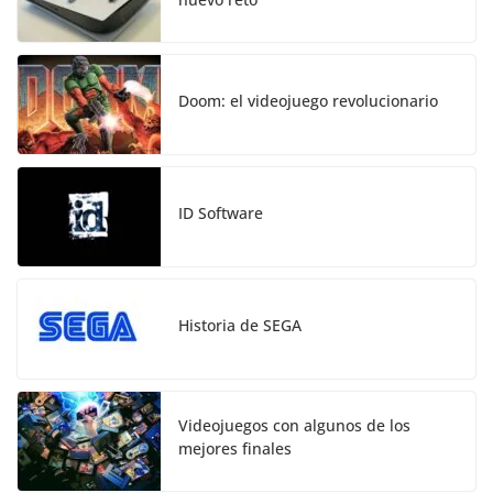
Doom: el videojuego revolucionario
ID Software
Historia de SEGA
Videojuegos con algunos de los
mejores finales