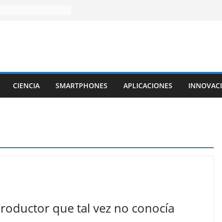
CIENCIA
SMARTPHONES
APLICACIONES
INNOVAC
roductor que tal vez no conocía