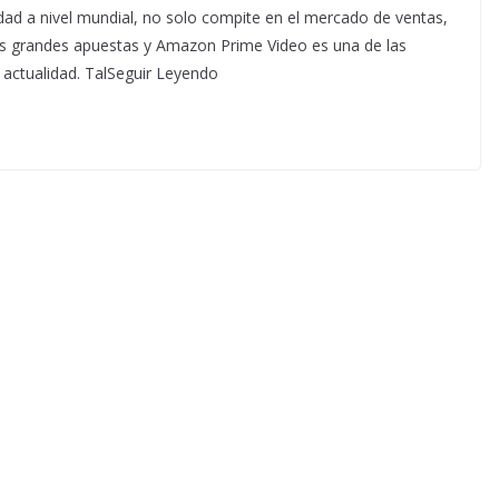
ad a nivel mundial, no solo compite en el mercado de ventas,
s grandes apuestas y Amazon Prime Video es una de las
actualidad. TalSeguir Leyendo