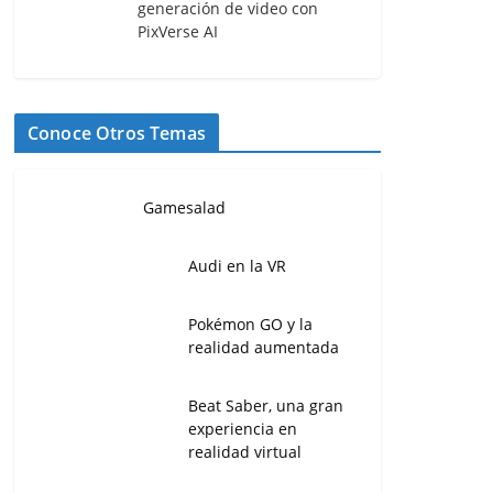
generación de video con
PixVerse AI
Conoce Otros Temas
Gamesalad
Audi en la VR
Pokémon GO y la
realidad aumentada
Beat Saber, una gran
experiencia en
realidad virtual