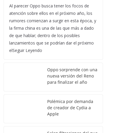
Al parecer Oppo busca tener los focos de
atención sobre ellos en el próximo año, los
rumores comienzan a surgir en esta época, y
la firma china es una de las que más a dado
de que hablar; dentro de los posibles
lanzamientos que se podrían dar el próximo
elSeguir Leyendo
Oppo sorprende con una
nueva versión del Reno
para finalizar el año
Polémica por demanda
de creador de Cydia a
Apple