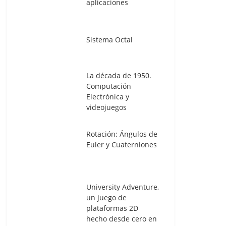
aplicaciones
Sistema Octal
La década de 1950.
Computación
Electrónica y
videojuegos
Rotación: Ángulos de
Euler y Cuaterniones
University Adventure,
un juego de
plataformas 2D
hecho desde cero en