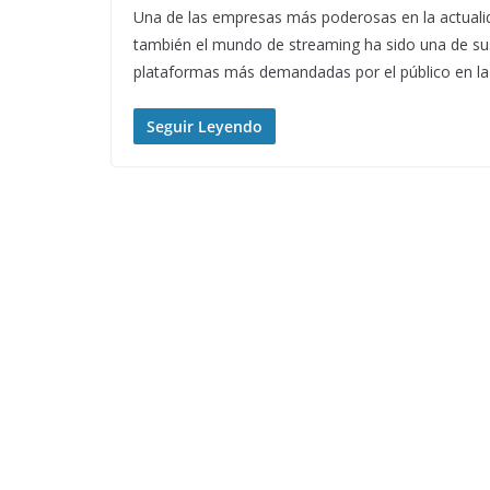
Una de las empresas más poderosas en la actualid
también el mundo de streaming ha sido una de su
plataformas más demandadas por el público en la 
Seguir Leyendo