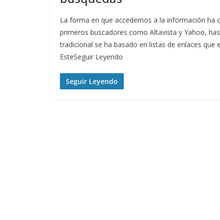
La forma en que accedemos a la información ha c
primeros buscadores como Altavista y Yahoo, has
tradicional se ha basado en listas de enlaces que 
EsteSeguir Leyendo
Seguir Leyendo