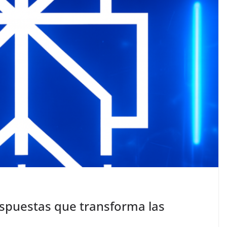
respuestas que transforma las