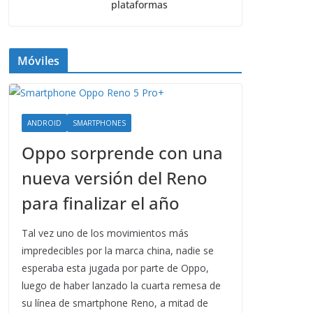
plataformas
Móviles
ANDROID
SMARTPHONES
Oppo sorprende con una
nueva versión del Reno
para finalizar el año
Tal vez uno de los movimientos más
impredecibles por la marca china, nadie se
esperaba esta jugada por parte de Oppo,
luego de haber lanzado la cuarta remesa de
su línea de smartphone Reno, a mitad de