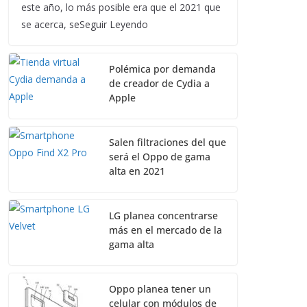
este año, lo más posible era que el 2021 que
se acerca, seSeguir Leyendo
Polémica por demanda
de creador de Cydia a
Apple
Salen filtraciones del que
será el Oppo de gama
alta en 2021
LG planea concentrarse
más en el mercado de la
gama alta
Oppo planea tener un
celular con módulos de