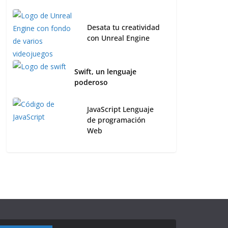
Desata tu creatividad
con Unreal Engine
Swift, un lenguaje
poderoso
JavaScript Lenguaje
de programación
Web