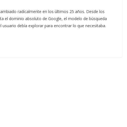
ambiado radicalmente en los últimos 25 años. Desde los
ta el dominio absoluto de Google, el modelo de búsqueda
el usuario debía explorar para encontrar lo que necesitaba.