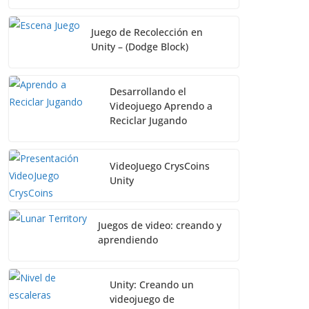
Juego de Recolección en
Unity – (Dodge Block)
Desarrollando el
Videojuego Aprendo a
Reciclar Jugando
VideoJuego CrysCoins
Unity
Juegos de video: creando y
aprendiendo
Unity: Creando un
videojuego de