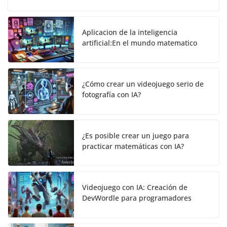
Aplicacion de la inteligencia
artificial:En el mundo matematico
¿Cómo crear un videojuego serio de
fotografía con IA?
¿Es posible crear un juego para
practicar matemáticas con IA?
Videojuego con IA: Creación de
DevWordle para programadores