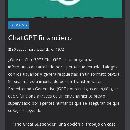
ECONOMÍA
ChatGPT financiero
30 septiembre, 2024
Tori1972
¿Qué es ChatGPT? ChatGPT es un programa
informático desarrollado por OpenAI que entabla diálogos
con los usuarios y genera respuestas en un formato textual.
Su sistema está impulsado por un Transformador
Preentrenado Generativo (GPT por sus siglas en inglés), es
decir, funciona a través de un entrenamiento previo,
supervisado por agentes humanos que se aseguran de que
suSeguir Leyendo
“The Great Suspender” una opción al trabajo en casa