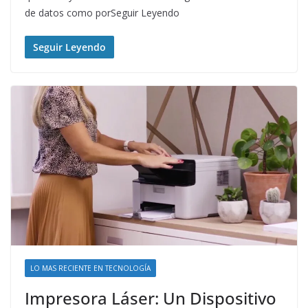
de datos como porSeguir Leyendo
Seguir Leyendo
LO MAS RECIENTE EN TECNOLOGÍA
Impresora Láser: Un Dispositivo