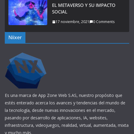
EL METAVERSO Y SU IMPACTO
SOCIAL
17 noviembre, 2021
0 Comments
Niixer
Es una marca de App Zone Web S.AS, nuestro propósito que
estés enterado acerca los avances y tendencias del mundo de
la tecnología, desde nuevas innovaciones en el mercado,
pasando por desarrollo de aplicaciones, IA, websites,
infraestructura, videojuegos, realidad, virtual, aumentada, mixta
y mucho más.