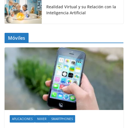
Realidad Virtual y su Relación con la
Inteligencia Artificial
Móviles
APLICACIONES
NIIXER
SMARTPHONES