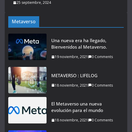
25 septiembre, 2024
Metaverso
Una nueva era ha llegado,
Bienvenidos al Metaverso.
19 noviembre, 2021
0 Comments
METAVERSO : LIFELOG
18 noviembre, 2021
0 Comments
El Metaverso una nueva
evolución para el mundo
18 noviembre, 2021
0 Comments