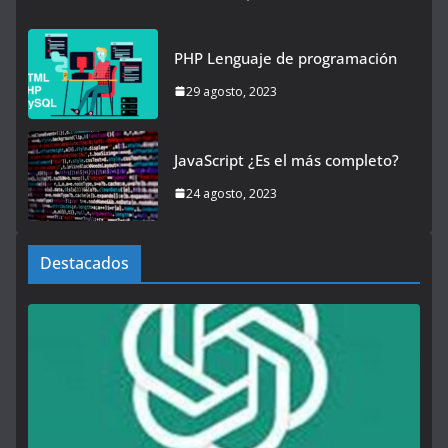
PHP Lenguaje de programación
29 agosto, 2023
JavaScript ¿Es el más completo?
24 agosto, 2023
Destacados