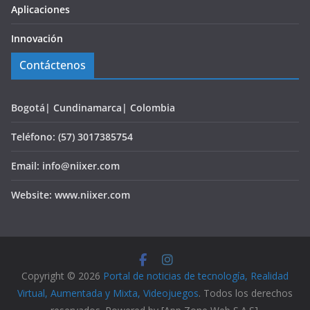
Aplicaciones
Innovación
Contáctenos
Bogotá| Cundinamarca| Colombia
Teléfono: (57) 3017385754
Email: info@niixer.com
Website: www.niixer.com
Copyright © 2026
Portal de noticias de tecnología, Realidad
Virtual, Aumentada y Mixta, Videojuegos
. Todos los derechos