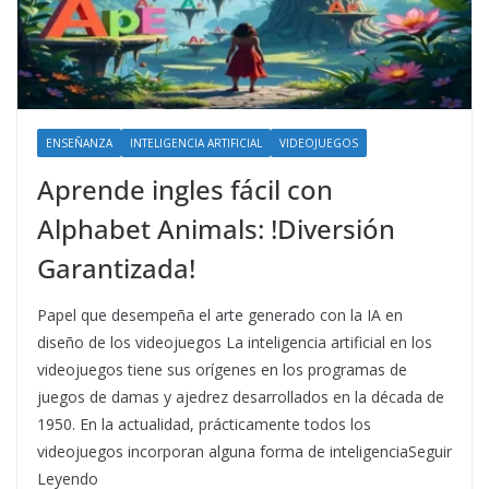
ENSEÑANZA
INTELIGENCIA ARTIFICIAL
VIDEOJUEGOS
Aprende ingles fácil con
Alphabet Animals: !Diversión
Garantizada!
Papel que desempeña el arte generado con la IA en
diseño de los videojuegos La inteligencia artificial en los
videojuegos tiene sus orígenes en los programas de
juegos de damas y ajedrez desarrollados en la década de
1950. En la actualidad, prácticamente todos los
videojuegos incorporan alguna forma de inteligenciaSeguir
Leyendo