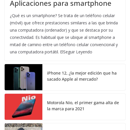
Aplicaciones para smartphone
¿Qué es un smartphone? Se trata de un teléfono celular
(móvil) que ofrece prestaciones similares a las que brinda
una computadora (ordenador) y que se destaca por su
conectividad. Es habitual que se ubique al smartphone a
mitad de camino entre un teléfono celular convencional y
una computadora portátil. ElSeguir Leyendo
iPhone 12, ¿la mejor edición que ha
sacado Apple al mercado?
Motorola Nio, el primer gama alta de
la marca para 2021