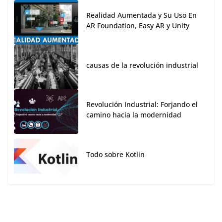
Realidad Aumentada y Su Uso En
AR Foundation, Easy AR y Unity
causas de la revolución industrial
Revolución Industrial: Forjando el
camino hacia la modernidad
Todo sobre Kotlin