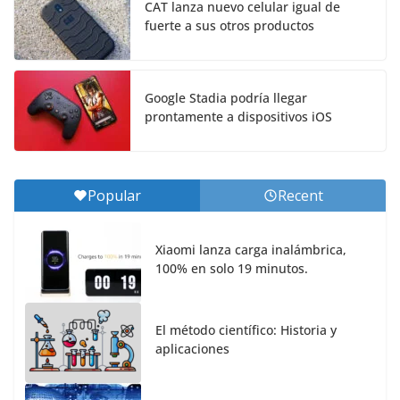
CAT lanza nuevo celular igual de
fuerte a sus otros productos
Google Stadia podría llegar
prontamente a dispositivos iOS
Popular
Recent
Xiaomi lanza carga inalámbrica,
100% en solo 19 minutos.
El método científico: Historia y
aplicaciones