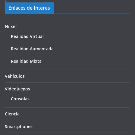
Enlaces de Interes
Niixer
Realidad Virtual
Realidad Aumentada
Realidad Mixta
Vehículos
Videojuegos
Consolas
Ciencia
Smartphones