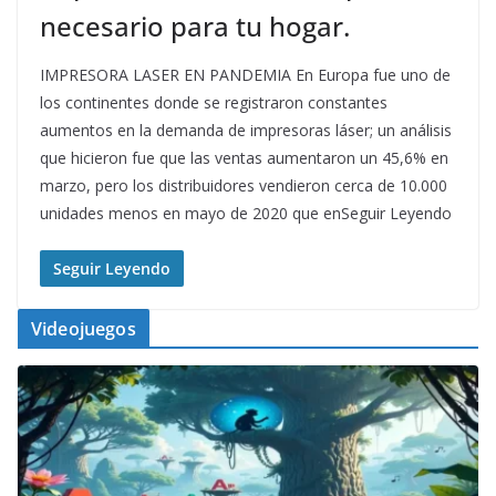
necesario para tu hogar.
IMPRESORA LASER EN PANDEMIA En Europa fue uno de
los continentes donde se registraron constantes
aumentos en la demanda de impresoras láser; un análisis
que hicieron fue que las ventas aumentaron un 45,6% en
marzo, pero los distribuidores vendieron cerca de 10.000
unidades menos en mayo de 2020 que enSeguir Leyendo
Seguir Leyendo
Videojuegos