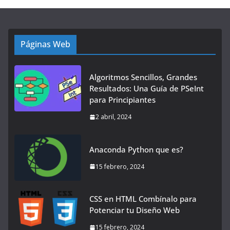
Páginas Web
Algoritmos Sencillos, Grandes
Resultados: Una Guía de PSeInt
para Principiantes
2 abril, 2024
Anaconda Python que es?
15 febrero, 2024
CSS en HTML Combínalo para
Potenciar tu Diseño Web
15 febrero, 2024