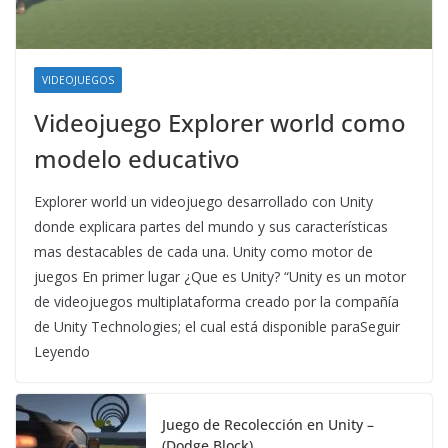
VIDEOJUEGOS
Videojuego Explorer world como
modelo educativo
Explorer world un videojuego desarrollado con Unity
donde explicara partes del mundo y sus características
mas destacables de cada una. Unity como motor de
juegos En primer lugar ¿Que es Unity? “Unity es un motor
de videojuegos multiplataforma creado por la compañía
de Unity Technologies; el cual está disponible paraSeguir
Leyendo
Juego de Recolección en Unity –
(Dodge Block)