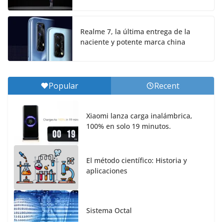
Realme 7, la última entrega de la
naciente y potente marca china
Popular
Recent
Xiaomi lanza carga inalámbrica,
100% en solo 19 minutos.
El método científico: Historia y
aplicaciones
Sistema Octal