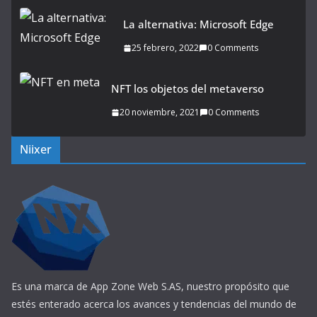
La alternativa: Microsoft Edge
25 febrero, 2022
0 Comments
NFT los objetos del metaverso
20 noviembre, 2021
0 Comments
Niixer
Es una marca de App Zone Web S.AS, nuestro propósito que
estés enterado acerca los avances y tendencias del mundo de