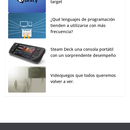
target
¿Qué lenguajes de programación
tienden a utilizarse con más
frecuencia?
Steam Deck una consola portátil
con un sorprendente desempeño
Videojuegos que todos queremos
volver a ver.