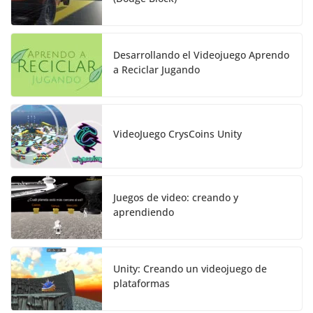
Desarrollando el Videojuego Aprendo
a Reciclar Jugando
VideoJuego CrysCoins Unity
Juegos de video: creando y
aprendiendo
Unity: Creando un videojuego de
plataformas