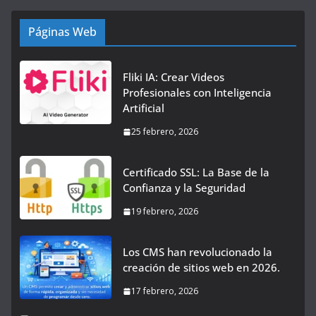
Páginas Web
Fliki IA: Crear Videos
Profesionales con Inteligencia
Artificial
25 febrero, 2026
Certificado SSL: La Base de la
Confianza y la Seguridad
19 febrero, 2026
Los CMS han revolucionado la
creación de sitios web en 2026.
17 febrero, 2026