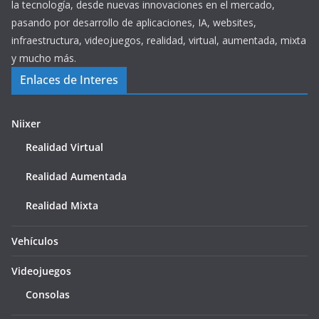
la tecnología, desde nuevas innovaciones en el mercado,
pasando por desarrollo de aplicaciones, IA, websites,
infraestructura, videojuegos, realidad, virtual, aumentada, mixta
y mucho más.
Enlaces de Interes
Niixer
Realidad Virtual
Realidad Aumentada
Realidad Mixta
Vehículos
Videojuegos
Consolas