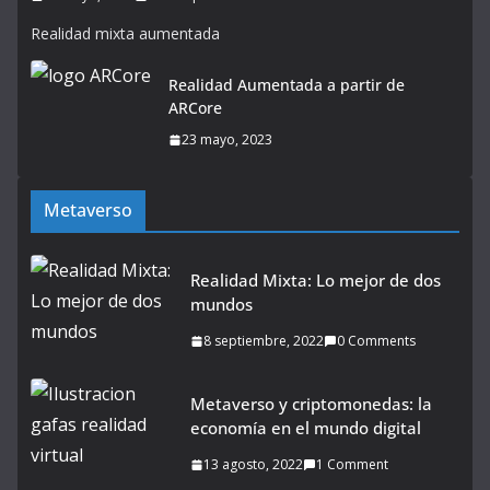
Realidad mixta aumentada
Realidad Aumentada a partir de
ARCore
23 mayo, 2023
Metaverso
Realidad Mixta: Lo mejor de dos
mundos
8 septiembre, 2022
0 Comments
Metaverso y criptomonedas: la
economía en el mundo digital
13 agosto, 2022
1 Comment