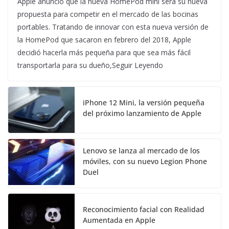
Apple anuncio que la nueva HomePod mini será su nueva
propuesta para competir en el mercado de las bocinas
portables. Tratando de innovar con esta nueva versión de
la HomePod que sacaron en febrero del 2018, Apple
decidió hacerla más pequeña para que sea más fácil
transportarla para su dueño,Seguir Leyendo
iPhone 12 Mini, la versión pequeña
del próximo lanzamiento de Apple
Lenovo se lanza al mercado de los
móviles, con su nuevo Legion Phone
Duel
Reconocimiento facial con Realidad
Aumentada en Apple