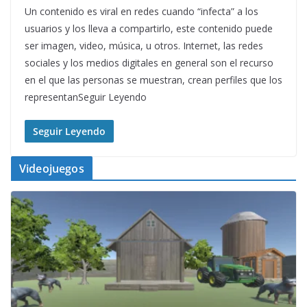
Un contenido es viral en redes cuando “infecta” a los
usuarios y los lleva a compartirlo, este contenido puede
ser imagen, video, música, u otros. Internet, las redes
sociales y los medios digitales en general son el recurso
en el que las personas se muestran, crean perfiles que los
representanSeguir Leyendo
Seguir Leyendo
Videojuegos