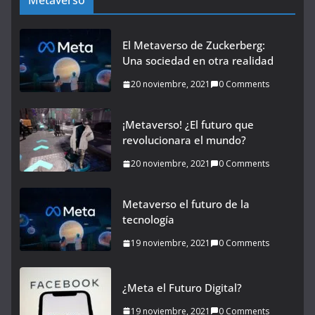
Metaverso
El Metaverso de Zuckerberg:
Una sociedad en otra realidad
20 noviembre, 2021
0 Comments
¡Metaverso! ¿El futuro que
revolucionara el mundo?
20 noviembre, 2021
0 Comments
Metaverso el futuro de la
tecnología
19 noviembre, 2021
0 Comments
¿Meta el Futuro Digital?
19 noviembre, 2021
0 Comments