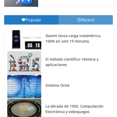
Popular
Recent
Xiaomi lanza carga inalámbrica,
100% en solo 19 minutos.
El método científico: Historia y
aplicaciones
Sistema Octal
La década de 1950. Computación
Electrónica y videojuegos