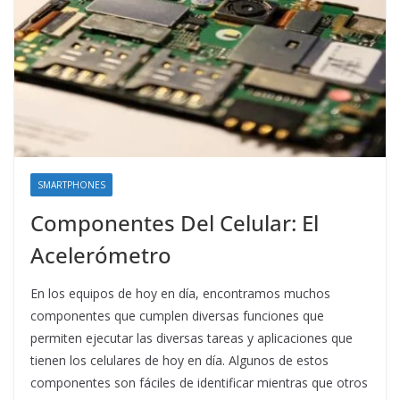
SMARTPHONES
Componentes Del Celular: El
Acelerómetro
En los equipos de hoy en día, encontramos muchos
componentes que cumplen diversas funciones que
permiten ejecutar las diversas tareas y aplicaciones que
tienen los celulares de hoy en día. Algunos de estos
componentes son fáciles de identificar mientras que otros