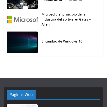
Microsoft, el principio de la
industria del software- Gates y
Allen
El cambio de Windows 10
Páginas Web