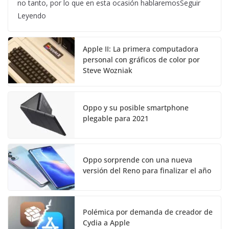
no tanto, por lo que en esta ocasión hablaremosSeguir
Leyendo
Apple II: La primera computadora
personal con gráficos de color por
Steve Wozniak
Oppo y su posible smartphone
plegable para 2021
Oppo sorprende con una nueva
versión del Reno para finalizar el año
Polémica por demanda de creador de
Cydia a Apple