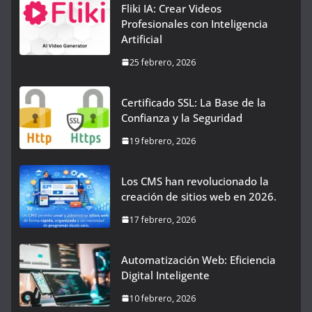
Fliki IA: Crear Videos
Profesionales con Inteligencia
Artificial
25 febrero, 2026
Certificado SSL: La Base de la
Confianza y la Seguridad
19 febrero, 2026
Los CMS han revolucionado la
creación de sitios web en 2026.
17 febrero, 2026
Automatización Web: Eficiencia
Digital Inteligente
10 febrero, 2026