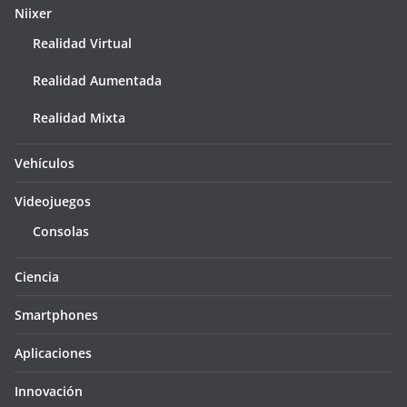
Niixer
Realidad Virtual
Realidad Aumentada
Realidad Mixta
Vehículos
Videojuegos
Consolas
Ciencia
Smartphones
Aplicaciones
Innovación