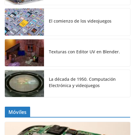
El comienzo de los videojuegos
Texturas con Editor UV en Blender.
La década de 1950. Computación
Electrónica y videojuegos
Móviles