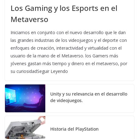
Los Gaming y los Esports en el
Metaverso
Iniciamos en conjunto con el nuevo desarrollo que le dan
las grandes industrias de los videojuegos y el deporte con
enfoques de creación, interactividad y virtualidad con el
usuario de la mano de el Metaverso. los Gamers más
jóvenes gastan más tiempo y dinero en el metaverso, por
su curiosidadSeguir Leyendo
Unity y su relevancia en el desarrollo
de videojuegos.
Historia del PlayStation