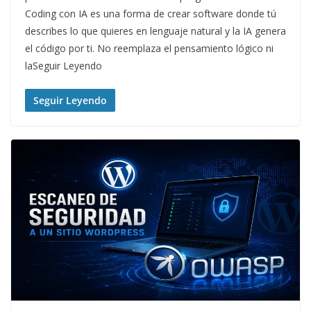
Coding con IA es una forma de crear software donde tú
describes lo que quieres en lenguaje natural y la IA genera
el código por ti. No reemplaza el pensamiento lógico ni
laSeguir Leyendo
Seguir Leyendo