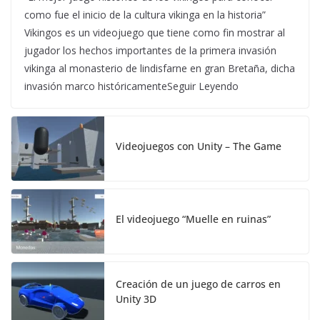
como fue el inicio de la cultura vikinga en la historia”
Vikingos es un videojuego que tiene como fin mostrar al
jugador los hechos importantes de la primera invasión
vikinga al monasterio de lindisfarne en gran Bretaña, dicha
invasión marco históricamenteSeguir Leyendo
Videojuegos con Unity – The Game
El videojuego “Muelle en ruinas”
Creación de un juego de carros en
Unity 3D