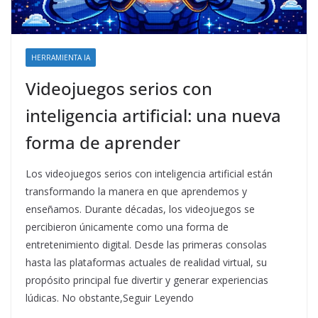
HERRAMIENTA IA
Videojuegos serios con
inteligencia artificial: una nueva
forma de aprender
Los videojuegos serios con inteligencia artificial están
transformando la manera en que aprendemos y
enseñamos. Durante décadas, los videojuegos se
percibieron únicamente como una forma de
entretenimiento digital. Desde las primeras consolas
hasta las plataformas actuales de realidad virtual, su
propósito principal fue divertir y generar experiencias
lúdicas. No obstante,Seguir Leyendo