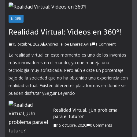
NIIXER
Realidad Virtual: Videos en 360°!
15 octubre, 2020
Andres Felipe Linares Avila
1 Comment
La realidad virtual en este momento es uno de los inventos
más innovadores en el mundo, ya que maneja una
tecnología muy sofisticada. Pero aún existe un porcentaje
bajo de la sociedad que no ha obtenido una experiencia con
realidad virtual. Existen diferentes plataformas en donde se
pueden disfrutar ySeguir Leyendo
Realidad Virtual, ¿Un problema
para el futuro?
15 octubre, 2020
0 Comments