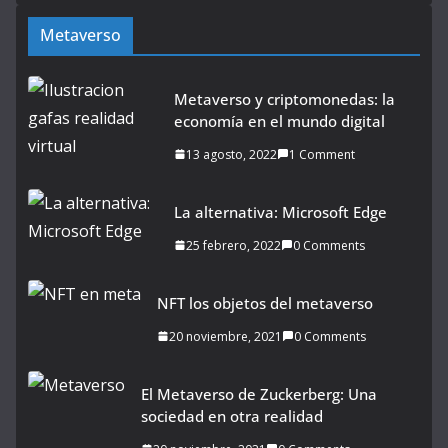
Metaverso
Metaverso y criptomonedas: la
economía en el mundo digital
13 agosto, 2022
1 Comment
La alternativa: Microsoft Edge
25 febrero, 2022
0 Comments
NFT los objetos del metaverso
20 noviembre, 2021
0 Comments
El Metaverso de Zuckerberg: Una
sociedad en otra realidad