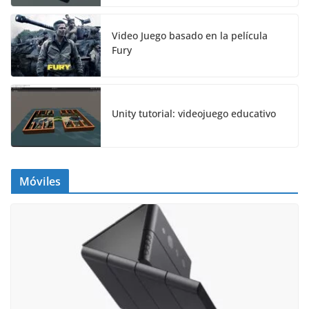
Video Juego basado en la película
Fury
Unity tutorial: videojuego educativo
Móviles