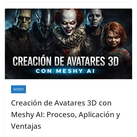
NIIXER
Creación de Avatares 3D con
Meshy AI: Proceso, Aplicación y
Ventajas