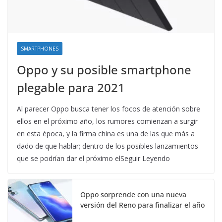
SMARTPHONES
Oppo y su posible smartphone
plegable para 2021
Al parecer Oppo busca tener los focos de atención sobre
ellos en el próximo año, los rumores comienzan a surgir
en esta época, y la firma china es una de las que más a
dado de que hablar; dentro de los posibles lanzamientos
que se podrían dar el próximo elSeguir Leyendo
Oppo sorprende con una nueva
versión del Reno para finalizar el año