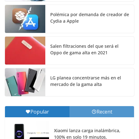
Polémica por demanda de creador de
Cydia a Apple
Salen filtraciones del que será el
Oppo de gama alta en 2021
LG planea concentrarse más en el
mercado de la gama alta
Popular
Recent
Xiaomi lanza carga inalámbrica,
100% en solo 19 minutos.