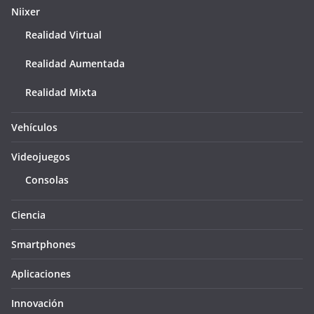
Niixer
Realidad Virtual
Realidad Aumentada
Realidad Mixta
Vehículos
Videojuegos
Consolas
Ciencia
Smartphones
Aplicaciones
Innovación