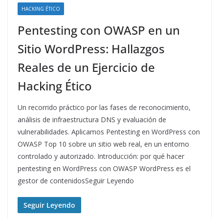
HACKING ÉTICO
Pentesting con OWASP en un
Sitio WordPress: Hallazgos
Reales de un Ejercicio de
Hacking Ético
Un recorrido práctico por las fases de reconocimiento,
análisis de infraestructura DNS y evaluación de
vulnerabilidades. Aplicamos Pentesting en WordPress con
OWASP Top 10 sobre un sitio web real, en un entorno
controlado y autorizado. Introducción: por qué hacer
pentesting en WordPress con OWASP WordPress es el
gestor de contenidosSeguir Leyendo
Seguir Leyendo