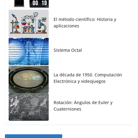
El método científico: Historia y
aplicaciones
Sistema Octal
La década de 1950. Computación
Electrónica y videojuegos
Rotación: Ángulos de Euler y
Cuaterniones