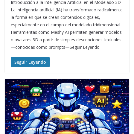
Introducción a la Inteligencia Artificial en el Modelado 3D
La inteligencia artificial (IA) ha transformado radicalmente
la forma en que se crean contenidos digitales,
especialmente en el campo del modelado tridimensional.
Herramientas como Meshy AI permiten generar modelos
o avatares 3D a partir de simples descripciones textuales
—conocidas como prompts—Seguir Leyendo
Seguir Leyendo