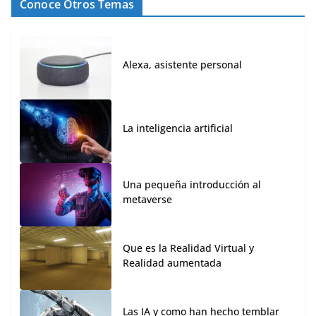
Conoce Otros Temas
Alexa, asistente personal
La inteligencia artificial
Una pequeña introducción al
metaverse
Que es la Realidad Virtual y
Realidad aumentada
Las IA y como han hecho temblar