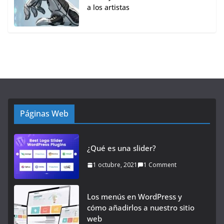
a los artistas
Páginas Web
¿Qué es una slider?
1 octubre, 2021
1 Comment
Los menús en WordPress y
cómo añadirlos a nuestro sitio
web