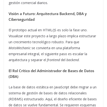
gestión comercial diarios.
Visión a Futuro: Arquitectura Backend, DBA y
Ciberseguridad
El prototipo actual en HTML/JS es solo la fase uno.
Visualizar este proyecto a largo plazo implica estructurar
un crecimiento tecnológico robusto. Para que
MotoMechanic
se convierta en una plataforma
empresarial integral, el siguiente paso es escalar la
arquitectura y separar el
frontend
del
backend
.
El Rol Crítico del Administrador de Bases de Datos
(DBA)
La base de datos estática en JavaScript debe migrar a un
sistema de gestión de bases de datos relacionales
(RDBMS) estructurado. Aquí, el diseño eficiente de bases
de datos se vuelve fundamental. Se requieren esquemas