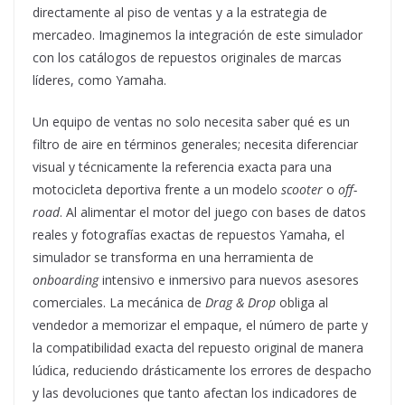
directamente al piso de ventas y a la estrategia de
mercadeo. Imaginemos la integración de este simulador
con los catálogos de repuestos originales de marcas
líderes, como Yamaha.
Un equipo de ventas no solo necesita saber qué es un
filtro de aire en términos generales; necesita diferenciar
visual y técnicamente la referencia exacta para una
motocicleta deportiva frente a un modelo
scooter
o
off-
road
. Al alimentar el motor del juego con bases de datos
reales y fotografías exactas de repuestos Yamaha, el
simulador se transforma en una herramienta de
onboarding
intensivo e inmersivo para nuevos asesores
comerciales. La mecánica de
Drag & Drop
obliga al
vendedor a memorizar el empaque, el número de parte y
la compatibilidad exacta del repuesto original de manera
lúdica, reduciendo drásticamente los errores de despacho
y las devoluciones que tanto afectan los indicadores de