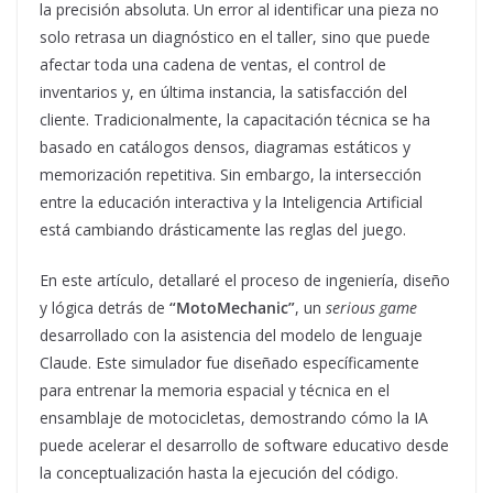
la precisión absoluta. Un error al identificar una pieza no
solo retrasa un diagnóstico en el taller, sino que puede
afectar toda una cadena de ventas, el control de
inventarios y, en última instancia, la satisfacción del
cliente. Tradicionalmente, la capacitación técnica se ha
basado en catálogos densos, diagramas estáticos y
memorización repetitiva. Sin embargo, la intersección
entre la educación interactiva y la Inteligencia Artificial
está cambiando drásticamente las reglas del juego.
En este artículo, detallaré el proceso de ingeniería, diseño
y lógica detrás de
“MotoMechanic”
, un
serious game
desarrollado con la asistencia del modelo de lenguaje
Claude. Este simulador fue diseñado específicamente
para entrenar la memoria espacial y técnica en el
ensamblaje de motocicletas, demostrando cómo la IA
puede acelerar el desarrollo de software educativo desde
la conceptualización hasta la ejecución del código.