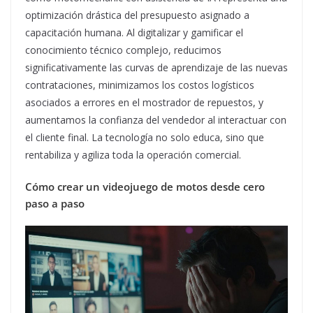
optimización drástica del presupuesto asignado a
capacitación humana. Al digitalizar y gamificar el
conocimiento técnico complejo, reducimos
significativamente las curvas de aprendizaje de las nuevas
contrataciones, minimizamos los costos logísticos
asociados a errores en el mostrador de repuestos, y
aumentamos la confianza del vendedor al interactuar con
el cliente final. La tecnología no solo educa, sino que
rentabiliza y agiliza toda la operación comercial.
Cómo crear un videojuego de motos desde cero
paso a paso