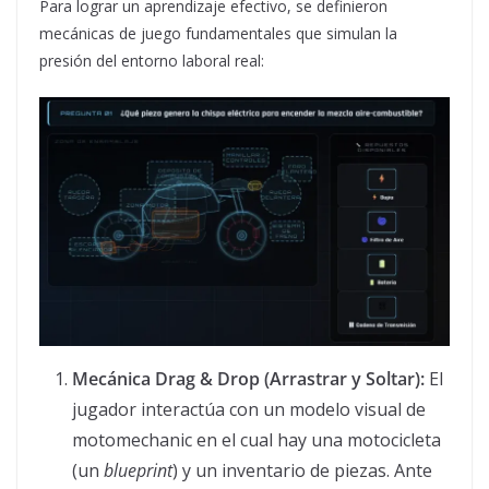
Para lograr un aprendizaje efectivo, se definieron
mecánicas de juego fundamentales que simulan la
presión del entorno laboral real:
Mecánica Drag & Drop (Arrastrar y Soltar):
El
jugador interactúa con un modelo visual de
motomechanic en el cual hay una motocicleta
(un
blueprint
) y un inventario de piezas. Ante