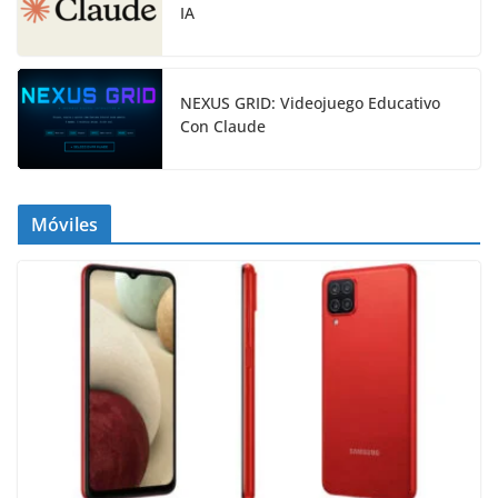
IA
NEXUS GRID: Videojuego Educativo
Con Claude
Móviles