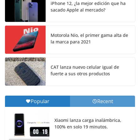
iPhone 12, ¿la mejor edición que ha
sacado Apple al mercado?
Motorola Nio, el primer gama alta de
la marca para 2021
CAT lanza nuevo celular igual de
fuerte a sus otros productos
Popular
Recent
Xiaomi lanza carga inalámbrica,
100% en solo 19 minutos.