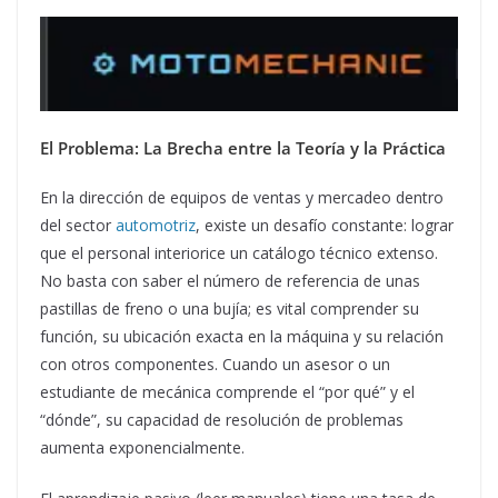
El Problema: La Brecha entre la Teoría y la Práctica
En la dirección de equipos de ventas y mercadeo dentro
del sector
automotriz
, existe un desafío constante: lograr
que el personal interiorice un catálogo técnico extenso.
No basta con saber el número de referencia de unas
pastillas de freno o una bujía; es vital comprender su
función, su ubicación exacta en la máquina y su relación
con otros componentes. Cuando un asesor o un
estudiante de mecánica comprende el “por qué” y el
“dónde”, su capacidad de resolución de problemas
aumenta exponencialmente.