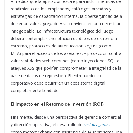
A medida que la aplicación escale para incluir métricas de
rendimiento de los empleados, catálogos privados y
estrategias de capacitación interna, la ciberseguridad deja
de ser un valor agregado y se convierte en una necesidad
innegociable. La infraestructura tecnológica del juego
deberá contemplar encriptación de datos de extremo a
extremo, protocolos de autenticación segura (como
MFA) para el acceso de los asesores, y protección contra
vulnerabilidades web comunes (como inyecciones SQL o
ataques XSS que podrían comprometer la integridad de la
base de datos de repuestos). El entrenamiento
corporativo debe ocurrir en un ecosistema digital
completamente blindado.
El Impacto en el Retorno de Inversión (ROI)
Finalmente, desde una perspectiva de gerencia comercial
y dirección operativa, el desarrollo de
serious games
como motomechanic con asistencia de IA representa una