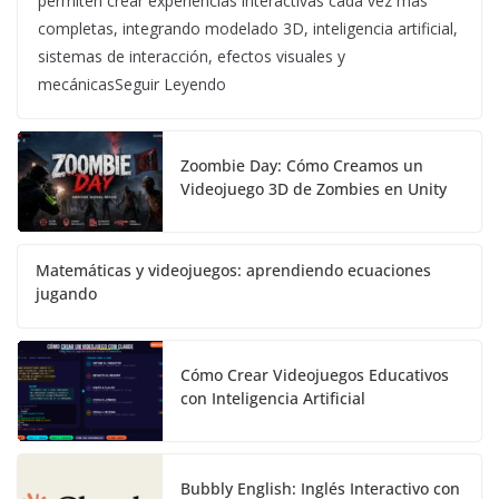
permiten crear experiencias interactivas cada vez más
completas, integrando modelado 3D, inteligencia artificial,
sistemas de interacción, efectos visuales y
mecánicasSeguir Leyendo
Zoombie Day: Cómo Creamos un
Videojuego 3D de Zombies en Unity
Matemáticas y videojuegos: aprendiendo ecuaciones
jugando
Cómo Crear Videojuegos Educativos
con Inteligencia Artificial
Bubbly English: Inglés Interactivo con