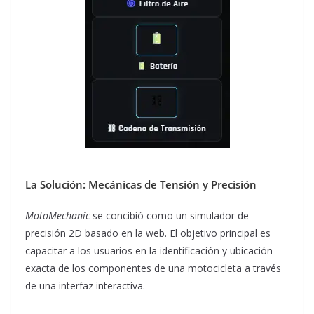
La Solución: Mecánicas de Tensión y Precisión
MotoMechanic
se concibió como un simulador de
precisión 2D basado en la web. El objetivo principal es
capacitar a los usuarios en la identificación y ubicación
exacta de los componentes de una motocicleta a través
de una interfaz interactiva.