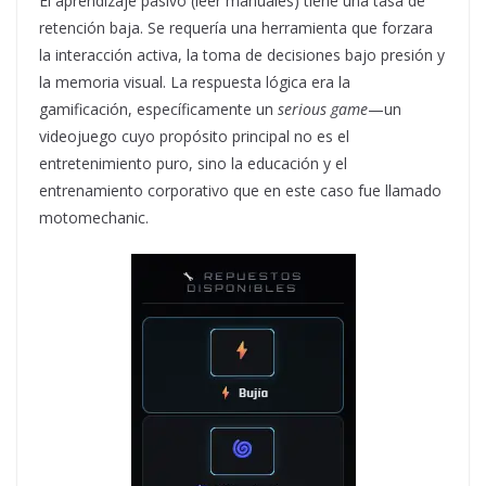
El aprendizaje pasivo (leer manuales) tiene una tasa de
retención baja. Se requería una herramienta que forzara
la interacción activa, la toma de decisiones bajo presión y
la memoria visual. La respuesta lógica era la
gamificación, específicamente un
serious game
—un
videojuego cuyo propósito principal no es el
entretenimiento puro, sino la educación y el
entrenamiento corporativo que en este caso fue llamado
motomechanic.