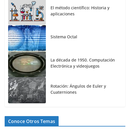
El método científico: Historia y
aplicaciones
Sistema Octal
La década de 1950. Computación
Electrónica y videojuegos
Rotación: Ángulos de Euler y
Cuaterniones
Conoce Otros Temas