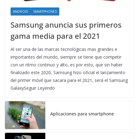
ANDROID
SMARTPHONES
Samsung anuncia sus primeros
gama media para el 2021
Al ser una de las marcas tecnológicas mas grandes e
importantes del mundo, siempre se tiene que competir
con un ritmo continuo y alto, es por esto, que sin haber
finalizado este 2020, Samsung hizo oficial el lanzamiento
del primer móvil que sacara para el 2021, será el Samsung
GalaxySeguir Leyendo
Aplicaciones para smartphone