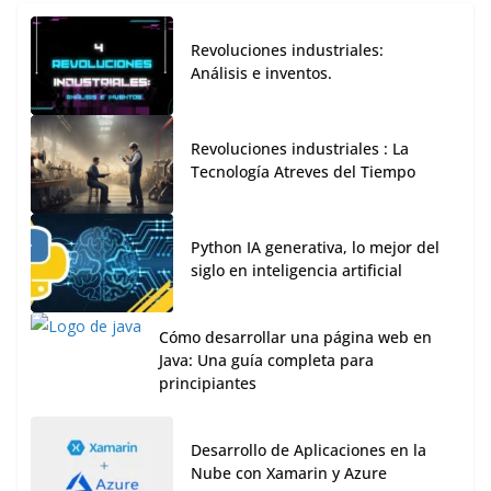
Revoluciones industriales:
Análisis e inventos.
Revoluciones industriales : La
Tecnología Atreves del Tiempo
Python IA generativa, lo mejor del
siglo en inteligencia artificial
Cómo desarrollar una página web en
Java: Una guía completa para
principiantes
Desarrollo de Aplicaciones en la
Nube con Xamarin y Azure