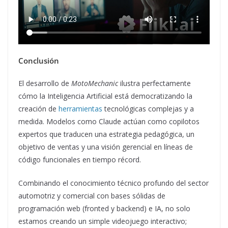
Conclusión
El desarrollo de
MotoMechanic
ilustra perfectamente
cómo la Inteligencia Artificial está democratizando la
creación de
herramientas
tecnológicas complejas y a
medida. Modelos como Claude actúan como copilotos
expertos que traducen una estrategia pedagógica, un
objetivo de ventas y una visión gerencial en líneas de
código funcionales en tiempo récord.
Combinando el conocimiento técnico profundo del sector
automotriz y comercial con bases sólidas de
programación web (fronted y backend) e IA, no solo
estamos creando un simple videojuego interactivo;