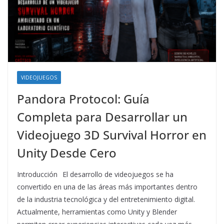
VIDEOJUEGOS
Pandora Protocol: Guía
Completa para Desarrollar un
Videojuego 3D Survival Horror en
Unity Desde Cero
Introducción El desarrollo de videojuegos se ha
convertido en una de las áreas más importantes dentro
de la industria tecnológica y del entretenimiento digital.
Actualmente, herramientas como Unity y Blender