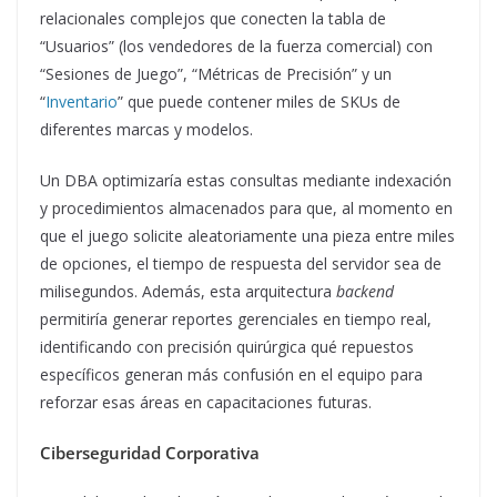
relacionales complejos que conecten la tabla de
“Usuarios” (los vendedores de la fuerza comercial) con
“Sesiones de Juego”, “Métricas de Precisión” y un
“
Inventario
” que puede contener miles de SKUs de
diferentes marcas y modelos.
Un DBA optimizaría estas consultas mediante indexación
y procedimientos almacenados para que, al momento en
que el juego solicite aleatoriamente una pieza entre miles
de opciones, el tiempo de respuesta del servidor sea de
milisegundos. Además, esta arquitectura
backend
permitiría generar reportes gerenciales en tiempo real,
identificando con precisión quirúrgica qué repuestos
específicos generan más confusión en el equipo para
reforzar esas áreas en capacitaciones futuras.
Ciberseguridad Corporativa