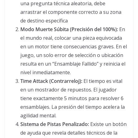
una pregunta técnica aleatoria, debe
arrastrar el componente correcto a su zona
de destino específica
Modo Muerte Súbita (Precisión del 100%):
En
el mundo real, colocar una pieza equivocada
en un motor tiene consecuencias graves. En el
juego, un solo error de selección o ubicación
resulta en un “Ensamblaje Fallido” y reinicia el
nivel inmediatamente.
Time Attack (Contrarreloj):
El tiempo es vital
en un mostrador de repuestos. El jugador
tiene exactamente 5 minutos para resolver 6
ensamblajes. La presión del tiempo acelera la
agilidad mental.
Sistema de Pistas Penalizado:
Existe un botón
de ayuda que revela detalles técnicos de la